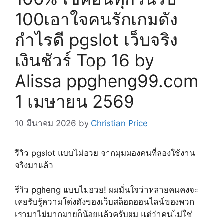
100เอาใจคนรักเกมดัง
กำไรดี pgslot เว็บจริง
เงินชัวร์ Top 16 by
Alissa ppgheng99.com
1 เมษายน 2569
10 มีนาคม 2026
by
Christian Price
รีวิว pgslot แบบไม่อวย จากมุมมองคนที่ลองใช้งาน
จริงมาแล้ว
รีวิว pgheng แบบไม่อวย! ผมมั่นใจว่าหลายคนคงจะ
เคยรับรู้ความโด่งดังของเว็บสล็อตออนไลน์ของพวก
เรามาไม่มากมายก็น้อยแล้วครับผม แต่ว่าคนไม่ใช่