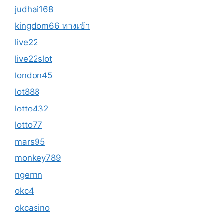
judhai168
kingdom66 ทางเข้า
live22
live22slot
london45
lot888
lotto432
lotto77
mars95
monkey789
ngernn
okc4
okcasino