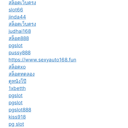
สล็อตเว็บตรง
slot66
jinda44
สล็อตเว็บตรง
judhai168
สล็อต888
pgslot
pussy888
https://www.sexyauto168.fun
สล็อตxo
สล็อตทดลอง
ดูหนังโป๊
1xbetth
pgslot
pgslot
pgslot888
kiss918
pg slot