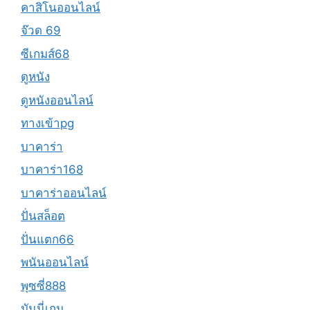
คาสิโนออนไลน์
จ๊วด 69
ซีเกมส์68
ดูหนัง
ดูหนังออนไลน์
ทางเข้าpg
บาคาร่า
บาคาร่า168
บาคาร่าออนไลน์
ปั่นสล็อต
ปั่นแตก66
พนันออนไลน์
พุซซี่888
มันนี่เกม