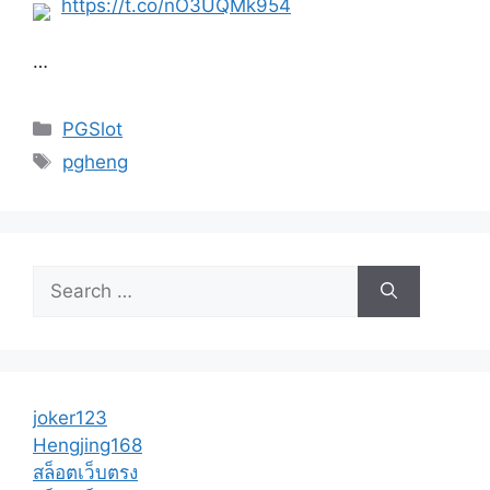
https://t.co/nO3UQMk954
…
Categories
PGSlot
Tags
pgheng
Search
for:
joker123
Hengjing168
สล็อตเว็บตรง