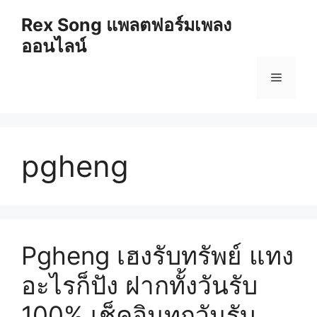
Skip
Rex Song แพลตฟอร์มเพลง
to
ออนไลน์
content
Menu
pgheng
Pgheng เฮงรับทรัพย์ แทง
อะไรก็ปัง ฝากทั้งวันรับ
100% เช็คอินทุกวันรับ