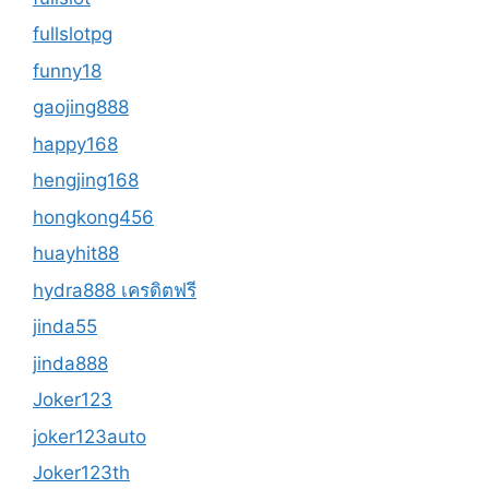
fullslotpg
funny18
gaojing888
happy168
hengjing168
hongkong456
huayhit88
hydra888 เครดิตฟรี
jinda55
jinda888
Joker123
joker123auto
Joker123th