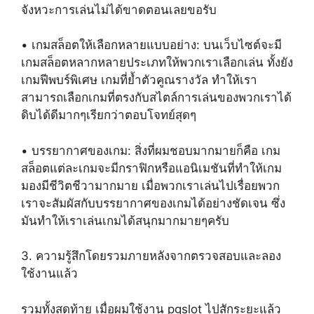
จังหวะการเล่นไม่ได้ขาดตอนเลยขอรับ
• เกมสล็อตให้เลือกหลายแบบอย่าง: บนเว็บไซต์จะมี
เกมสล็อตหลากหลายประเภทให้พวกเราเลือกเล่น ทั้งยัง
เกมฟีพบร์พิเศษ เกมที่ย้ำตัวคูณรางวัล ทำให้เรา
สามารถเลือกเกมที่ตรงกับสไตล์การเล่นของพวกเราได้
ดิบได้ดีมากๆเรียกว่าตอบโจทย์สุดๆ
• บรรยากาศของเกม: สิ่งที่ผมชอบมากมายก็คือ เกม
สล็อตแต่ละเกมจะมีกราฟิกหรือแอนิเมชันที่ทำให้เกม
มองมีชีวิตชีวามากมาย เมื่อพวกเราเล่นไปเรื่อยพวก
เราจะสัมผัสกับบรรยากาศของเกมได้อย่างชัดเจน ซึ่ง
มันทำให้เราเล่นเกมได้สนุกมากมายๆครับ
3. ความรู้สึกโดยรวมภายหลังจากตรวจสอบและลอง
ใช้งานแล้ว
รวมทั้งสุดท้าย เมื่อผมใช้งาน pgslot ไปสักระยะแล้ว