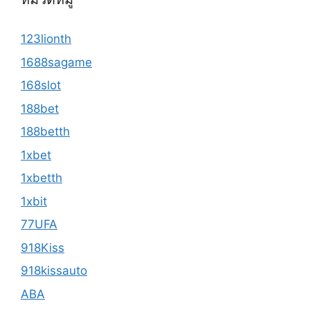
123lionth
1688sagame
168slot
188bet
188betth
1xbet
1xbetth
1xbit
77UFA
918Kiss
918kissauto
ABA