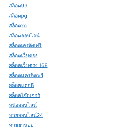
สล็อต99
สล็อตpg
สล็อตxo
สล็อตออนไลน์
สล็อตเครดิตฟรี
สล็อตเว็บตรง
สล็อตเว็บตรง 168
สล็อตเเครดิตฟรี
สล็อตแตกดี
สล็อตโจ๊กเกอร์
หนังออนไลน์
หวยออนไลน์24
หวยฮานอย