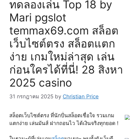
ทดลองเล่น Top 18 by
Mari pgslot
temmax69.com สล็อต
เว็บไซต์ตรง สล็อตแตก
ง่าย เกมใหม่ล่าสุด เล่น
ก่อนใครได้ที่นี่! 28 สิงหา
2025 casino
31 กรกฎาคม 2025
by
Christian Price
สล็อตเว็บไซต์ตรง ที่นักปั่นสล็อตเชื่อใจ รวมเกม
แตกง่าย เล่นมันส์ ฝากถอนไว ได้เงินจริงทุกยอด !
ในฐานะผู้ที่เล่นเกม
สล็อต
มาเยอะ พบทั้งยังเว็บดี