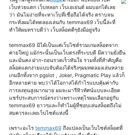
เว็บห่วยแตก เว็บหลอก เว็บเอเย่นต์ ผมบอกได้เลย
ว่า มันไม่ง่ายที่จะหาเว็บที่เชื่อถือได้จริง ตราบจน
กระทั่งผมได้ทดลองเล่นกับ temmax69 เว็บนี้ล่ะที่
ทำให้ผมทราบดีว่า เว็บสล็อตดีๆยังมีอยู่จริง
temmax69 มิได้เป็นแค่เว็บไซต์รวมเกมสล็อตจาก
ค่ายใหญ่ แม้กระนั้นเป็นเว็บตรงที่ระบบดี มีความยั่งยืน
และมั่นคง ฝาก-ถอนรวดเร็วทันใจ รวมทั้งที่สำคัญคือ
สล็อตแตกง่ายแบบจับต้องได้จริงๆผมทดลองเล่นหลาย
เกมอีกทั้งจาก pgslot , Joker, Pragmatic Play แล้วก็
อีกหลายค่าย พบว่าได้โอกาสได้กำไรแบบคุ้มค่ากับ
การลงทุนสูงมากมาย ผมจะมารีทิวทัศน์แบบละเอียด
แชร์ประสบการณ์ตรงว่าเพราะเหตุไรผมเลือกอยู่กับ
temmax69 ยาวๆและก็ทำไมผู้ที่ชอบเล่นสล็อตถึงไม่
สมควรละเลยเว็บไซต์แห่งนี้
เพราะอะไร
temmax69
ถึงแปลงเป็นเว็บไซต์สล็อตที่