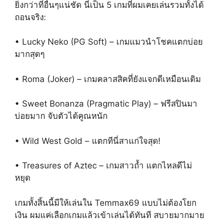
ยิ่งกว่าที่อื่นๆแน่ชัด นี่เป็น 5 เกมที่ผมเคยเล่นรวมทั้งได้
ถอนจริง:
• Lucky Neko (PG Soft) – เกมแมวนำโชคแตกบ่อย
มากสุดๆ
• Roma (Joker) – เกมคลาสสิคที่ยังแจกดีเหมือนเดิม
• Sweet Bonanza (Pragmatic Play) – ฟรีสปินมา
บ่อยมาก จับตัวได้คูณหนัก
• Wild West Gold – แตกทีนี่สาแก่ใจสุด!
• Treasures of Aztec – เกมสาวถ้ำ แตกไหลดีไม่
หยุด
เกมทั้งสิ้นนี้มีให้เล่นใน Temmax69 แบบไม่ต้องโยก
เงิน ผมแค่เลือกเกมแล้วเข้าเล่นได้ทันที สบายมากมาย