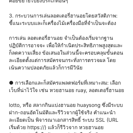
ค่อยขยายไปยังประเภทอื่นๆ
3. กระบวนการเล่นลอตเตอรี่ฮานอยโดยสวัสดิภาพ:
ชี้แนะระบบและก็เครื่องไม้เครื่องมือที่จำเป็นจะต้อง
การเล่น ลอตเตอรี่ฮานอย จำเป็นต้องเริ่มจากฐาน
ปฏิบัติการอาจจะ เพื่อให้กำเนิดประสิทธิภาพสูงสุดและ
ก็ลดความเสี่ยง ข้อเสนอในส่วนนี้จะครอบคลุมขั้นตอน
ละเอียดตั้งแต่การสมัครจนกระทั่งการตรวจผล โดย
เน้นความปลอดภัยแล้วก็การมีวินัย
● การเลือกและก็สมัครแพลตฟอร์มที่เหมาะสม: เลือก
เว็บที่น่าไว้ใจ เช่น หวยฮานอย ruay, ลอตเตอรี่ฮานอย
lotto, หรือ สลากกินแบ่งฮานอย huaysong ซึ่งมีระบบ
ฝาก-ถอนอัตโนมัติและรีวิวจากผู้ใช้จริง คำแนะนำ
ละเอียดเป็น พิจารณาเอกสารสิทธิ์ ระบบ SSL (URL
เริ่มด้วย https://) แล้วก็รีวิวจาก หวยฮานอย