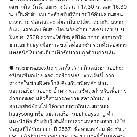
เฉพาะกิจ วันนี้: ออกรางวัลเวลา 17.30 น. และ 16.30
น. เป็นลำดับ เหมาะสำหรับผู้ที่อยากได้ลุ้นผลในตอน
เวลาบ่าย ข้อเสนอละเอียดเป็น เปรียบเทียบกับ สลาก
กินแบ่งฮานอย พิเศษ ย้อนหลัง ตัวอย่างเช่น เลข 919
ในก.ค. 2568 ควรจะใช้ข้อมูลที่ได้มาจาก ลอตเตอรี่
ฮานอย huay เพื่อหาเลขเด็ดที่ออกซ้ำ รวมทั้งเลี่ยงการ
แทงหนักในงวดเดียวเพื่อรักษาสมดุลด้านการเงิน
● หวยฮานอยextra รวมทั้ง สลากกินแบ่งฮานอยhd:
ชนิดเสริมอย่าง ลอตเตอรี่ฮานอยextraวันนี้ ออก
รางวัลในช่วงพิเศษใกล้เคียงกับชนิดหลัก ส่วน
ลอตเตอรี่ฮานอยhd ย้ำความเด่นชัดสูงสำหรับเพื่อการ
ถ่ายทอดสด แล้วก็สามารถตรวจ สลากกินแบ่ง
ฮานอยhdย้อนไป ได้จาก สลากกินแบ่งฮานอย
huaysong หรือ ลอตเตอรี่ฮานอยhuaysong คำ
แนะนำคือ สำหรับผู้เล่นที่ชอบความหลากหลาย ให้ใช้
ข้อมูลที่ได้รับมาจากปี 2567 เพื่อหาเลขร้อน ดังเช่นว่า
เลข 2 ตัวด้านล่างอย่าง 16 และ 17 และก็ตั้งงบเฉพาะ