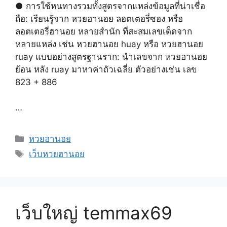
● การใช้หนทางรวมทั้งสูตรจากแหล่งข้อมูลที่น่าเชื่อ
ถือ: เรียนรู้จาก หวยฮานอย ลอตเตอรี่ซอง หรือ
ลอตเตอรี่ฮานอย หลายสํานัก ที่สะสมเลขเด็ดจาก
หลายแหล่ง เช่น หวยฮานอย huay หรือ หวยฮานอย
ruay แบบอย่างสูตรฐานราก: นำเลขจาก หวยฮานอย
ย้อน หลัง ruay มาหาค่าถัวเฉลี่ย ตัวอย่างเช่น เลข
823 + 886
…
Categories
หวยฮานอย
Tags
เว็บหวยฮานอย
เว็บใหญ่ temmax69