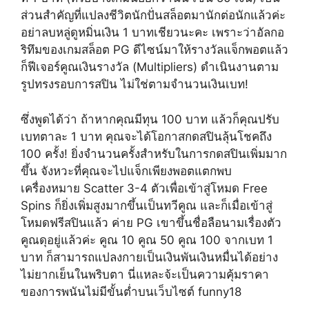
ส่วนสำคัญที่แปลงชีวิตนักปั่นสล็อตมานักต่อนักแล้วค่ะ
อย่าลบหลู่ดูหมิ่นเงิน 1 บาทเชียวนะคะ เพราะว่าอัลกอ
ริทึมของเกมสล็อต PG ดีไซน์มาให้รางวัลแจ็กพอตแล้ว
ก็ฟีเจอร์คูณเงินรางวัล (Multipliers) ดำเนินงานตาม
รูปทรงรอบการสปิน ไม่ใช่ตามจำนวนเงินเบท!
ซึ่งพูดได้ว่า ถ้าหากคุณมีทุน 100 บาท แล้วก็คุณปรับ
เบทตาละ 1 บาท คุณจะได้โอกาสกดสปินลุ้นโชคถึง
100 ครั้ง! ยิ่งจำนวนครั้งสำหรับในการกดสปินเพิ่มมาก
ขึ้น จังหวะที่คุณจะไปแจ็กเพียงพอตแตกพบ
เครื่องหมาย Scatter 3-4 ตัวเพื่อเข้าสู่โหมด Free
Spins ก็ยิ่งเพิ่มสูงมากขึ้นเป็นทวีคูณ และก็เมื่อเข้าสู่
โหมดฟรีสปินแล้ว ค่าย PG เขาขึ้นชื่อลือนามเรื่องตัว
คูณดุอยู่แล้วค่ะ คูณ 10 คูณ 50 คูณ 100 จากเบท 1
บาท ก็สามารถแปลงกายเป็นเงินพันเงินหมื่นได้อย่าง
ไม่ยากเย็นในพริบตา นี่แหละจ้ะเป็นความคุ้มราคา
ของการพนันไม่มีขั้นต่ำบนเว็บไซต์ funny18