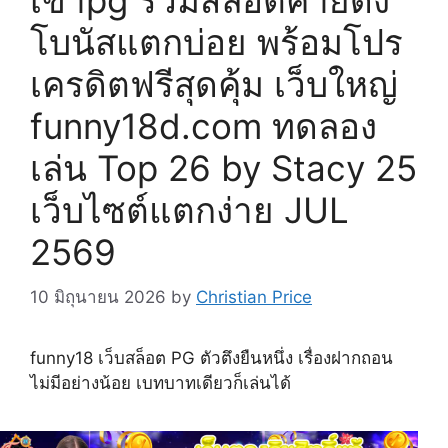
เข้าpg รวมสล็อตค่ายดัง
โบนัสแตกบ่อย พร้อมโปร
เครดิตฟรีสุดคุ้ม เว็บใหญ่
funny18d.com ทดลอง
เล่น Top 26 by Stacy 25
เว็บไซต์แตกง่าย JUL
2569
10 มิถุนายน 2026
by
Christian Price
funny18 เว็บสล็อต PG ตัวตึงยืนหนึ่ง เรื่องฝากถอน
ไม่มีอย่างน้อย เบทบาทเดียวก็เล่นได้