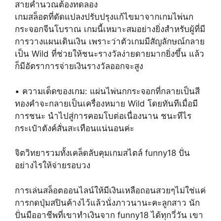
สายคำนวณต้องทดลอง
เกมสล็อตที่ดัดแปลงปรับปรุงแก้ไขมาจากเกมไพ่นก
กระจอกจีนโบราณ เกมนี้เหมาะสมอย่างยิ่งสำหรับผู้ที่มี
การวางแผนเดินเงิน เพราะว่าตัวเกมมีสัญลักษณ์กลาย
เป็น Wild ที่ช่วยให้ชนะรางวัลง่ายดายมากยิ่งขึ้น แล้ว
ก็มีอัตราการจ่ายเงินรางวัลออกจะสูง
• ความเด็ดของเกม: แผ่นไพ่นกกระจอกที่กลายเป็นสี
ทองคำจะกลายเป็นเครื่องหมาย Wild โดยทันทีเมื่อมี
การชนะ นำไปสู่การคอมโบต่อเนื่องนาน ชนะทีไร
กระเป๋าตังค์สั่นสะเทือนแน่นอนค่ะ
จิตวิทยารวมทั้งเคล็ดลับคุมเกมสไตล์ funny18 ปั่น
อย่างไรให้จ่ายรอบวง
การเล่นสล็อตออนไลน์ให้มีเงินเหลือถอนสวยๆไม่ใช่แค่
การกดปุ่มสปินค้างไว้แล้วนั่งภาวนานะคะลูกสาว นัก
ปั่นมืออาชีพที่เขาทำเงินจาก funny18 ได้ทุกวี่วัน เขา