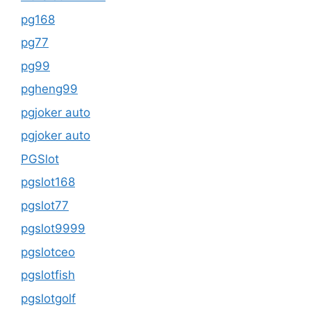
pg168
pg77
pg99
pgheng99
pgjoker auto
pgjoker auto
PGSlot
pgslot168
pgslot77
pgslot9999
pgslotceo
pgslotfish
pgslotgolf