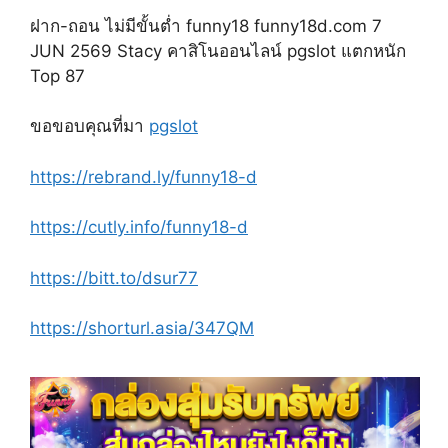
ฝาก-ถอน ไม่มีขั้นต่ำ funny18 funny18d.com 7
JUN 2569 Stacy คาสิโนออนไลน์ pgslot แตกหนัก
Top 87
ขอขอบคุณที่มา
pgslot
https://rebrand.ly/funny18-d
https://cutly.info/funny18-d
https://bitt.to/dsur77
https://shorturl.asia/347QM