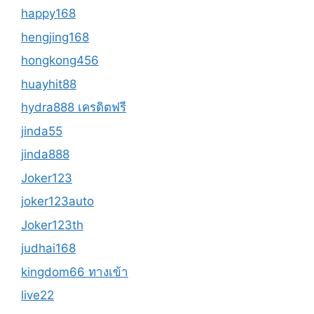
happy168
hengjing168
hongkong456
huayhit88
hydra888 เครดิตฟรี
jinda55
jinda888
Joker123
joker123auto
Joker123th
judhai168
kingdom66 ทางเข้า
live22