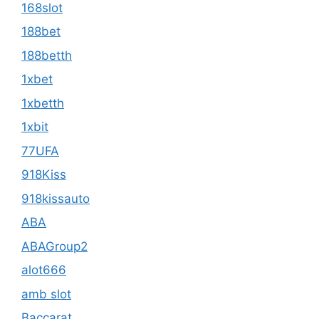
168slot
188bet
188betth
1xbet
1xbetth
1xbit
77UFA
918Kiss
918kissauto
ABA
ABAGroup2
alot666
amb slot
Baccarat