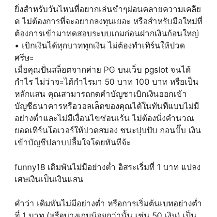
ยิ่งสำหรับวันไหนที่อยากเล่นขำๆผ่อนคลายความเคลีย
ด ไม่ต้องการที่จะอยากลงทุนเยอะ หรือสำหรับมือใหม่ที่
ต้องการเข้ามาทดสอบระบบเกมก่อนฝากเงินก้อนใหญ่
• เบิกเงินได้ทุกบาททุกเงิน ไม่ต้องทำเทิร์นให้ปวด
ศรีษะ
เมื่อคุณปั่นสล็อตจากค่าย PG บนเว็บ pgslot จนได้
กำไร ไม่ว่าจะได้กำไรมา 50 บาท 100 บาท หรือเป็น
หลักแสน คุณสามารถกดคำบัญชาเบิกเงินออกเข้า
บัญชีธนาคารหรือวอลเล็ตของคุณได้ในทันทีแบบไม่มี
อย่างต่ำและไม่มีเงื่อนไขซ่อนเร้น ไม่ต้องนั่งคำนวณ
ยอดเทิร์นโอเวอร์ให้ปวดสมอง ชนะปุบปับ ถอนปั๊บ เงิน
เข้าบัญชีปลาบปลื้มใจโดยทันทีจ้ะ
funny18 เดิมพันไม่มีอย่างต่ำ อิสระเริ่มที่ 1 บาท แปลง
เศษเงินเป็นเงินแสน
คำว่า เดิมพันไม่มีอย่างต่ำ หรือการเริ่มต้นเบทอย่างต่ำ
ที่ 1 บาท (หรือบางเกมน้อยกว่านั้น เช่น 50 เงิน) เป็น