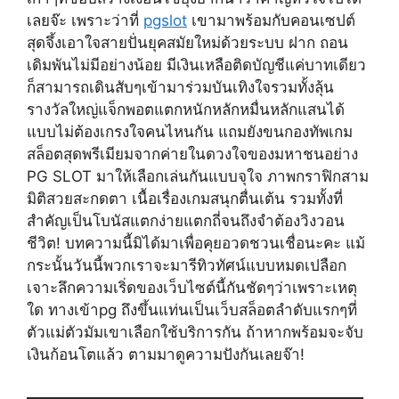
เลยจ๊ะ เพราะว่าที่
pgslot
เขามาพร้อมกับคอนเซปต์
สุดจึ้งเอาใจสายปั่นยุคสมัยใหม่ด้วยระบบ ฝาก ถอน
เดิมพันไม่มีอย่างน้อย มีเงินเหลือติดบัญชีแค่บาทเดียว
ก็สามารถเดินสับๆเข้ามาร่วมบันเทิงใจรวมทั้งลุ้น
รางวัลใหญ่แจ็กพอตแตกหนักหลักหมื่นหลักแสนได้
แบบไม่ต้องเกรงใจคนไหนกัน แถมยังขนกองทัพเกม
สล็อตสุดพรีเมียมจากค่ายในดวงใจของมหาชนอย่าง
PG SLOT มาให้เลือกเล่นกันแบบจุใจ ภาพกราฟิกสาม
มิติสวยสะกดตา เนื้อเรื่องเกมสนุกตื่นเต้น รวมทั้งที่
สำคัญเป็นโบนัสแตกง่ายแตกถี่จนถึงจำต้องวิงวอน
ชีวิต! บทความนี้มิได้มาเพื่อคุยอวดชวนเชื่อนะคะ แม้
กระนั้นวันนี้พวกเราจะมารีทิวทัศน์แบบหมดเปลือก
เจาะลึกความเริ่ดของเว็บไซต์นี้กันชัดๆว่าเพราะเหตุ
ใด ทางเข้าpg ถึงขึ้นแท่นเป็นเว็บสล็อตลำดับแรกๆที่
ตัวแม่ตัวมัมเขาเลือกใช้บริการกัน ถ้าหากพร้อมจะจับ
เงินก้อนโตแล้ว ตามมาดูความปังกันเลยจ๊า!