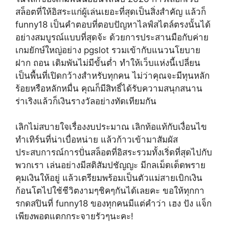
สล็อตที่ให้อิสระแก่ผู้เล่นเยอะที่สุดเป็นสิ่งสำคัญ แล้วก็
funny18 เป็นคำตอบที่ตอบปัญหาไลฟ์สไตล์ตรงนั้นได้
อย่างสมบูรณ์แบบที่สุดจ้ะ ด้วยการประสานมือกับค่าย
เกมยักษ์ใหญ่อย่าง pgslot รวมเข้ากับแนวนโยบาย
ฝาก ถอน เดิมพันไม่มีขั้นต่ำ ทำให้เว็บแห่งนี้เปลี่ยน
เป็นพื้นที่เปิดกว้างสำหรับทุกคน ไม่ว่าคุณจะมีทุนหลัก
ร้อยหรือหลักหมื่น คุณก็มีสิทธิ์ได้รับความสนุกสนาน
ร่าเริงแล้วก็เงินรางวัลอย่างทัดเทียมกัน
เลิกไม่สบายใจเรื่องงบประมาณ เลิกท้อแท้กับเงื่อนไข
ทำเทิร์นที่น่าเบื่อหน่าย แล้วก้าวเข้ามาสัมผัส
ประสบการณ์การปั่นสล็อตที่อิสระรวมทั้งเริ่ดที่สุดไปกับ
พวกเรา เล่นอย่างมีสติสัมปชัญญะ มีกลเม็ดเด็ดพราย
คุมเงินให้อยู่ แล้วเตรียมพร้อมเป็นตัวแม่สายเบิกเงิน
ก้อนโตไปใช้ชีวิตงามๆชิคๆกันได้เลยคะ ขอให้ทุกกา
รกดสปินที่ funny18 ของทุกคนมีแต่คำว่า เฮง ปัง แจ็ก
เพียงพอตแตกกระจายรัวๆนะคะ!