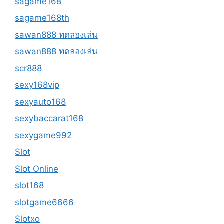
sagame168
sagame168th
sawan888 ทดลองเล่น
sawan888 ทดลองเล่น
scr888
sexy168vip
sexyauto168
sexybaccarat168
sexygame992
Slot
Slot Online
slot168
slotgame6666
Slotxo