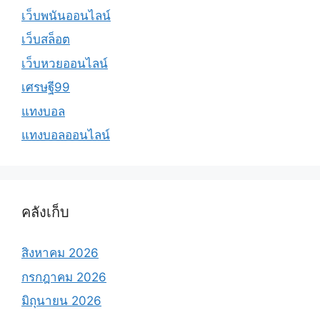
เว็บพนันออนไลน์
เว็บสล็อต
เว็บหวยออนไลน์
เศรษฐี99
แทงบอล
แทงบอลออนไลน์
คลังเก็บ
สิงหาคม 2026
กรกฎาคม 2026
มิถุนายน 2026