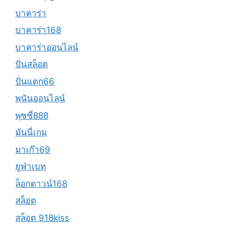
บาคาร่า
บาคาร่า168
บาคาร่าออนไลน์
ปั่นสล็อต
ปั่นแตก66
พนันออนไลน์
พุซซี่888
มันนี่เกม
มาเก๊า69
ยูฟ่าเบท
ล็อกดาวน์168
สล็อต
สล็อต 918kiss