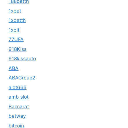
188betth
1xbet
1xbetth
1xbit
77UFA
918Kiss
918kissauto
ABA
ABAGroup2
alot666
amb slot
Baccarat
betway
bitcoin