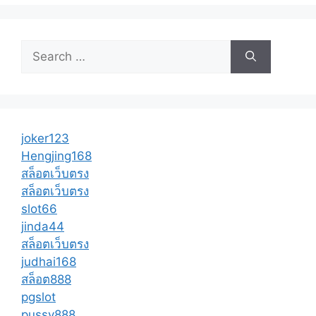
Search
for:
joker123
Hengjing168
สล็อตเว็บตรง
สล็อตเว็บตรง
slot66
jinda44
สล็อตเว็บตรง
judhai168
สล็อต888
pgslot
pussy888