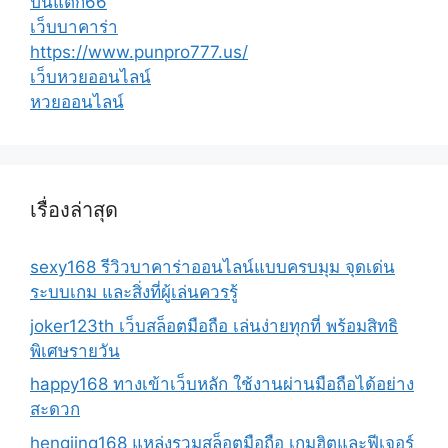
ปั่นแตก66
เว็บบาคาร่า
https://www.punpro777.us/
เว็บหวยออนไลน์
หวยออนไลน์
เรื่องล่าสุด
sexy168 รีวิวบาคาร่าออนไลน์แบบครบมุม จุดเด่น
ระบบเกม และสิ่งที่ผู้เล่นควรรู้
joker123th เว็บสล็อตมือถือ เล่นง่ายทุกที่ พร้อมสิทธิ
พิเศษรายวัน
happy168 ทางเข้าเว็บหลัก ใช้งานผ่านมือถือได้อย่าง
สะดวก
hengjing168 แหล่งรวมสล็อตมือถือ เกมฮิตและฟีเจอร์