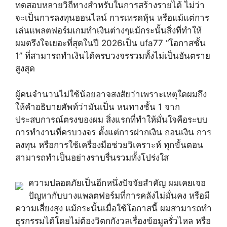
ทดสอบหลายวิถีทางสำหรับในการสร้างรายได้ ไม่ว่า
จะเป็นการลงทุนออนไลน์ การเทรดหุ้น หรือแม้แต่การ
เล่นแพลตฟอร์มเกมทำเงินต่างๆแม้กระนั้นสิ่งที่ทำให้
ผมตรึงใจเยอะที่สุดในปี 2026เป็น ufa77 “โอกาสชั้น
1” ที่สามารถทำเงินได้ครบวงจรรวมทั้งไม่เป็นอันตราย
สูงสุด
ผู้คนจำนวนไม่ใช้น้อยอาจสงสัยว่าเพราะเหตุใดผมถึง
ให้คำอธิบายศัพท์ว่ามันเป็น หนทางชั้น 1 จาก
ประสบการณ์ตรงของผม สิ่งแรกที่ทำให้มั่นใจคือระบบ
การทำงานที่ครบวงจร ตั้งแต่การฝากเงิน ถอนเงิน การ
ลงทุน หรือการใช้เครื่องมือช่วยวิเคราะห์ ทุกขั้นตอน
สามารถทำเป็นอย่างราบรื่นรวมทั้งโปร่งใส
ความปลอดภัยเป็นอีกหนึ่งปัจจัยสำคัญ ผมเคยเจอ
ปัญหากับบางแพลตฟอร์มที่การคลังไม่มั่นคง หรือมี
ความเสี่ยงสูง แม้กระนั้นเมื่อใช้โอกาสนี้ ผมสามารถทำ
ธุรกรรมได้โดยไม่ต้องวิตกกังวลเรื่องข้อมูลรั่วไหล หรือ