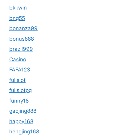
bkkwin
bng55
bonanza99
bonus888
brazil999
Casino
FAFA123
fullslot
fullslotpg
funny18
gaojing888
happy168
hengjing168