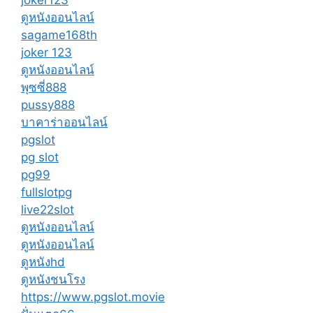
joker123
ดูหนังออนไลน์
sagame168th
joker 123
ดูหนังออนไลน์
พุซซี่888
pussy888
บาคาร่าออนไลน์
pgslot
pg slot
pg99
fullslotpg
live22slot
ดูหนังออนไลน์
ดูหนังออนไลน์
ดูหนังhd
ดูหนังชนโรง
https://www.pgslot.movie