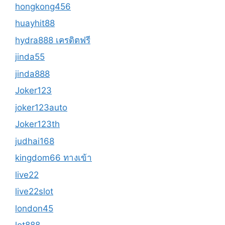
hongkong456
huayhit88
hydra888 เครดิตฟรี
jinda55
jinda888
Joker123
joker123auto
Joker123th
judhai168
kingdom66 ทางเข้า
live22
live22slot
london45