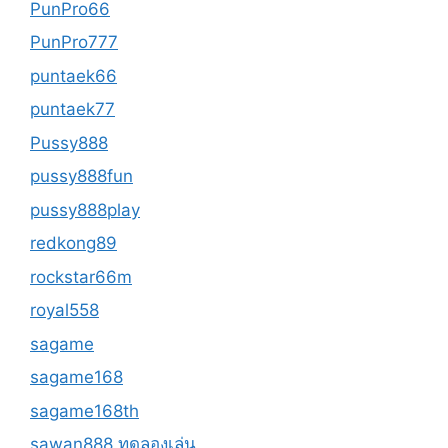
PunPro66
PunPro777
puntaek66
puntaek77
Pussy888
pussy888fun
pussy888play
redkong89
rockstar66m
royal558
sagame
sagame168
sagame168th
sawan888 ทดลองเล่น