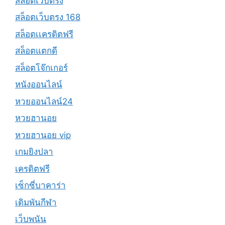
สล็อตเว็บตรง
สล็อตเว็บตรง 168
สล็อตเเครดิตฟรี
สล็อตแตกดี
สล็อตโจ๊กเกอร์
หนังออนไลน์
หวยออนไลน์24
หวยฮานอย
หวยฮานอย vip
เกมยิงปลา
เครดิตฟรี
เซ็กซี่บาคาร่า
เดิมพันกีฬา
เว็บพนัน