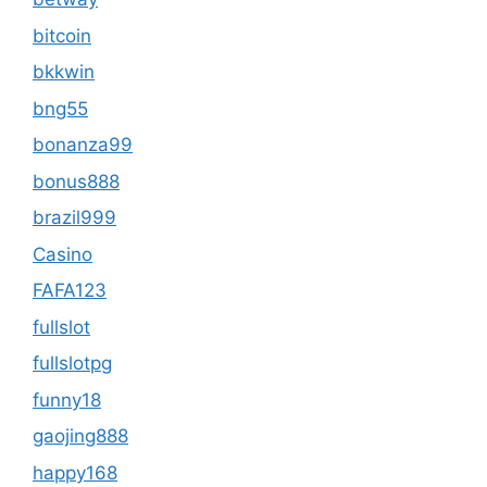
bitcoin
bkkwin
bng55
bonanza99
bonus888
brazil999
Casino
FAFA123
fullslot
fullslotpg
funny18
gaojing888
happy168