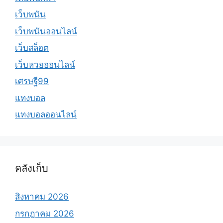
เว็บพนัน
เว็บพนันออนไลน์
เว็บสล็อต
เว็บหวยออนไลน์
เศรษฐี99
แทงบอล
แทงบอลออนไลน์
คลังเก็บ
สิงหาคม 2026
กรกฎาคม 2026