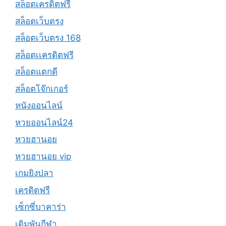
สล็อตเครดิตฟรี
สล็อตเว็บตรง
สล็อตเว็บตรง 168
สล็อตเเครดิตฟรี
สล็อตแตกดี
สล็อตโจ๊กเกอร์
หนังออนไลน์
หวยออนไลน์24
หวยฮานอย
หวยฮานอย vip
เกมยิงปลา
เครดิตฟรี
เซ็กซี่บาคาร่า
เดิมพันกีฬา