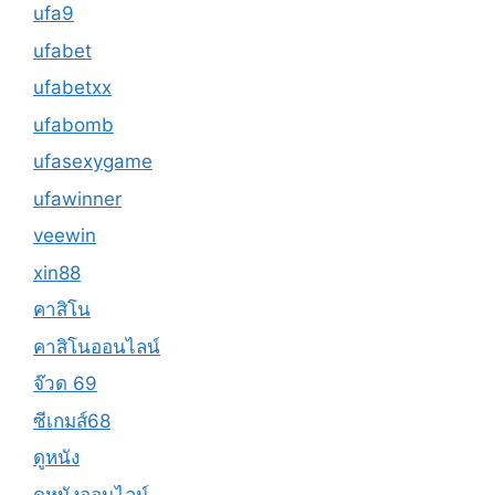
ufa9
ufabet
ufabetxx
ufabomb
ufasexygame
ufawinner
veewin
xin88
คาสิโน
คาสิโนออนไลน์
จ๊วด 69
ซีเกมส์68
ดูหนัง
ดูหนังออนไลน์