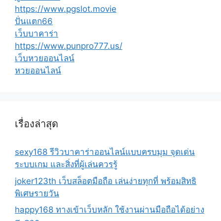
https://www.pgslot.movie
ปั่นแตก66
เว็บบาคาร่า
https://www.punpro777.us/
เว็บหวยออนไลน์
หวยออนไลน์
เรื่องล่าสุด
sexy168 รีวิวบาคาร่าออนไลน์แบบครบมุม จุดเด่น
ระบบเกม และสิ่งที่ผู้เล่นควรรู้
joker123th เว็บสล็อตมือถือ เล่นง่ายทุกที่ พร้อมสิทธิ
พิเศษรายวัน
happy168 ทางเข้าเว็บหลัก ใช้งานผ่านมือถือได้อย่าง