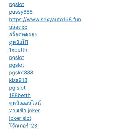
pgslot
pussy888
https://www.sexyauto168.fun
สล็อตxo
สล็อตทดลอง
ดูหนังโป๊
1xbetth
pgslot
pgslot
pgslot888
kiss918
pg slot
188betth
ดูหนังออนไลน์
ทางเข้า joker
joker slot
โจ๊กเกอร์123