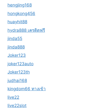
hengjing168
hongkong456
huayhit88
hydra888 เครดิตฟรี
jinda55
jinda888
Joker123
joker123auto
Joker123th
judhai168
kingdom66 ทางเข้า
live22
live22slot