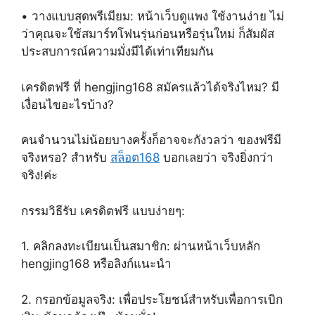
• วางแบบสุดพรีเมียม: หน้าเว็บดูแพง ใช้งานง่าย ไม่
ว่าคุณจะใช้สมาร์ทโฟนรุ่นก่อนหรือรุ่นใหม่ ก็สัมผัส
ประสบการณ์ความมั่งมีได้เท่าเทียมกัน
เครดิตฟรี ที่ hengjing168 สมัครแล้วได้จริงไหม? มี
เงื่อนไขอะไรบ้าง?
คนจำนวนไม่น้อยบางครั้งก็อาจจะกังวลว่า ของฟรีมี
จริงหรอ? สำหรับ
สล็อต168
บอกเลยว่า จริงยิ่งกว่า
จริง!ค่ะ
กรรมวิธีรับ เครดิตฟรี แบบง่ายๆ:
1. คลิกลงทะเบียนเป็นสมาชิก: ผ่านหน้าเว็บหลัก
hengjing168 หรือลิงก์แนะนำ
2. กรอกข้อมูลจริง: เพื่อประโยชน์สำหรับเพื่อการเบิก