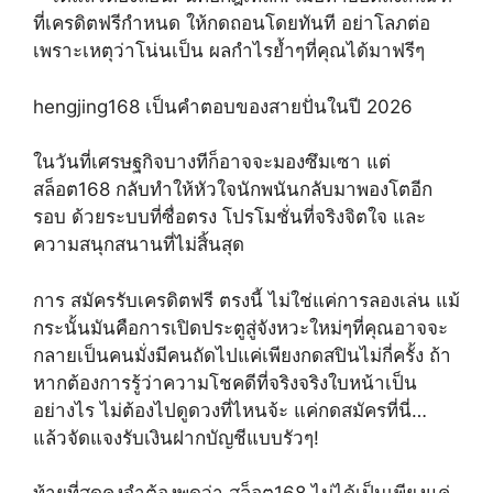
ที่เครดิตฟรีกำหนด ให้กดถอนโดยทันที อย่าโลภต่อ
เพราะเหตุว่าโน่นเป็น ผลกำไรย้ำๆที่คุณได้มาฟรีๆ
hengjing168 เป็นคำตอบของสายปั่นในปี 2026
ในวันที่เศรษฐกิจบางทีก็อาจจะมองซึมเซา แต่
สล็อต168 กลับทำให้หัวใจนักพนันกลับมาพองโตอีก
รอบ ด้วยระบบที่ซื่อตรง โปรโมชั่นที่จริงจิตใจ และ
ความสนุกสนานที่ไม่สิ้นสุด
การ สมัครรับเครดิตฟรี ตรงนี้ ไม่ใช่แค่การลองเล่น แม้
กระนั้นมันคือการเปิดประตูสู่จังหวะใหม่ๆที่คุณอาจจะ
กลายเป็นคนมั่งมีคนถัดไปแค่เพียงกดสปินไม่กี่ครั้ง ถ้า
หากต้องการรู้ว่าความโชคดีที่จริงจริงใบหน้าเป็น
อย่างไร ไม่ต้องไปดูดวงที่ไหนจ้ะ แค่กดสมัครที่นี่…
แล้วจัดแจงรับเงินฝากบัญชีแบบรัวๆ!