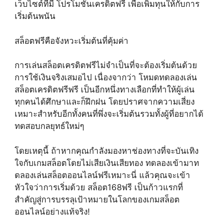
เว็บไซต์ที่มี โปรโมชั่นเครดิตฟรี เพื่อเพิ่มทุนให้กับการ
เริ่มต้นพนัน
สล็อตฟรีคือจังหวะเริ่มต้นที่คุ้มค่า
การเล่นสล็อตเครดิตฟรีไม่จำเป็นที่จะต้องเริ่มต้นด้วย
การใช้เงินจริงเสมอไป เนื่องจากว่า โหมดทดลองเล่น
สล็อตเครดิตฟรีฟรี เป็นอีกหนึ่งทางเลือกที่ทำให้ผู้เล่น
ทุกคนได้ศึกษาและก็ฝึกฝน โดยปราศจากความเสี่ยง
เหมาะสำหรับอีกทั้งคนที่พึ่งจะเริ่มต้นรวมทั้งผู้ที่อยากได้
ทดสอบกลยุทธ์ใหม่ๆ
โดยเหตุนี้ ถ้าหากคุณกำลังมองหาช่องทางที่จะบันเทิง
ใจกับเกมสล็อตโดยไม่เสียเงินเสียทอง ทดลองเข้ามาท
ดลองเล่นสล็อตออนไลน์ฟรีเหมาะนี่ แล้วคุณจะเข้า
หัวใจว่าการเริ่มด้วย สล็อต168ฟรี เป็นก้าวแรกที่
สำคัญสู่การบรรลุเป้าหมายในโลกของเกมสล็อต
ออนไลน์อย่างแท้จริง!