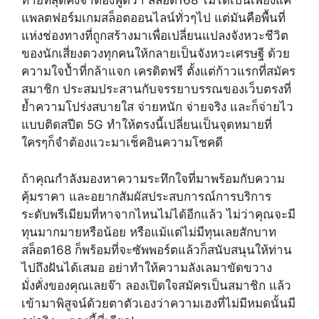
ท้ายที่สุดคงจำต้องพูดว่า สล็อต168 ไม่ได้เป็นเพียงแค่
แพลตฟอร์มเกมสล็อตออนไลน์ทั่วๆไป แต่มันคือพื้นที่
แห่งช่องทางที่ถูกสร้างมาเพื่อเปลี่ยนแปลงจังหวะชีวิต
ของนักเสี่ยงดวงทุกคนให้กลายเป็นจังหวะเศรษฐี ด้วย
ความใจป้ำที่กล้าแจก เครดิตฟรี ตั้งแต่ก้าวแรกที่สมัคร
สมาชิก ประสมประสานกับจรรยาบรรณของเว็บตรงที่
ย้ำความโปร่งสบายใส จ่ายหนัก จ่ายจริง และก็จ่ายไว
แบบติดสปีด 5G ทำให้ตรงนี้เปลี่ยนเป็นจุดหมายที่
ใครๆก็จำต้องแวะมาเช็คอินความโชคดี
ถ้าคุณกำลังมองหาความระทึกใจที่มาพร้อมกับความ
คุ้มราคา และอยากสัมผัสประสบการณ์การบริการ
ระดับพรีเมียมที่หาจากไหนไม่ได้อีกแล้ว ไม่ว่าคุณจะมี
ทุนมากมายหรือน้อย หรือแม้แต่ไม่มีทุนเลยสักบาท
สล็อต168 ก็พร้อมที่จะซัพพอร์ตแล้วก็สนับสนุนให้ท่าน
ไปถึงฝันได้เสมอ อย่าทำให้ความลังเลมาขัดขวาง
มั่งคั่งของคุณเลยจ๊า ลองเปิดใจสมัครเป็นสมาชิก แล้ว
เข้ามาพิสูจน์ด้วยตาตัวเองว่าความเฮงที่ไม่มีหมดนั้นมี