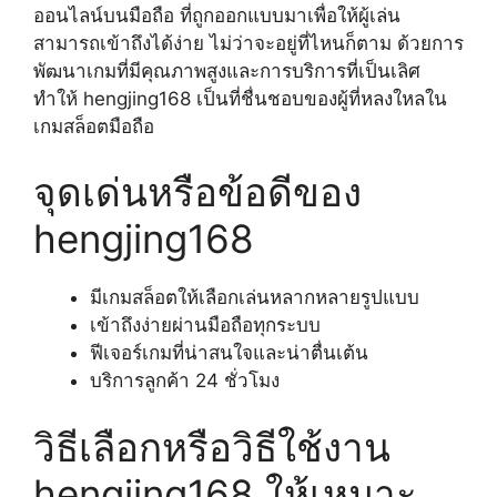
ออนไลน์บนมือถือ ที่ถูกออกแบบมาเพื่อให้ผู้เล่น
สามารถเข้าถึงได้ง่าย ไม่ว่าจะอยู่ที่ไหนก็ตาม ด้วยการ
พัฒนาเกมที่มีคุณภาพสูงและการบริการที่เป็นเลิศ
ทำให้ hengjing168 เป็นที่ชื่นชอบของผู้ที่หลงใหลใน
เกมสล็อตมือถือ
จุดเด่นหรือข้อดีของ
hengjing168
มีเกมสล็อตให้เลือกเล่นหลากหลายรูปแบบ
เข้าถึงง่ายผ่านมือถือทุกระบบ
ฟีเจอร์เกมที่น่าสนใจและน่าตื่นเต้น
บริการลูกค้า 24 ชั่วโมง
วิธีเลือกหรือวิธีใช้งาน
hengjing168 ให้เหมาะ