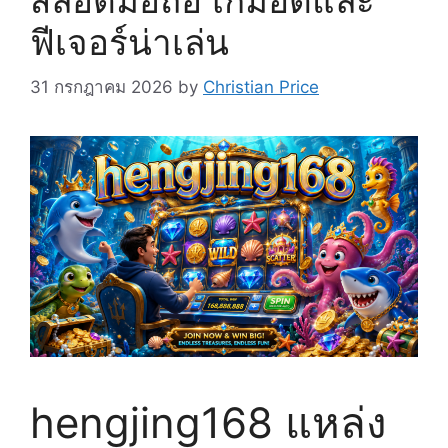
สล็อตมือถือ เกมฮิตและ
ฟีเจอร์น่าเล่น
31 กรกฎาคม 2026
by
Christian Price
hengjing168 แหล่ง