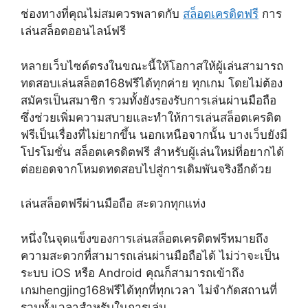
ช่องทางที่คุณไม่สมควรพลาดกับ
สล็อตเครดิตฟรี
การ
เล่นสล็อตออนไลน์ฟรี
หลายเว็บไซต์ตรงในขณะนี้ให้โอกาสให้ผู้เล่นสามารถ
ทดสอบเล่นสล็อต168ฟรีได้ทุกค่าย ทุกเกม โดยไม่ต้อง
สมัครเป็นสมาชิก รวมทั้งยังรองรับการเล่นผ่านมือถือ
ซึ่งช่วยเพิ่มความสบายและทำให้การเล่นสล็อตเครดิต
ฟรีเป็นเรื่องที่ไม่ยากขึ้น นอกเหนือจากนั้น บางเว็บยังมี
โปรโมชั่น สล็อตเครดิตฟรี สำหรับผู้เล่นใหม่ที่อยากได้
ต่อยอดจากโหมดทดสอบไปสู่การเดิมพันจริงอีกด้วย
เล่นสล็อตฟรีผ่านมือถือ สะดวกทุกแห่ง
หนึ่งในจุดแข็งของการเล่นสล็อตเครดิตฟรีหมายถึง
ความสะดวกที่สามารถเล่นผ่านมือถือได้ ไม่ว่าจะเป็น
ระบบ iOS หรือ Android คุณก็สามารถเข้าถึง
เกมhengjing168ฟรีได้ทุกที่ทุกเวลา ไม่จำกัดสถานที่
รวมทั้งเวลาสำหรับในการเล่น