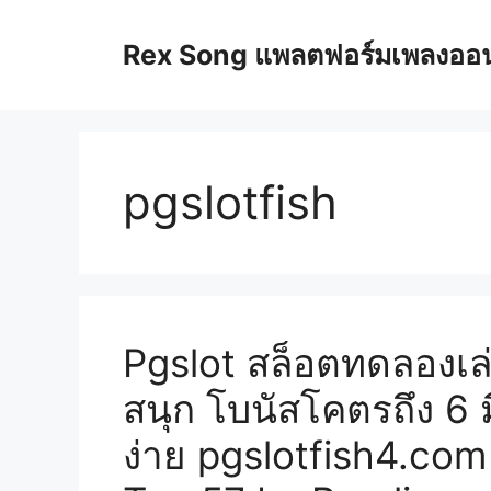
Skip
to
Rex Song แพลตฟอร์มเพลงออน
content
pgslotfish
Pgslot สล็อตทดลองเล่
สนุก โบนัสโคตรถึง 6
ง่าย pgslotfish4.com 