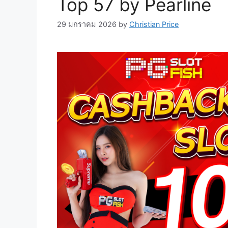
Top 57 by Pearline
29 มกราคม 2026
by
Christian Price