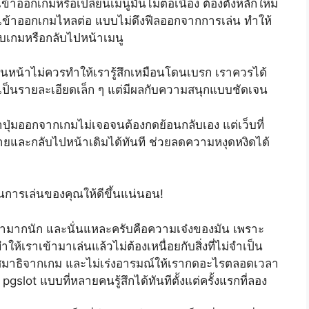
าออกเกมหรือเปลี่ยนเมนูมันไม่ต่อเนื่อง ต้องตั้งหลักใหม่
รเข้าออกเกมไหลต่อ แบบไม่ดึงฟีลออกจากการเล่น ทำให้
บเกมหรือกลับไปหน้าเมนู
นหน้าไม่ควรทำให้เรารู้สึกเหมือนโดนเบรก เราควรได้
นี้เป็นรายละเอียดเล็ก ๆ แต่มีผลกับความสนุกแบบชัดเจน
ุ่มออกจากเกมไม่เจอจนต้องกดย้อนกลับเอง แต่เว็บที่
ดง่ายและกลับไปหน้าเดิมได้ทันที ช่วยลดความหงุดหงิดได้
่ยนการเล่นของคุณให้ดีขึ้นแน่นอน!
 ทำมากนัก และนั่นแหละครับคือความเจ๋งของมัน เพราะ
้เราเข้ามาเล่นแล้วไม่ต้องเหนื่อยกับสิ่งที่ไม่จำเป็น
งสมาธิจากเกม และไม่เร่งอารมณ์ให้เรากดอะไรตลอดเวลา
gslot แบบที่หลายคนรู้สึกได้ทันทีตั้งแต่ครั้งแรกที่ลอง