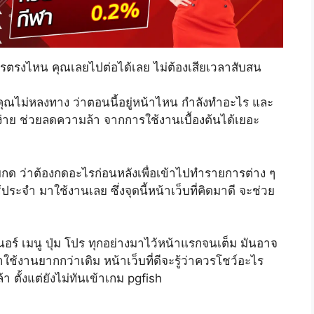
อะไรตรงไหน คุณเลยไปต่อได้เลย ไม่ต้องเสียเวลาสับสน
้คุณไม่หลงทาง ว่าตอนนี้อยู่หน้าไหน กำลังทำอะไร และ
นง่าย ช่วยลดความล้า จากการใช้งานเบื้องต้นได้เยอะ
บกด ว่าต้องกดอะไรก่อนหลังเพื่อเข้าไปทำรายการต่าง ๆ
ระจำ มาใช้งานเลย ซึ่งจุดนี้หน้าเว็บที่คิดมาดี จะช่วย
นอร์ เมนู ปุ่ม โปร ทุกอย่างมาไว้หน้าแรกจนเต็ม มันอาจ
กว่าใช้งานยากกว่าเดิม หน้าเว็บที่ดีจะรู้ว่าควรโชว์อะไร
า ตั้งแต่ยังไม่ทันเข้าเกม pgfish