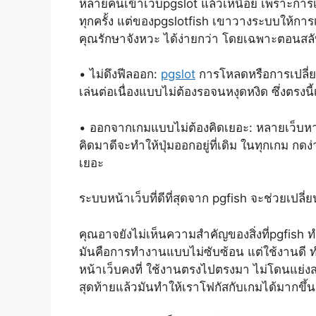
หลายคนเข้าเว็บpgslot แล้วเหนื่อย เพราะการเข้
ทุกครั้ง แต่ของpgslotfish เขาวางระบบให้กา
คุณรักษาจังหวะ ได้ง่ายกว่า โดยเฉพาะตอนสลั
• ไม่ดึงฟีลออก:
pgslot
การโหลดหรือการเปลี่ย
เล่นต่อเนื่องแบบไม่ต้องรอจนหงุดหงิด ซึ่งตรง
• ออกจากเกมแบบไม่ต้องคิดเยอะ: หลายเว็บหาป
คิดมาดีจะทำให้ปุ่มออกอยู่ที่เดิม ในทุกเกม ก
เยอะ
ระบบหน้าเว็บที่ดีที่สุดจาก pgfish จะช่วยเปลี
คุณอาจยังไม่เห็นความสำคัญของสิ่งที่pgfish
มันคือการทำงานแบบไม่ซับซ้อน แต่ใช้งานดี ทำให
หน้าเว็บคงที่ ใช้งานตรงไปตรงมา ไม่โดนแย่
สุดท้ายแล้วมันทำให้เราโฟกัสกับเกมได้มากขึ้น p