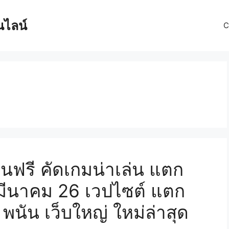
ไลน์
C
นฟรี คัดเกมน่าเล่น แตก
 มีนาคม 26 เวปไซต์ แตก
พนัน เว็บใหญ่ ใหม่ล่าสุด