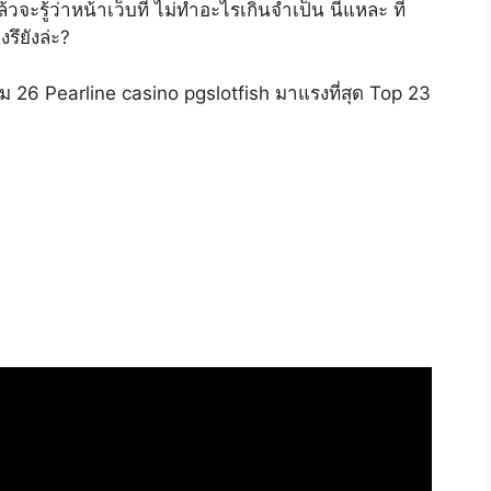
วจะรู้ว่าหน้าเว็บที่ ไม่ทำอะไรเกินจำเป็น นี่แหละ ที่
รึยังล่ะ?
ม 26 Pearline casino pgslotfish มาแรงที่สุด Top 23