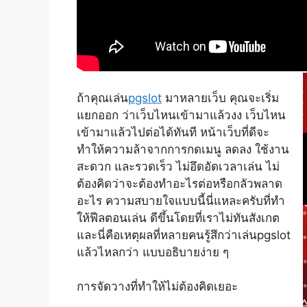
ถ้าคุณเล่น
pgslot
มาหลายเว็บ คุณจะเริ่ม
แยกออก ว่าเว็บไหนเข้ามาแล้วงง เว็บไหน
เข้ามาแล้วไปต่อได้ทันที หน้าเว็บที่ดีจะ
ทำให้ความล้าจากการกดเมนู ลดลง ใช้งาน
สะดวก และรวดเร็ว ไม่อึดอัดเวลาเล่น ไม่
ต้องคิดว่าจะต้องทำอะไรต่อหรือกลัวพลาด
อะไร ความสบายใจแบบนี้นี่แหละครับที่ทำ
ให้ฟีลตอนเล่น ดีขึ้นโดยที่เราไม่ทันสังเกต
และนี่คือเหตุผลที่หลายคนรู้สึกว่าเล่นpgslot
แล้วไหลกว่า แบบอธิบายง่าย ๆ
การจัดวางที่ทำให้ไม่ต้องคิดเยอะ