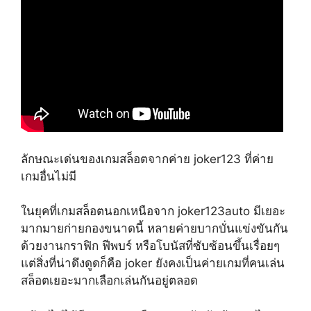
ลักษณะเด่นของเกมสล็อตจากค่าย joker123 ที่ค่าย
เกมอื่นไม่มี
ในยุคที่เกมสล็อตนอกเหนือจาก joker123auto มีเยอะ
มากมายก่ายกองขนาดนี้ หลายค่ายบากบั่นแข่งขันกัน
ด้วยงานกราฟิก ฟีพบร์ หรือโบนัสที่ซับซ้อนขึ้นเรื่อยๆ
แต่สิ่งที่น่าดึงดูดก็คือ joker ยังคงเป็นค่ายเกมที่คนเล่น
สล็อตเยอะมากเลือกเล่นกันอยู่ตลอด