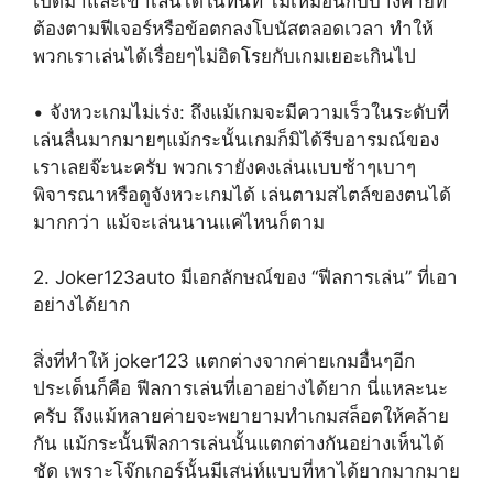
เปิดมาและเข้าเล่นได้ในทันที ไม่เหมือนกับบางค่ายที่
ต้องตามฟีเจอร์หรือข้อตกลงโบนัสตลอดเวลา ทำให้
พวกเราเล่นได้เรื่อยๆไม่อิดโรยกับเกมเยอะเกินไป
• จังหวะเกมไม่เร่ง: ถึงแม้เกมจะมีความเร็วในระดับที่
เล่นลื่นมากมายๆแม้กระนั้นเกมก็มิได้รีบอารมณ์ของ
เราเลยจ๊ะนะครับ พวกเรายังคงเล่นแบบช้าๆเบาๆ
พิจารณาหรือดูจังหวะเกมได้ เล่นตามสไตล์ของตนได้
มากกว่า แม้จะเล่นนานแค่ไหนก็ตาม
2. Joker123auto มีเอกลักษณ์ของ “ฟีลการเล่น” ที่เอา
อย่างได้ยาก
สิ่งที่ทำให้ joker123 แตกต่างจากค่ายเกมอื่นๆอีก
ประเด็นก็คือ ฟีลการเล่นที่เอาอย่างได้ยาก นี่แหละนะ
ครับ ถึงแม้หลายค่ายจะพยายามทำเกมสล็อตให้คล้าย
กัน แม้กระนั้นฟีลการเล่นนั้นแตกต่างกันอย่างเห็นได้
ชัด เพราะโจ๊กเกอร์นั้นมีเสน่ห์แบบที่หาได้ยากมากมาย