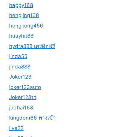
happy168
hengjing168
hongkong456
huayhit88
hydra888 เครดิตฟรี
jinda55
jinda888
Joker123
joker123auto
Joker123th
judhai168
kingdom66 ทางเข้า
live22