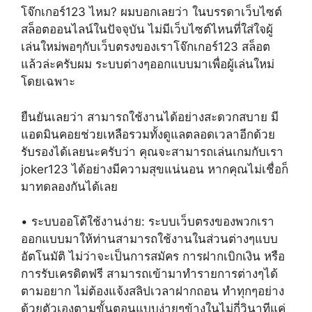
โจ๊กเกอร์123 ไหม? ผมบอกเลยว่า ในบรรดาเว็บไซต์
สล็อตออนไลน์ในปัจจุบัน ไม่มีเว็บไซต์ไหนที่ใส่ใจผู้
เล่นใหม่พอๆกับเว็บตรงของเราโจ๊กเกอร์123 สล็อต
แล้วล่ะครับผม ระบบต่างๆออกแบบมาเพื่อผู้เล่นใหม่
โดยเฉพาะ
ยืนยันเลยว่า สามารถใช้งานได้อย่างสะดวกสบาย มี
แอดมินคอยช่วยเหลือรวมทั้งดูแลตลอดเวลาอีกด้วย
รับรองได้เลยนะครับว่า คุณจะสามารถเล่นเกมกับเรา
joker123 ได้อย่างมีความสุขแน่นอน หากคุณไม่เชื่อก็
มาทดลองกันได้เลย
• ระบบออโต้ใช้งานง่าย: ระบบเว็บตรงของพวกเรา
ออกแบบมาให้ท่านสามารถใช้งานในส่วนต่างๆแบบ
อัตโนมัติ ไม่ว่าจะเป็นการสมัคร การฝากเบิกเงิน หรือ
การรับเครดิตฟรี สามารถเข้ามาทำรายการต่างๆได้
ตามอยาก ไม่ต้องแจ้งสลิปเวลาฝากถอน ทำทุกๆอย่าง
ด้วยตัวเองตามขั้นตอนแบบง่ายๆข้างในไม่กี่วินาทีแค่