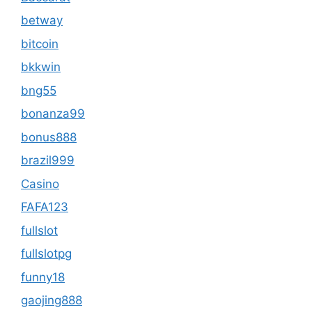
betway
bitcoin
bkkwin
bng55
bonanza99
bonus888
brazil999
Casino
FAFA123
fullslot
fullslotpg
funny18
gaojing888