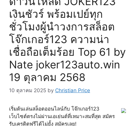
ดาวน์โหลด JOKER123
เงินชัวร์ พร้อมเปย์ทุก
ชั่วโมงผู้นำวงการสล็อต
โจ๊กเกอร์123 ความน่า
เชื่อถือเต็มร้อย Top 61 by
Nate joker123auto.win
19 ตุลาคม 2568
10 ตุลาคม 2025
by
Christian Price
เริ่มต้นเล่นสล็อตออนไลน์กับ โจ๊กเกอร์123
เว็บไซต์ตรงไม่ผ่านเอเย่นต์ที่เหมาะสมที่สุด สมัคร
รับเครดิตฟรีได้ไม่ยั้ง สมัครเลย!