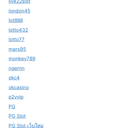
live22slot
london45
lot888
lotto432
lotto77
mars95
monkey789
ngernn
okc4
okcasino
p2vvip
PG
PG Slot
PG Slot เว็บใหม่