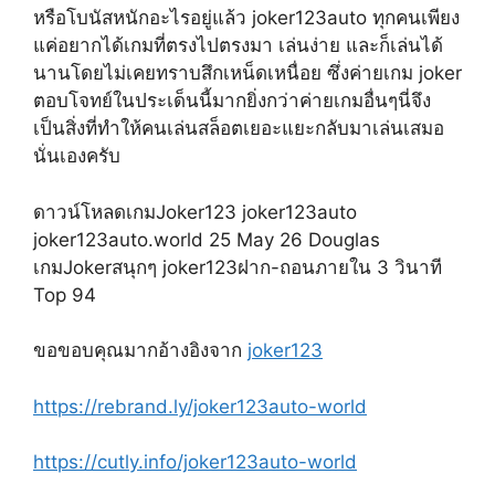
หรือโบนัสหนักอะไรอยู่แล้ว joker123auto ทุกคนเพียง
แค่อยากได้เกมที่ตรงไปตรงมา เล่นง่าย และก็เล่นได้
นานโดยไม่เคยทราบสึกเหน็ดเหนื่อย ซึ่งค่ายเกม joker
ตอบโจทย์ในประเด็นนี้มากยิ่งกว่าค่ายเกมอื่นๆนี่จึง
เป็นสิ่งที่ทำให้คนเล่นสล็อตเยอะแยะกลับมาเล่นเสมอ
นั่นเองครับ
ดาวน์โหลดเกมJoker123 joker123auto
joker123auto.world 25 May 26 Douglas
เกมJokerสนุกๆ joker123ฝาก-ถอนภายใน 3 วินาที
Top 94
ขอขอบคุณมากอ้างอิงจาก
joker123
https://rebrand.ly/joker123auto-world
https://cutly.info/joker123auto-world