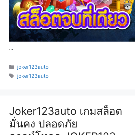
…
Categories
joker123auto
Tags
joker123auto
Joker123auto เกมสล็อต
มั่นคง ปลอดภัย