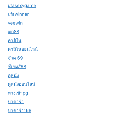
ufasexygame
ufawinner
veewin
xin88
คาสิโน
คาสิโนออนไลน์
จ๊วด 69
ซีเกมส์68
ดูหนัง
ดูหนังออนไลน์
ทางเข้าpg
บาคาร่า
บาคาร่า168