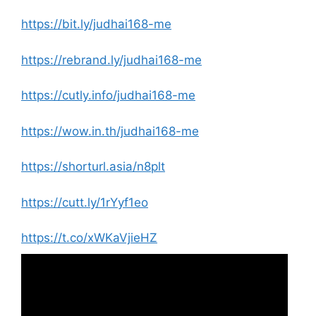
https://bit.ly/judhai168-me
https://rebrand.ly/judhai168-me
https://cutly.info/judhai168-me
https://wow.in.th/judhai168-me
https://shorturl.asia/n8plt
https://cutt.ly/1rYyf1eo
https://t.co/xWKaVjieHZ