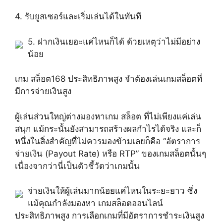
4. รับยูสเซอร์และเริ่มเล่นได้ในทันที
5. ฝากเงินเยอะแค่ไหนก็ได้ ด้วยเหตุว่าไม่มีอย่าง
น้อย
เกม สล็อต168 ประสิทธิภาพสูง จำต้องเล่นเกมสล็อตที่
มีการจ่ายเงินสูง
ผู้เล่นส่วนใหญ่ต่างมองหาเกม สล็อต ที่ไม่เพียงแค่เล่น
สนุก แม้กระนั้นยังสามารถสร้างผลกำไรได้จริง และก็
หนึ่งในสิ่งสำคัญที่ไม่ควรมองข้ามเลยก็คือ “อัตราการ
จ่ายเงิน (Payout Rate) หรือ RTP” ของเกมสล็อตนั้นๆ
เนื่องจากว่านี่เป็นตัวชี้วัดว่าเกมนั้น
จ่ายเงินให้ผู้เล่นมากน้อยแค่ไหนในระยะยาว ซึ่ง
แม้คุณกำลังมองหา เกมสล็อตออนไลน์
ประสิทธิภาพสูง การเลือกเกมที่มีอัตราการชำระเงินสูง