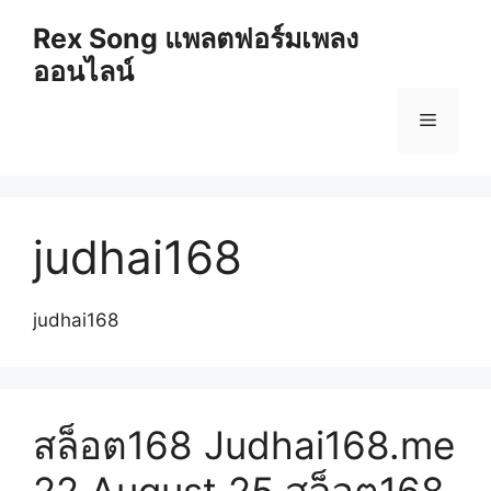
Skip
Rex Song แพลตฟอร์มเพลง
to
ออนไลน์
content
Menu
judhai168
judhai168
สล็อต168 Judhai168.me