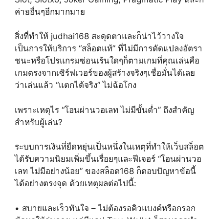
ค่ายอื่นๆอีกมากมาย
สิ่งที่ทำให้ judhai168 สะดุดตาและก็น่าไว้วางใจ
เป็นการให้บริการ “สล็อตแท้” ที่ไม่มีการดัดแปลงอัตรา
ชนะหรือโปรแกรมซ่อนเร้นใดๆก็ตามเกมที่คุณเล่นคือ
เกมตรงจากเซิร์ฟเวอร์ของผู้สร้างจริงๆเชื่อมั่นได้เลย
ว่าเล่นแล้ว “แตกได้จริง” ไม่ฉ้อโกง
เพราะเหตุไร “โอนผ่านวอเลท ไม่มีขั้นต่ำ” ถึงสำคัญ
สำหรับผู้เล่น?
ระบบการเงินที่ยืดหยุ่นเป็นหนึ่งในเหตุที่ทำให้เว็บสล็อต
ได้รับความนิยมเพิ่มขึ้นเรื่อยๆและฟีเจอร์ “โอนผ่านวอ
เลท ไม่มีอย่างน้อย” ของสล็อต168 ก็ตอบปัญหาข้อนี้
ได้อย่างตรงจุด ด้วยเหตุผลต่อไปนี้:
• สบายและเร็วทันใจ – ไม่ต้องรอคิวแบงค์หรือกรอก