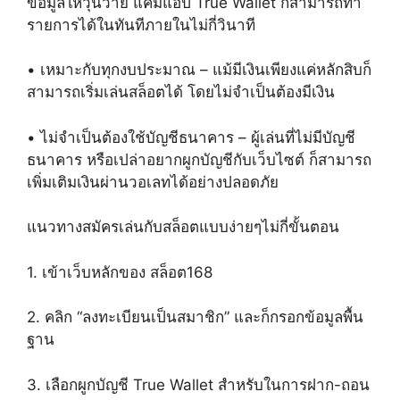
ข้อมูลให้วุ่นวาย แค่มีแอป True Wallet ก็สามารถทำ
รายการได้ในทันทีภายในไม่กี่วินาที
• เหมาะกับทุกงบประมาณ – แม้มีเงินเพียงแค่หลักสิบก็
สามารถเริ่มเล่นสล็อตได้ โดยไม่จำเป็นต้องมีเงิน
• ไม่จำเป็นต้องใช้บัญชีธนาคาร – ผู้เล่นที่ไม่มีบัญชี
ธนาคาร หรือเปล่าอยากผูกบัญชีกับเว็บไซต์ ก็สามารถ
เพิ่มเติมเงินผ่านวอเลทได้อย่างปลอดภัย
แนวทางสมัครเล่นกับสล็อตแบบง่ายๆไม่กี่ขั้นตอน
1. เข้าเว็บหลักของ สล็อต168
2. คลิก “ลงทะเบียนเป็นสมาชิก” และก็กรอกข้อมูลพื้น
ฐาน
3. เลือกผูกบัญชี True Wallet สำหรับในการฝาก-ถอน