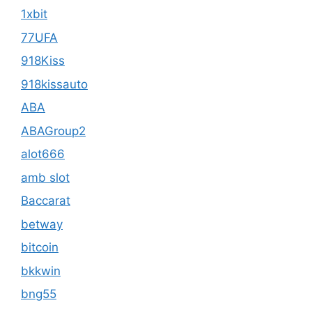
1xbit
77UFA
918Kiss
918kissauto
ABA
ABAGroup2
alot666
amb slot
Baccarat
betway
bitcoin
bkkwin
bng55