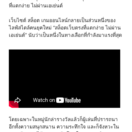
ที่แตกง่าย ไม่ผ่านเอเย่นต์
เว็บไซต์ สล็อต เกมออนไลน์กลายเป็นส่วนหนึ่งของ
ไลฟ์สไตล์คนยุคใหม่ “สล็อตเว็บตรงที่แตกง่าย ไม่ผ่าน
เอเย่นต์” นับว่าเป็นหนึ่งในทางเลือกที่กำลังมาแรงที่สุด
โดยเฉพาะในหมู่นักล่ารางวัลแล้วก็ผู้เล่นที่ปรารถนา
อีกทั้งความสนุกสนาน ความระทึกใจ และก็จังหวะใน