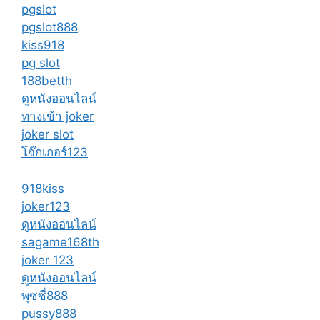
pgslot
pgslot888
kiss918
pg slot
188betth
ดูหนังออนไลน์
ทางเข้า joker
joker slot
โจ๊กเกอร์123
918kiss
joker123
ดูหนังออนไลน์
sagame168th
joker 123
ดูหนังออนไลน์
พุซซี่888
pussy888