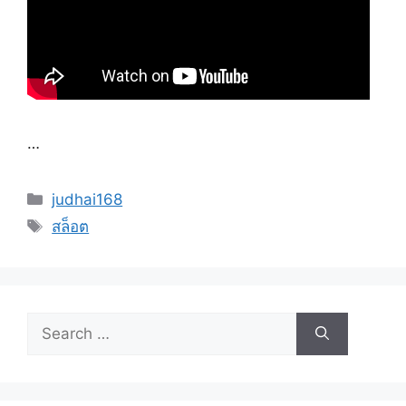
…
Categories
judhai168
Tags
สล็อต
Search
for: