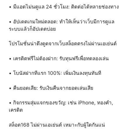
• มีแอดไม่นดูแล 24 ชั่วโมง: ติดต่อได้หลายช่องทาง
• อัปเดตเกมใหม่ตลอด: ทำให้เห็นว่าเว็บมีการดูแล
ระบบแล้วก็อัปเดตบ่อย
โปรโมชั่นน่าดึงดูดจากเว็บสล็อตตรงไม่ผ่านเอเย่นต์
• เครดิตฟรีไม่ต้องฝาก: รับทุนฟรีเพื่อทดลองเล่น
• โบนัสฝากทีแรก 100%: เพิ่มเงินลงทุนทันที
• คืนยอดเสีย: รับเงินคืนจากยอดเล่นเสีย
• กิจกรรมสุ่มแจกของขวัญ: เช่น iPhone, ทองคำ,
เครดิต
สล็อต168 ไม่ผ่านเอเย่นต์ เหมาะกับผู้ใดกันแน่