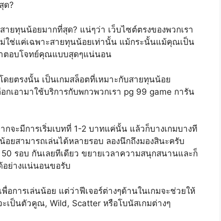
สุด?
ายทุนน้อยมากที่สุด? แน่ๆว่า เว็บไซต์ตรงของพวกเรา
 ไม่ใช่แค่เฉพาะสายทุนน้อยเท่านั้น แม้กระนั้นแม้คุณเป็น
เราตอบโจทย์คุณแบบสุดๆแน่นอน
 โดยตรงนั้น เป็นเกมสล็อตที่เหมาะกับสายทุนน้อย
ณเลือกเอามาใช้บริการกับพกวพวกเรา pg 99 game การัน
ากจะมีการเริ่มเบทที่ 1-2 บาทแค่นั้น แล้วก็บางเกมบางที
ุนน้อยสามารถเล่นได้หลายรอบ ลองนึกถึงมองสินะครับ
ึง 50 รอบ กันเลยทีเดียว ขยายเวลาความสนุกสนานและก็
ด้อย่างแน่นอนขอรับ
บเพื่อการเล่นน้อย แต่ว่าฟีเจอร์ต่างๆด้านในเกมจะช่วยให้
ะเป็นตัวคูณ, Wild, Scatter หรือโบนัสเกมต่างๆ