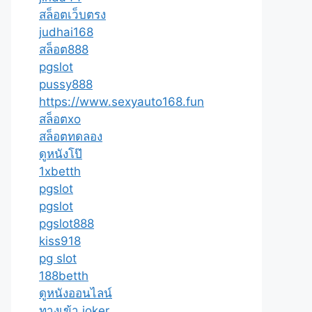
สล็อตเว็บตรง
judhai168
สล็อต888
pgslot
pussy888
https://www.sexyauto168.fun
สล็อตxo
สล็อตทดลอง
ดูหนังโป๊
1xbetth
pgslot
pgslot
pgslot888
kiss918
pg slot
188betth
ดูหนังออนไลน์
ทางเข้า joker