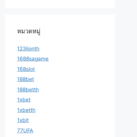
หมวดหมู่
123lionth
1688sagame
168slot
188bet
188betth
1xbet
1xbetth
1xbit
77UFA