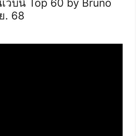
นเว็บนี้ Top 60 by Bruno
ย. 68