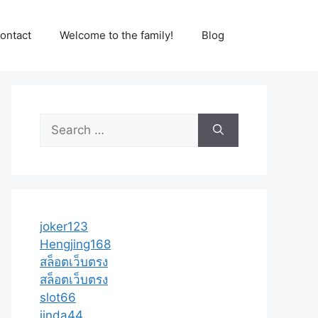
ontact
Welcome to the family!
Blog
Search
for:
joker123
Hengjing168
สล็อตเว็บตรง
สล็อตเว็บตรง
slot66
jinda44