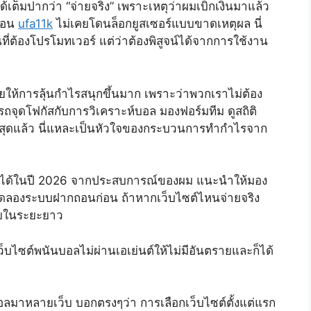
กได้เต็มปากว่า “จ่ายจริง” เพราะเหตุว่าผมเบิกเงินมาแล้ว
ื่อน
ufa11k
ไม่เคยโดนล็อกยูสเซอร์แบบขาดเหตุผล นี่
ป็นที่ต้องโปรโมทเวอร์ แต่ว่าต้องพิสูจน์ได้จากการใช้งาน
ยให้การลุ้นกำไรสนุกขึ้นมาก เพราะว่าพวกเราไม่ต้อง
ถจุดโฟกัสกับการวิเคราะห์บอล มองฟอร์มทีม ดูสถิติ
นที่สุดแล้ว นี่แหละเป็นหัวใจของกระบวนการทำกำไรจาก
อถือได้ในปี 2026 จากประสบการณ์ของผม แนะนำให้มอง
ๆทดลองระบบฝากถอนก่อน ถ้าหากเว็บไซต์ไหนจ่ายจริง
้วยในระยะยาว
ไซต์พนันบอลไม่ผ่านเอเย่นต์ให้ไม่มีอันตรายและก็ได้
ลมาหลายเว็บ บอกตรงๆว่า การเลือกเว็บไซต์ตั้งแต่แรก