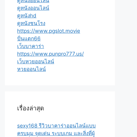
ดูหนังออนไลน์
ดูหนังออนไลน์
ดูหนังhd
ดูหนังชนโรง
https://www.pgslot.movie
ปั่นแตก66
เว็บบาคาร่า
https://www.punpro777.us/
เว็บหวยออนไลน์
หวยออนไลน์
เรื่องล่าสุด
sexy168 รีวิวบาคาร่าออนไลน์แบบ
ครบมุม จุดเด่น ระบบเกม และสิ่งที่ผู้