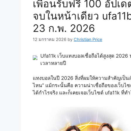
เพื่อนรับฟรี 100 อัปเ
จบในหน้าเดียว ufa11
23 ก.พ. 2026
12 มกราคม 2026
by
Christian Price
Ufa11k เว็บแทงบอลเชื่อถือได้สูงสุด 2026
เวลาหลายปี
แทงบอลในปี 2026 สิ่งที่ผมให้ความสำคัญเป็นล
ไหน” แม้กระนั้นคือ ความน่าเชื่อถือของเว็บ
ได้กำไรจริง และก็เคยเจอเว็บไซต์ ufa11k ที่ทำ