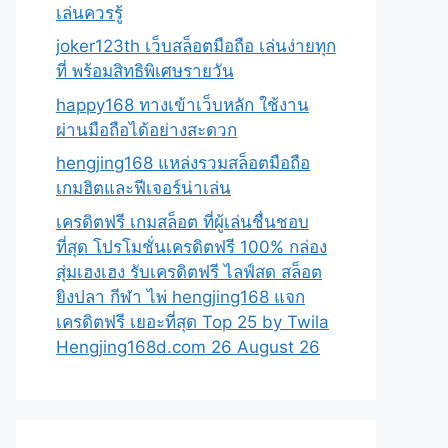
เล่นควรรู้
joker123th เว็บสล็อตมือถือ เล่นง่ายทุก
ที่ พร้อมสิทธิพิเศษรายวัน
happy168 ทางเข้าเว็บหลัก ใช้งาน
ผ่านมือถือได้อย่างสะดวก
hengjing168 แหล่งรวมสล็อตมือถือ
เกมฮิตและฟีเจอร์น่าเล่น
เครดิตฟรี เกมสล็อต ที่ผู้เล่นชื่นชอบ
ที่สุด โปรโมชั่นเครดิตฟรี 100% กล่อง
สุ่มเฮงเฮง รับเครดิตฟรี ไลฟ์สด สล็อต
ยิงปลา กีฬา ไพ่ hengjing168 แจก
เครดิตฟรี เยอะที่สุด Top 25 by Twila
Hengjing168d.com 26 August 26