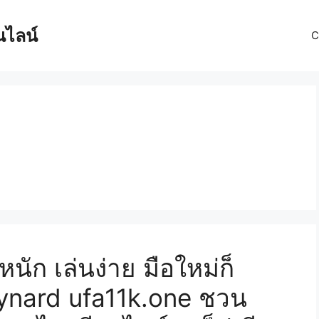
ไลน์
C
ัก เล่นง่าย มือใหม่ก็
ynard ufa11k.one ชวน