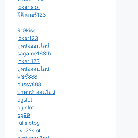
joker slot
โจ๊กเกอร์123
918kiss
joker123
ดูหนังออนไลน์
sagame168th
joker 123
ดูหนังออนไลน์
พุซซี่888
pussy888
บาคาร่าออนไลน์
pgslot
pg slot
pg99
fullslotpg
live22slot