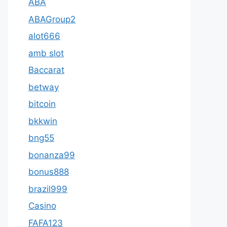
ABA
ABAGroup2
alot666
amb slot
Baccarat
betway
bitcoin
bkkwin
bng55
bonanza99
bonus888
brazil999
Casino
FAFA123