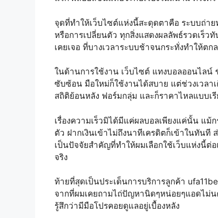
จุดที่ทำให้เว็บไซต์แห่งนี้สะดุดตาคือ ระบบถ่า
หรือการเปลี่ยนตัว ทุกสิ่งแสดงผลลัพธ์รวดเร็วทั
เคยเจอ ที่บางเวลาระบบช้าจนกระทั่งทำให้ตกล
ในด้านการใช้งาน เว็บไซต์ แทงบอลออนไลน์ ชั้นห
ซับซ้อน มือใหม่ก็ใช้งานได้สบาย แต่ช่วงเวลาเด
สถิติย้อนหลัง ฟอร์มกลุ่ม และก็ราคาไหลแบบเรี
เรื่องความเร็วมิได้มีแค่ผลบอลเพียงแค่นั้น แ
ตัว ฝากเงินเข้าไม่ถึงนาทีเครดิตก็เข้าในทันที 
เป็นปัจจัยสำคัญที่ทำให้ผมเลือกใช้เว็บแห่งนี้ต่
จริง
ท้ายที่สุดเป็นประเด็นการบริการลูกค้า ufa11be
จากที่ผมเคยถามไถ่ปัญหานิดๆหน่อยๆแอดไม่น
รู้สึกว่ามีมือโปรคอยดูแลอยู่เบื้องหลัง