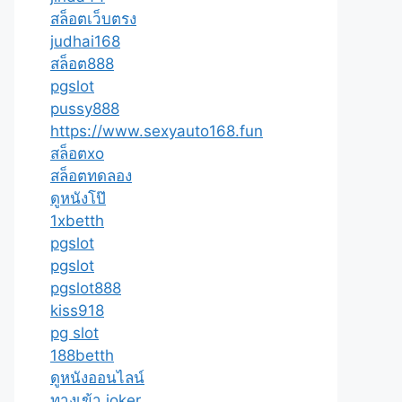
สล็อตเว็บตรง
judhai168
สล็อต888
pgslot
pussy888
https://www.sexyauto168.fun
สล็อตxo
สล็อตทดลอง
ดูหนังโป๊
1xbetth
pgslot
pgslot
pgslot888
kiss918
pg slot
188betth
ดูหนังออนไลน์
ทางเข้า joker