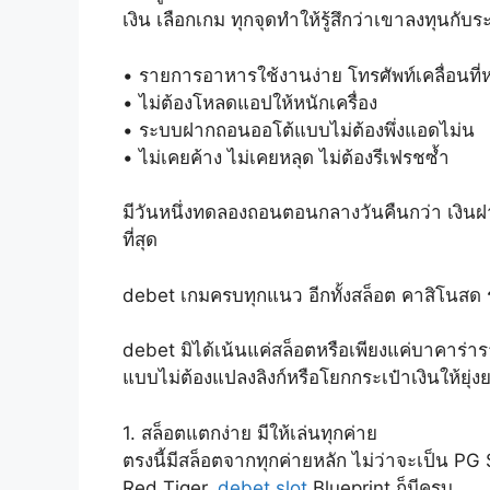
เงิน เลือกเกม ทุกจุดทำให้รู้สึกว่าเขาลงทุนกับ
• รายการอาหารใช้งานง่าย โทรศัพท์เคลื่อนที่หร
• ไม่ต้องโหลดแอปให้หนักเครื่อง
• ระบบฝากถอนออโต้แบบไม่ต้องพึ่งแอดไม่น
• ไม่เคยค้าง ไม่เคยหลุด ไม่ต้องรีเฟรชซ้ำ
มีวันหนึ่งทดลองถอนตอนกลางวันคืนกว่า เงินฝากบ
ที่สุด
debet เกมครบทุกแนว อีกทั้งสล็อต คาสิโนสด ร
debet มิได้เน้นแค่สล็อตหรือเพียงแค่บาคาร่ารา
แบบไม่ต้องแปลงลิงก์หรือโยกกระเป๋าเงินให้ยุ่ง
1. สล็อตแตกง่าย มีให้เล่นทุกค่าย
ตรงนี้มีสล็อตจากทุกค่ายหลัก ไม่ว่าจะเป็น PG
Red Tiger,
debet slot
Blueprint ก็มีครบ