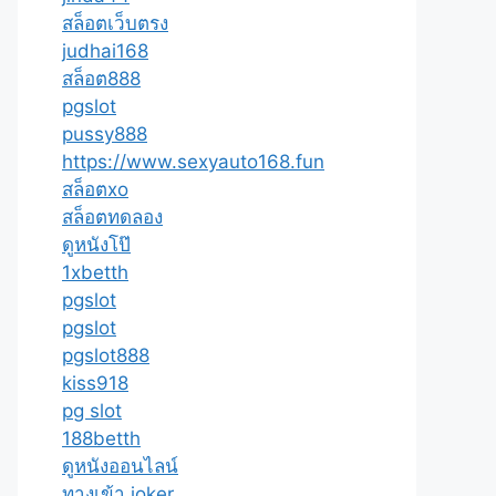
สล็อตเว็บตรง
judhai168
สล็อต888
pgslot
pussy888
https://www.sexyauto168.fun
สล็อตxo
สล็อตทดลอง
ดูหนังโป๊
1xbetth
pgslot
pgslot
pgslot888
kiss918
pg slot
188betth
ดูหนังออนไลน์
ทางเข้า joker