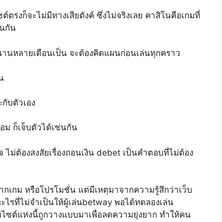
ตรงก็จะไม่มีทางเสียตังค์ ซึ่งไม่จริงเลย คาสิโนคือเกมที่
อนกัน
านานหลายเดือนเป็น จะต้องคิดแผนก่อนเล่นทุกคราว
้น
ะกับตัวเอง
อม ก็เจ็บตัวได้เช่นกัน
จ ไม่ต้องสงสัยเรื่องถอนเงิน debet เป็นคำตอบที่ไม่ต้อง
เกม หรือโปรโมชั่น แต่มีเหตุมาจากความรู้สึกว่าเว็บ
ะไรที่ไม่จำเป็นให้ผู้เล่นbetway พอได้ทดลองเล่น
ว็บไซต์แห่งนี้ถูกวางแบบมาเพื่อลดความยุ่งยาก ทำให้คน