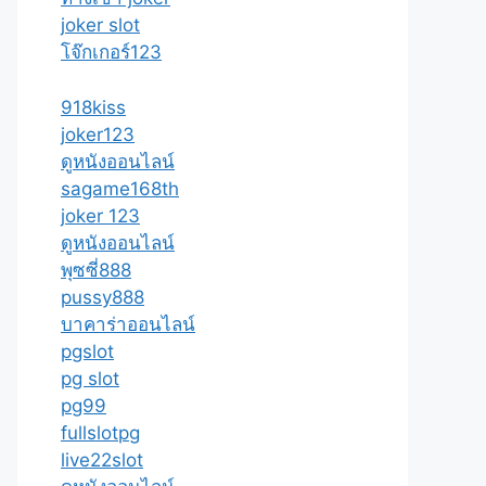
joker slot
โจ๊กเกอร์123
918kiss
joker123
ดูหนังออนไลน์
sagame168th
joker 123
ดูหนังออนไลน์
พุซซี่888
pussy888
บาคาร่าออนไลน์
pgslot
pg slot
pg99
fullslotpg
live22slot