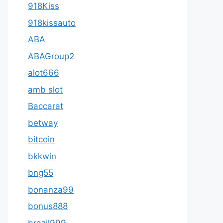
918Kiss
918kissauto
ABA
ABAGroup2
alot666
amb slot
Baccarat
betway
bitcoin
bkkwin
bng55
bonanza99
bonus888
brazil999