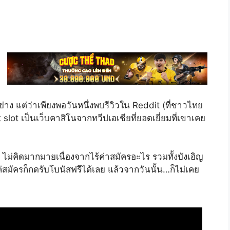
่าง แต่ว่าเพียงพอวันหนึ่งพบรีวิวใน Reddit (ที่ชาวไทย
t slot เป็นเว็บคาสิโนจากทวีปเอเชียที่ยอดเยี่ยมที่เขาเคย
 ไม่คิดมากมายเนื่องจากไร้ค่าสมัครอะไร รวมทั้งบังเอิญ
สมัครก็กดรับโบนัสฟรีได้เลย แล้วจากวันนั้น…ก็ไม่เคย