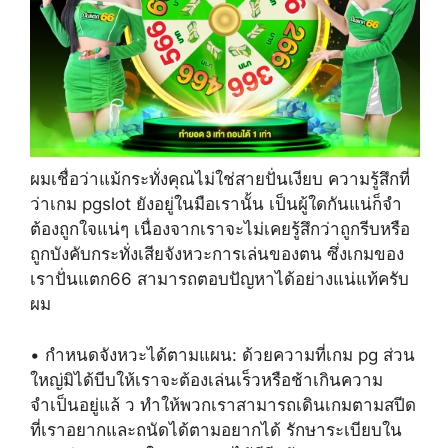
ผมเชื่อว่าแม้กระทั่งคุณไม่ใช่สายปั่นเงียบ ความรู้สึกที่
ว่าเกม pgslot ยังอยู่ในมือเรานั้น เป็นผู้ใดกันแน่ก็จำ
ต้องถูกใจแน่ๆ เนื่องจากเราจะไม่เคยรู้สึกว่าถูกรีบหรือ
ถูกบังคับกระทั่งเสียจังหวะการเล่นของตน ซึ่งเกมของ
เราปั่นแตก66 สามารถตอบปัญหาได้อย่างแน่แท้ครับ
ผม
• กำหนดจังหวะได้ตามแผน: ด้วยความที่เกม pg ส่วน
ใหญ่มิได้บีบให้เราจะต้องเล่นเร็วหรือช้าเกินความ
จำเป็นอยู่แล้ ว ทำให้พวกเราสามารถเดินเกมตามสปีด
ที่เราอยากและถนัดได้ตามอยากได้ รักษาระเบียบใน