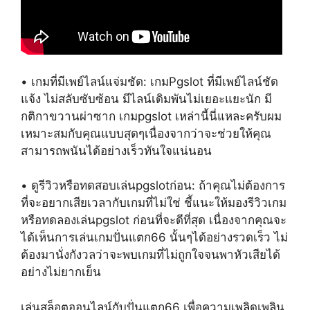
• เกมที่มีเพย์ไลน์แจ่มชัด: เกมPgslot ที่มีเพย์ไลน์ชัด
แจ้ง ไม่สลับซับซ้อน มีไลน์เดิมพันไม่เยอะแยะนัก มี
กติกาขวานผ่าซาก เกมpgslot เหล่านี้นี่แหละครับผม
เหมาะสมกับคุณแบบสุดๆเนื่องจากว่าจะช่วยให้คุณ
สามารถพนันได้อย่างเร็วทันใจแน่นอน
• ดูรีวิวหรือทดสอบเล่นpgslotก่อน: ถ้าคุณไม่ต้องการ
ที่จะอยากเสียเวลากับเกมที่ไม่ใช่ ชี้แนะให้มองรีวิวเกม
หรือทดลองเล่นpgslot ก่อนที่จะดีที่สุด เนื่องจากคุณจะ
ได้เห็นการเล่นเกมปั่นแตก66 นั้นๆได้อย่างรวดเร็ว ไม่
ต้องมานั่งกังวลว่าจะพบเกมที่ไม่ถูกใจจนพาหัวเสียได้
อย่างไม่ยากเย็น
เล่นสล็อตออนไลน์กับปั่นแตก66 เพื่อความเพลิดเพลิน