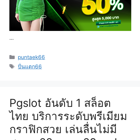
…
Categories
puntaek66
Tags
ปั่นแตก66
Pgslot อันดับ 1 สล็อต
ไทย บริการระดับพรีเมียม
กราฟิกสวย เล่นลื่นไม่มี