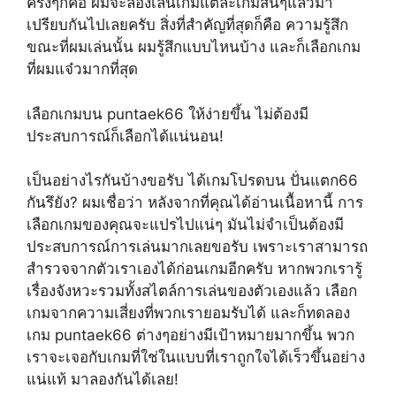
ครั้งๆก็คือ ผมจะลองเล่นเกมแต่ละเกมสั้นๆแล้วมา
เปรียบกันไปเลยครับ สิ่งที่สำคัญที่สุดก็คือ ความรู้สึก
ขณะที่ผมเล่นนั้น ผมรู้สึกแบบไหนบ้าง และก็เลือกเกม
ที่ผมแจ๋วมากที่สุด
เลือกเกมบน puntaek66 ให้ง่ายขึ้น ไม่ต้องมี
ประสบการณ์ก็เลือกได้แน่นอน!
เป็นอย่างไรกันบ้างขอรับ ได้เกมโปรดบน ปั่นแตก66
กันรึยัง? ผมเชื่อว่า หลังจากที่คุณได้อ่านเนื้อหานี้ การ
เลือกเกมของคุณจะแปรไปแน่ๆ มันไม่จำเป็นต้องมี
ประสบการณ์การเล่นมากเลยขอรับ เพราะเราสามารถ
สำรวจจากตัวเราเองได้ก่อนเกมอีกครับ หากพวกเรารู้
เรื่องจังหวะรวมทั้งสไตล์การเล่นของตัวเองแล้ว เลือก
เกมจากความเสี่ยงที่พวกเรายอมรับได้ และก็ทดลอง
เกม puntaek66 ต่างๆอย่างมีเป้าหมายมากขึ้น พวก
เราจะเจอกับเกมที่ใช่ในแบบที่เราถูกใจได้เร็วขึ้นอย่าง
แน่แท้ มาลองกันได้เลย!