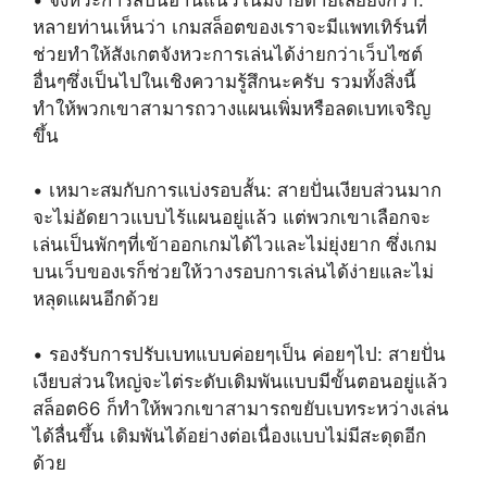
หลายท่านเห็นว่า เกมสล็อตของเราจะมีแพทเทิร์นที่
ช่วยทำให้สังเกตจังหวะการเล่นได้ง่ายกว่าเว็บไซต์
อื่นๆซึ่งเป็นไปในเชิงความรู้สึกนะครับ รวมทั้งสิ่งนี้
ทำให้พวกเขาสามารถวางแผนเพิ่มหรือลดเบทเจริญ
ขึ้น
• เหมาะสมกับการแบ่งรอบสั้น: สายปั่นเงียบส่วนมาก
จะไม่อัดยาวแบบไร้แผนอยู่แล้ว แต่พวกเขาเลือกจะ
เล่นเป็นพักๆที่เข้าออกเกมได้ไวและไม่ยุ่งยาก ซึ่งเกม
บนเว็บของเรก็ช่วยให้วางรอบการเล่นได้ง่ายและไม่
หลุดแผนอีกด้วย
• รองรับการปรับเบทแบบค่อยๆเป็น ค่อยๆไป: สายปั่น
เงียบส่วนใหญ่จะไต่ระดับเดิมพันแบบมีขั้นตอนอยู่แล้ว
สล็อต66 ก็ทำให้พวกเขาสามารถขยับเบทระหว่างเล่น
ได้ลื่นขึ้น เดิมพันได้อย่างต่อเนื่องแบบไม่มีสะดุดอีก
ด้วย