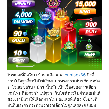
ในขณะที่มือใหม่เข้ามาเลือกเกม
puntaek66
สิ่งที่
กวนโอ๊ยสูงที่สุดไม่ใช่เรื่องแนวทางการเล่นหรือเทคนิค
อะไรเลยขอรับ แม้กระนั้นมันเป็นเรื่องของการเลือก
เกมไหนดียิ่งกว่า? แน่ๆว่า เว็บไซต์ตรงไม่ผ่านเอเย่นต์
ของเรามีเกมให้เลือกมากไม่น้อยเลยทีเดียว ซึ่งบางที
มันก็เยอะซะกระทั่งพวกเราเลือกไม่ถูกเลยล่ะครับผม