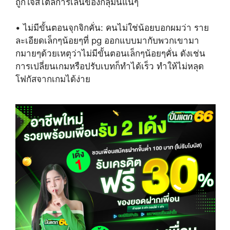
ถูกใจสไตล์การเล่นของกลุ่มนี้แน่ๆ
• ไม่มีขั้นตอนจุกจิกคั่น: คนไม่ใช่น้อยบอกผมว่า ราย
ละเอียดเล็กๆน้อยๆที่ pg ออกแบบมากับพวกเขามา
กมายๆด้วยเหตุว่าไม่มีขั้นตอนเล็กๆน้อยๆคั่น ดังเช่น
การเปลี่ยนเกมหรือปรับเบทก็ทำได้เร็ว ทำให้ไม่หลุด
โฟกัสจากเกมได้ง่าย