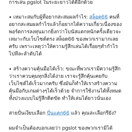
การเล่น pgslot ในระยะยาวได้ดีอีกด้วย
• เหมาะสมกับผู้ที่อยากสะสมผลกำไร:
สล็อต66
คนที่
อยากสะสมผลกำไรแล้วก็อยากได้ความเกี่ยวเนื่องของ
พอร์ตการลงทุนมากยิ่งกว่าโบนัสแตกหนักครั้งเดียวจะ
เหมาะกับเว็บไซต์ตรง สล็อต66 ของพวกเรามากเลย
ครับ เพราะเหตุว่าให้ความรู้สึกเล่นได้เรื่อยๆทำกำไร
ไปทีละลำดับได้
• สร้างความคุ้นมือได้เร็ว: ขณะที่พวกเรามีความรู้สึก
ว่าเราควบคุมทุกสิ่งได้ง่าย เราจะรู้สึกคุ้นเคยกับ
เว็บไซต์ได้เร็วมากครับ ซึ่งมันก็ทำให้เราสร้างความ
คุ้นมือกับเกมต่างๆได้เร็วด้วย จำการใช้งานได้ทั้งหมด
ทั้งปวงแบบไม่รู้สึกติดขัด ทำให้เล่นได้ยาวนั่นเอง
สายปั่นเงียบเลือก
ปั่นแตก66
แล้ว คุณล่ะเลือกรึยัง?
ผมจำเป็นต้องบอกเลยว่า pgslot ของพวกเรามิได้