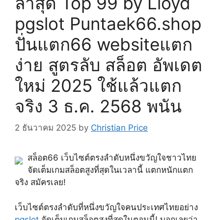
ล่าสุด Top 99 by Lloyd
pgslot Puntaek66.shop
ปั่นแตก66 websiteแตก
ง่าย สูตรลับ สล็อต อัพเดต
ใหม่ 2025 ใช้แล้วแตก
จริง 3 ธ.ค. 2568 พนัน
2 ธันวาคม 2025
by
Christian Price
สล็อต66 เว็บไซต์ตรงลำดับหนึ่งขวัญใจชาวไทย
จัดเต็มเกมสล็อตสูงที่สุดในเวลานี้ แตกหนักแตก
จริง สมัครเลย!
เว็บไซต์ตรงลำดับที่หนึ่งขวัญใจคนประเทศไทยอย่าง
pgslot
จัดเต็มเกมสล็อตสูงที่สุดในตอนนี้! บอกเลยว่า