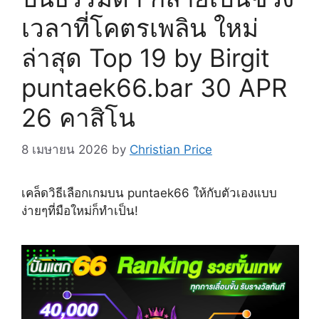
เวลาที่โคตรเพลิน ใหม่
ล่าสุด Top 19 by Birgit
puntaek66.bar 30 APR
26 คาสิโน
8 เมษายน 2026
by
Christian Price
เคล็ดวิธีเลือกเกมบน puntaek66 ให้กับตัวเองแบบ
ง่ายๆที่มือใหม่ก็ทำเป็น!