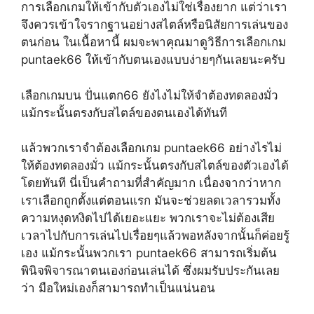
การเลือกเกมให้เข้ากับตัวเองไม่ใช่เรื่องยาก แต่ว่าเรา
จึงควรเข้าใจรากฐานอย่างสไตล์หรือนิสัยการเล่นของ
ตนก่อน ในเนื้อหานี้ ผมจะพาคุณมาดูวิธีการเลือกเกม
puntaek66 ให้เข้ากับตนเองแบบง่ายๆกันเลยนะครับ
เลือกเกมบน ปั่นแตก66 ยังไงไม่ให้จำต้องทดลองมั่ว
แม้กระนั้นตรงกับสไตล์ของตนเองได้ทันที
แล้วพวกเราจำต้องเลือกเกม puntaek66 อย่างไรไม่
ให้ต้องทดลองมั่ว แม้กระนั้นตรงกับสไตล์ของตัวเองได้
โดยทันที นี่เป็นคำถามที่สำคัญมาก เนื่องจากว่าหาก
เราเลือกถูกตั้งแต่ตอนแรก มันจะช่วยลดเวลารวมทั้ง
ความหงุดหงิดไปได้เยอะแยะ พวกเราจะไม่ต้องเสีย
เวลาไปกับการเล่นไปเรื่อยๆแล้วพอหลังจากนั้นก็ค่อยรู้
เอง แม้กระนั้นพวกเรา puntaek66 สามารถเริ่มต้น
พินิจพิจารณาตนเองก่อนเล่นได้ ซึ่งผมรับประกันเลย
ว่า มือใหม่เองก็สามารถทำเป็นแน่นอน