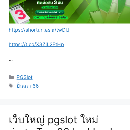
https://shorturl.asia/twDIJ
https://t.co/X3ZiL2FtHp
…
Categories
PGSlot
Tags
ปั่นแตก66
เว็บใหญ่ pgslot ใหม่