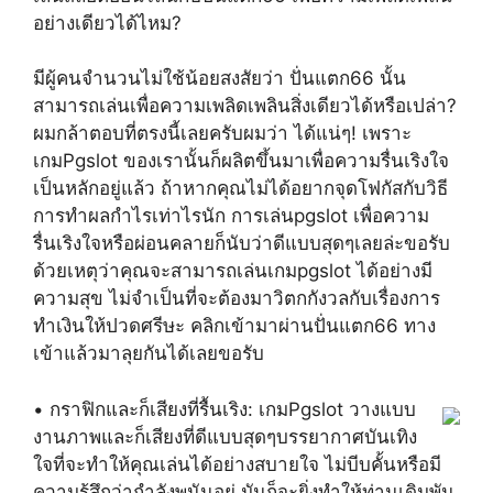
อย่างเดียวได้ไหม?
มีผู้คนจำนวนไม่ใช้น้อยสงสัยว่า ปั่นแตก66 นั้น
สามารถเล่นเพื่อความเพลิดเพลินสิ่งเดียวได้หรือเปล่า?
ผมกล้าตอบที่ตรงนี้เลยครับผมว่า ได้แน่ๆ! เพราะ
เกมPgslot ของเรานั้นก็ผลิตขึ้นมาเพื่อความรื่นเริงใจ
เป็นหลักอยู่แล้ว ถ้าหากคุณไม่ได้อยากจุดโฟกัสกับวิธี
การทำผลกำไรเท่าไรนัก การเล่นpgslot เพื่อความ
รื่นเริงใจหรือผ่อนคลายก็นับว่าดีแบบสุดๆเลยล่ะขอรับ
ด้วยเหตุว่าคุณจะสามารถเล่นเกมpgslot ได้อย่างมี
ความสุข ไม่จำเป็นที่จะต้องมาวิตกกังวลกับเรื่องการ
ทำเงินให้ปวดศรีษะ คลิกเข้ามาผ่านปั่นแตก66 ทาง
เข้าแล้วมาลุยกันได้เลยขอรับ
• กราฟิกและก็เสียงที่รื้นเริง: เกมPgslot วางแบบ
งานภาพและก็เสียงที่ดีแบบสุดๆบรรยากาศบันเทิง
ใจที่จะทำให้คุณเล่นได้อย่างสบายใจ ไม่บีบคั้นหรือมี
ความรู้สึกว่ากำลังพนันอยู่ มันก็จะยิ่งทำให้ท่านเดิมพัน