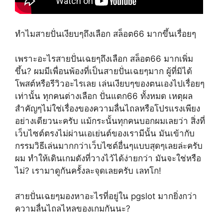
ทำไมสายปั่นเงียบๆถึงเลือก สล็อต66 มากขึ้นเรื่อยๆ
เพราะอะไรสายปั่นเฉยๆถึงเลือก สล็อต66 มากเพิ่ม
ขึ้น? ผมมีเพื่อนพ้องที่เป็นสายปั่นเฉยๆมาก ผู้ที่มิได้
โพสต์หรือรีวิวอะไรเลย เล่นเงียบๆของตนเองไปเรื่อยๆ
เท่านั้น ทุกคนต่างเลือก ปั่นแตก66 ทั้งหมด เหตุผล
สำคัญๆไม่ใช่เรื่องของความลื่นไถลหรือโปรแรงเพียง
อย่างเดียวนะครับ แม้กระนั้นทุกคนบอกผมเลยว่า สิ่งที่
เว็บไซต์ตรงไม่ผ่านเอเย่นต์ของเรามีนั้น มันเข้ากับ
กรรมวิธีเล่นมากกว่าเว็บไซต์อื่นๆแบบสุดๆเลยล่ะครับ
ผม ทำให้เดินเกมดังที่วางไว้ได้ง่ายกว่า มันจะใช่หรือ
ไม่? เรามาดูกันครั้งละจุดเลยครับ เลทโก!
สายปั่นเฉยๆมองหาอะไรที่อยู่ใน pgslot มากยิ่งกว่า
ความลื่นไถลไหลของเกมกันนะ?