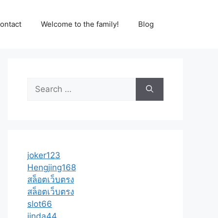
ontact
Welcome to the family!
Blog
Search
for:
joker123
Hengjing168
สล็อตเว็บตรง
สล็อตเว็บตรง
slot66
jinda44