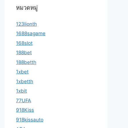
หมวดหมู่
123lionth
1688sagame
168slot
188bet
188betth
1xbet
1xbetth
1xbit
77UFA
918Kiss
918kissauto