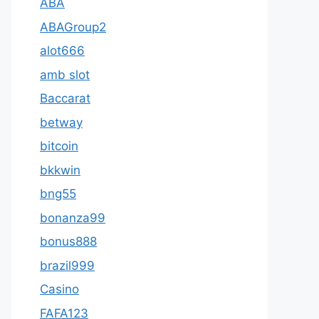
ABA
ABAGroup2
alot666
amb slot
Baccarat
betway
bitcoin
bkkwin
bng55
bonanza99
bonus888
brazil999
Casino
FAFA123