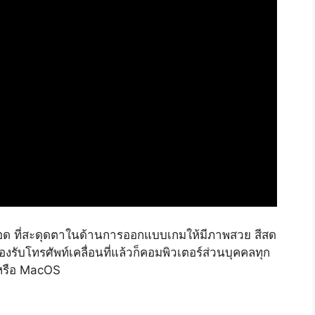
ยอด ที่สะดุดตาในด้านการออกแบบเกมให้มีภาพสวย สีสด
องรับโทรศัพท์เคลื่อนที่แล้วก็คอมพิวเตอร์ส่วนบุคคลทุก
 หรือ MacOS