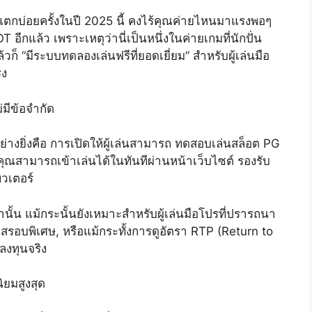
ละแตกบ่อยครั้งในปี 2025 นี้ คงไร้คุณค่ายไหนมาแรงพอๆ
OT อีกแล้ว เพราะเหตุว่านี่เป็นหนึ่งในค่ายเกมที่นักปั่น
้วก็ “มีระบบทดลองเล่นฟรีที่ยอดเยี่ยม” สำหรับผู้เล่นมือ
ิง
มีข้อจำกัด
อย่างยิ่งคือ การเปิดให้ผู้เล่นสามารถ ทดสอบเล่นสล็อต PG
 คุณสามารถเข้าเล่นได้ในทันทีผ่านหน้าเว็บไซต์ รองรับ
ิวเตอร์
่านั้น แม้กระนั้นยังเหมาะสำหรับผู้เล่นมือโปรที่ปรารถนา
นัสรอบพิเศษ, หรือแม้กระทั้งการดูอัตรา RTP (Return to
ลงทุนจริง
ิยมสูงสุด