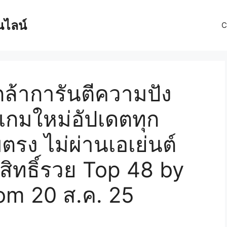
ไลน์
C
่กล้าการันตีความปัง
 เกมใหม่อัปเดตทุก
ตรง ไม่ผ่านเอเย่นต์
ีสิทธิ์รวย Top 48 by
om 20 ส.ค. 25