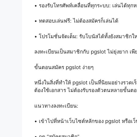
• รองรับโทรศัพท์เคลื่อนที่ทุกระบบ: เล่นได้ทุกห
• ทดสอบเล่นฟรี: ไม่ต้องสมัครก็เล่นได้
• โปรโมชั่นจัดเต็ม: รับโบนัสได้ทั้งยังสมาชิกให
ลงทะเบียนเป็นสมาชิกกับ pgslot ไม่ยุ่งยาก เพียง
ขั้นตอนสมัคร pgslot ง่ายๆ
หนึ่งในสิ่งที่ทำให้ pgslot เป็นที่นิยมอย่างรวดเ
ต้องใช้เอกสาร ไม่ต้องรับรองตัวตนหลายขั้นต
แนวทางลงทะเบียน:
• เข้าไปที่หน้าเว็บไซต์หลักของ pgslot หรือเว็
• กด “สมัครสมาชิก”