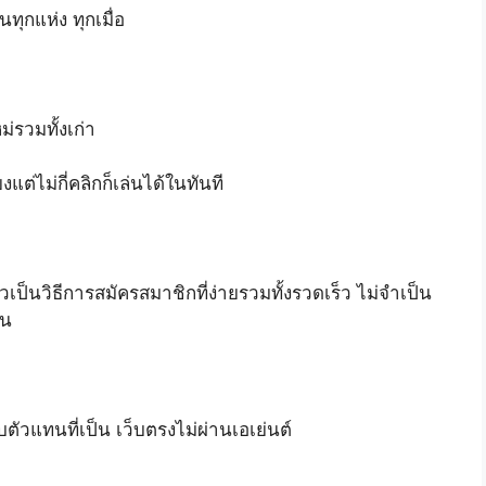
นทุกแห่ง ทุกเมื่อ
ม่รวมทั้งเก่า
แต่ไม่กี่คลิกก็เล่นได้ในทันที
ร็วเป็นวิธีการสมัครสมาชิกที่ง่ายรวมทั้งรวดเร็ว ไม่จำเป็น
อน
บตัวแทนที่เป็น เว็บตรงไม่ผ่านเอเย่นต์