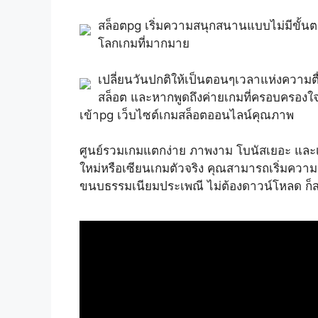
สล็อตpg เริ่มความสนุกสนานแบบไม่มีขั้นตอ
โลกเกมที่มากมาย
เปลี่ยนวันปกติให้เป็นตอนๆเวลาแห่งความตื
สล็อต และหากพูดถึงค่ายเกมที่ครอบครองใจน
เข้าpg เว็บไซต์เกมสล็อตออนไลน์คุณภาพ
ศูนย์รวมเกมแตกง่าย ภาพงาม โบนัสเยอะ และเข้
ใหม่หรือเซียนเกมตัวจริง คุณสามารถเริ่มความส
ขนบธรรมเนียมประเพณี ไม่ต้องดาวน์โหลด ก็ส