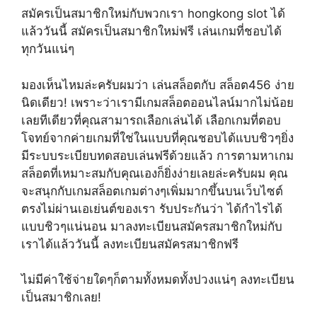
สมัครเป็นสมาชิกใหม่กับพวกเรา hongkong slot ได้
แล้ววันนี้ สมัครเป็นสมาชิกใหม่ฟรี เล่นเกมที่ชอบได้
ทุกวันแน่ๆ
มองเห็นไหมล่ะครับผมว่า เล่นสล็อตกับ สล็อต456 ง่าย
นิดเดียว! เพราะว่าเรามีเกมสล็อตออนไลน์มากไม่น้อย
เลยทีเดียวที่คุณสามารถเลือกเล่นได้ เลือกเกมที่ตอบ
โจทย์จากค่ายเกมที่ใช่ในแบบที่คุณชอบได้แบบชิวๆยิ่ง
มีระบบระเบียบทดสอบเล่นฟรีด้วยแล้ว การตามหาเกม
สล็อตที่เหมาะสมกับคุณเองก็ยิ่งง่ายเลยล่ะครับผม คุณ
จะสนุกกับเกมสล็อตเกมต่างๆเพิ่มมากขึ้นบนเว็บไซต์
ตรงไม่ผ่านเอเย่นต์ของเรา รับประกันว่า ได้กำไรได้
แบบชิวๆแน่นอน มาลงทะเบียนสมัครสมาชิกใหม่กับ
เราได้แล้ววันนี้ ลงทะเบียนสมัครสมาชิกฟรี
ไม่มีค่าใช้จ่ายใดๆก็ตามทั้งหมดทั้งปวงแน่ๆ ลงทะเบียน
เป็นสมาชิกเลย!