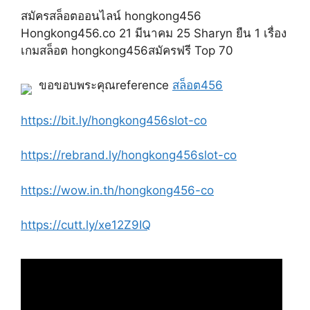
สมัครสล็อตออนไลน์ hongkong456
Hongkong456.co 21 มีนาคม 25 Sharyn ยืน 1 เรื่อง
เกมสล็อต hongkong456สมัครฟรี Top 70
ขอขอบพระคุณreference
สล็อต456
https://bit.ly/hongkong456slot-co
https://rebrand.ly/hongkong456slot-co
https://wow.in.th/hongkong456-co
https://cutt.ly/xe12Z9IQ