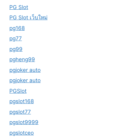
PG Slot
PG Slot เว็บใหม่
pg168
pg77
pg99
pgheng99
pgjoker auto
pgjoker auto
PGSlot
pgslot168
pgslot77
pgslot9999
pgslotceo