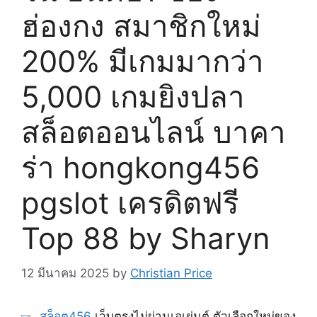
ฮ่องกง สมาชิกใหม่
200% มีเกมมากว่า
5,000 เกมยิงปลา
สล็อตออนไลน์ บาคา
ร่า hongkong456
pgslot เครดิตฟรี
Top 88 by Sharyn
12 มีนาคม 2025
by
Christian Price
สล็อต456
เว็บตรงไม่ผ่านเอเย่นต์ ตัวเลือกใหม่ของ