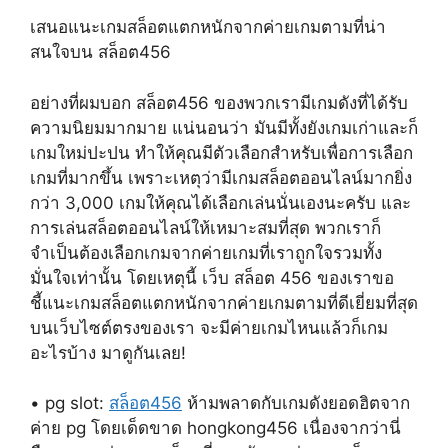
เสนอแนะเกมสล็อตแตกหนักจากค่ายเกมตามที่น่า
สนใจบน สล็อต456
อย่างที่ผมบอก สล็อต456 ของพวกเรามีเกมดังที่ได้รับ
ความนิยมมากมาย แน่นอนว่า มันมีทั้งยังเกมเก่าและก็
เกมใหม่ปะปน ทำให้คุณมีตัวเลือกสำหรับเพื่อการเลือก
เกมที่มากขึ้น เพราะเหตุว่ามีเกมสล็อตออนไลน์มากยิ่ง
กว่า 3,000 เกมให้คุณได้เลือกเล่นนั่นเองนะครับ และ
การเล่นสล็อตออนไลน์ให้เหมาะสมที่สุด พวกเราก็
จำเป็นต้องเลือกเกมจากค่ายเกมที่เราถูกใจรวมทั้ง
มั่นใจเท่านั้น โดยเหตุนี้ เว็บ สล็อต 456 ของเราขอ
ชี้แนะเกมสล็อตแตกหนักจากค่ายเกมตามที่ดีเยี่ยมที่สุด
บนเว็บไซต์ตรงของเรา จะมีค่ายเกมไหนแล้วก็เกม
อะไรบ้าง มาดูกันเลย!
• pg slot:
สล็อต456
ห้ามพลาดกับเกมดังยอดฮิตจาก
ค่าย pg โดยเด็ดขาด hongkong456 เนื่องจากว่านี่