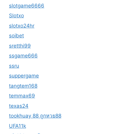
slotgame6666
Slotxo
slotxo24hr
soibet
sretthi99
ssgame666
ssru
suppergame
tangtem168
temmax69
texas24
tookhuay 88 ถูกหวย88
UFA11k