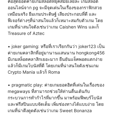
คือสุดยอดค่ายเกมสล็อตที่ยุคสมัยเลยล่ะ เกมสล็อต
ออนไลน์จาก pg จะมีจุดเด่นในเรื่องของกราฟิกสวย
เหมือนจริง ธีมเกมประดิษฐ์ เสียงประกอบที่ดี และ
ฟีเจอร์ต่างๆที่น่าสนใจแล้วก็เหมาะสมกับตัวเกม โดย
เกมที่น่าสนใจดังเช่นว่าเกม Caishen Wins และก็
Treasure of Aztec
• joker gaming: หรือที่เราเรียกกันว่า joker123 เป็น
ค่ายเกมคลาสิกที่อยู่มานานแสนนาน hongkong456
มีเกมสล็อตคลาสิกเยอะมาก ยืนยันแจ็คพอตแตกง่าย
แล้วก็มีเกมโบนัสที่ดี โดยเกมที่น่าสนใจดังเช่นเกม
Crypto Mania แล้วก็ Roma
• pragmatic play: ค่ายเกมยอดฮิตที่เด่นในเรื่องของ
megaways ที่สามารถช่วยให้ท่านตื่นเต้นกับ
กระบวนการทำกำไรที่มากขึ้น มาพร้อมฟีพบร์โบนัส
และฟรีสปินแบบจัดเต็ม เพิ่มช่องทางได้แบบง่าย โดย
เกมที่น่าดึงดูดดังเช่นว่าเกม Sweet Bonanza