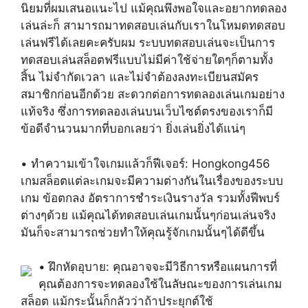
นิยมที่ผมเสนอแนะไป แม้คุณพึงพอใจและอยากทดลอง
เล่นล่ะก็ สามารถมาทดสอบเล่นกับเราในโหมดทดสอบ
เล่นฟรีได้เลยคะครับผม ระบบทดสอบเล่นจะเป็นการ
ทดสอบเล่นสล็อตฟรีแบบไม่มีค่าใช้จ่ายใดๆก็ตามทั้ง
สิ้น ไม่จำกัดเวลา และไม่จำต้องลงทะเบียนสมัคร
สมาชิกก่อนอีกด้วย สะดวกต่อการทดลองเล่นเกมอย่าง
แท้จริง ซึ่งการทดลองเล่นบนเว็บไซต์ตรงของเราก็มี
ข้อดีจำนวนมากที่บอกเลยว่า ยิ่งเล่นยิ่งได้แน่ๆ
• ทำความเข้าใจเกมแล้วก็ฟีเจอร์: Hongkong456
เกมสล็อตแต่ละเกมจะมีความต่างกันในเรื่องของระบบ
เกม ข้อตกลง อัตราการชำระเงินรางวัล รวมทั้งฟีพบร์
ต่างๆด้วย แม้คุณได้ทดสอบเล่นเกมนั้นๆก่อนเล่นจริง
มันก็จะสามารถช่วยทำให้คุณรู้จักเกมนั้นๆได้ดีขึ้น
• ฝึกหัดอุบาย: คุณอาจจะมีวิธีการหรือแผนการที่
คุณต้องการจะทดลองใช้ในลัษณะของการเล่นเกม
สล็อต แม้กระนั้นก็กลัวว่าถ้าประยุกต์ใช้