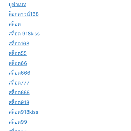
ยูฟ่าเบท
ล็อกดาวน์168
สล็อต
สล็อต 918kiss
สล็อต168
สล็อต55
สล็อต66
สล็อต666
สล็อต777
สล็อต888
สล็อต918
สล็อต918kiss
สล็อต99