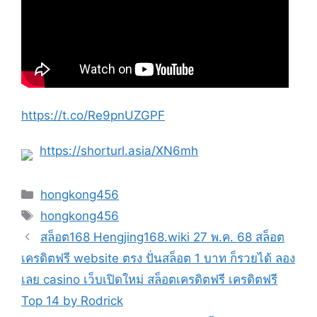
https://t.co/Re9pnUZGPF
https://shorturl.asia/XN6mh
Categories
hongkong456
Tags
hongkong456
สล็อต168 Hengjing168.wiki 27 พ.ค. 68 สล็อต
เครดิตฟรี website ตรง ปั่นสล็อต 1 บาท ก็รวยได้ ลอง
เลย casino เว็บเปิดใหม่ สล็อตเครดิตฟรี เครดิตฟรี
Top 14 by Rodrick