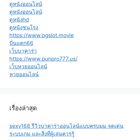
ดูหนังออนไลน์
ดูหนังออนไลน์
ดูหนังhd
ดูหนังชนโรง
https://www.pgslot.movie
ปั่นแตก66
เว็บบาคาร่า
https://www.punpro777.us/
เว็บหวยออนไลน์
หวยออนไลน์
เรื่องล่าสุด
sexy168 รีวิวบาคาร่าออนไลน์แบบครบมุม จุดเด่น
ระบบเกม และสิ่งที่ผู้เล่นควรรู้