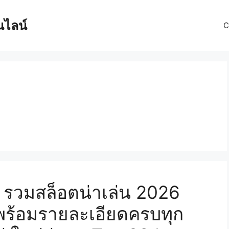
ไลน์
C
่ รวมสล็อตน่าเล่น 2026
 พร้อมรายละเอียดครบทุก