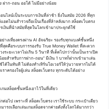
 ฝาก-ถอน ออโต้ ไม่มีอย่างน้อย
ออนไลน์เป็นระบบการเงินที่ล่าช้า ยิ่งในสมัย 2026 ที่ทุก
้แอดไม่นสำรวจถือเป็นเรื่องที่ล้าหลังมาก สล็อตเว็บตรง
เงินที่นำสมัยที่สุดในโลกเข้ามาประยุกต์ใช้
งเที่ยงตรงผ่าน AI อัจฉริยะ รองรับทุกแบงค์ชั้นหนึ่ง
่ที่สุดคือระบบการรองรับ True Money Wallet ที่สะดวก
ระยะเวลาไม่เกิน 5 วินาที ที่เด็ดไปกว่านั้นเป็นเราเปิด
างน้อยสำหรับการฝาก-ถอน” มีเงิน 1 บาทก็ฝากเข้ามาเล่น
ด้ในทันที ไม่ต้องทำเทิร์นโอเวอร์ให้วุ่นวายหากไม่ได้
กเราครองใจผู้เล่น สล็อตเว็บตรง ทุกระดับได้อย่าง
กมสล็อตชั้นหนึ่งเอาไว้ในที่เดียว
ีกต่อไป เพราะที่ สล็อตเว็บตรง เราใช้ระบบ กระเป๋าเดียว
 สามารถเลือกเล่นเกมสล็อตจากค่ายดังทั้งโลกได้มากกว่า