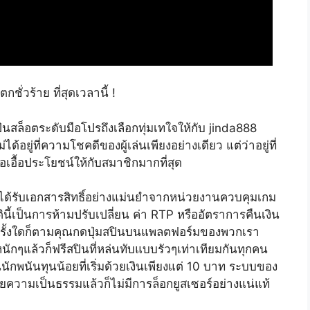
ชั่วร้าย ที่สุดเวลานี้ !
ั่นสล็อตระดับมือโปรถึงเลือกทุ่มเทใจให้กับ jinda888
อยู่ที่ความโชคดีของผู้เล่นเพียงอย่างเดียว แต่ว่าอยู่ที่
อื้อประโยชน์ให้กับสมาชิกมากที่สุด
ที่ได้รับเอกสารสิทธิ์อย่างแม่นยำจากหน่วยงานควบคุมเกม
นี้เป็นการห้ามปรับเปลี่ยน ค่า RTP หรืออัตราการคืนเงิน
ว ครั้งใดก็ตามคุณกดปุ่มสปินบนแพลตฟอร์มของพวกเรา
ักๆแล้วก็ฟรีสปินที่หล่นทับแบบรัวๆเท่าเทียมกันทุกคน
นนักพนันทุนน้อยที่เริ่มด้วยเงินเพียงแต่ 10 บาท ระบบของ
ความเป็นธรรมแล้วก็ไม่มีการล็อกยูสเซอร์อย่างแน่แท้