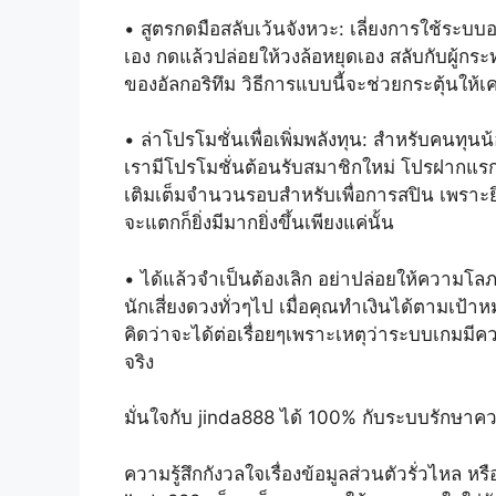
• สูตรกดมือสลับเว้นจังหวะ: เลี่ยงการใช้ระบบออ
เอง กดแล้วปล่อยให้วงล้อหยุดเอง สลับกับผู้กร
ของอัลกอริทึม วิธีการแบบนี้จะช่วยกระตุ้นให้เ
• ล่าโปรโมชั่นเพื่อเพิ่มพลังทุน: สำหรับคนทุนน้อย
เรามีโปรโมชั่นต้อนรับสมาชิกใหม่ โปรฝากแรกข
เติมเต็มจำนวนรอบสำหรับเพื่อการสปิน เพราะย
จะแตกก็ยิ่งมีมากยิ่งขึ้นเพียงแค่นั้น
• ได้แล้วจำเป็นต้องเลิก อย่าปล่อยให้ความโล
นักเสี่ยงดวงทั่วๆไป เมื่อคุณทำเงินได้ตามเป้าห
คิดว่าจะได้ต่อเรื่อยๆเพราะเหตุว่าระบบเกมม
จริง
มั่นใจกับ jinda888 ได้ 100% กับระบบรักษ
ความรู้สึกกังวลใจเรื่องข้อมูลส่วนตัวรั่วไหล ห