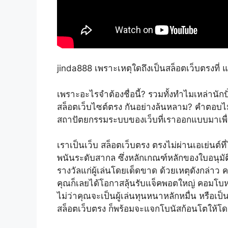
jinda888 เพราะเหตุใดถึงเป็นสล็อตเว็บตรงที่ แตก
เพราะอะไรจำต้องชื่อนี้? รวมทั้งทำไมเหล่านักป
สล็อตเว็บไซต์ตรง กันอย่างล้นหลาม? คำตอบไม่ได้
สถาปัตยกรรมระบบของเว็บที่เราออกแบบมาเพื่อเ
เราเป็นเว็บ สล็อตเว็บตรง ตรงไม่ผ่านเอเย่นต์
พนันระดับสากล ซึ่งหลักเกณฑ์หลักของใบอนุมัติ
รางวัลแก่ผู้เล่นโดยเด็ดขาด ด้วยเหตุดังกล่า
คุณก็เลยได้โอกาสลุ้นรับแจ็คพอตใหญ่ คอมโบหน
ไม่ว่าคุณจะเป็นผู้เล่นทุนหนาหลักหมื่น หรือเป็
สล็อตเว็บตรง ก็พร้อมจะแจกโบนัสก้อนโตให้โดย