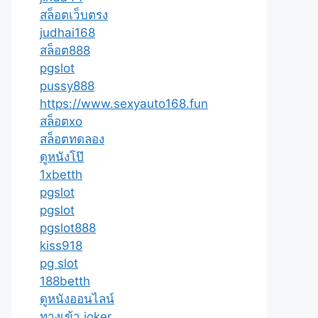
สล็อตเว็บตรง
judhai168
สล็อต888
pgslot
pussy888
https://www.sexyauto168.fun
สล็อตxo
สล็อตทดลอง
ดูหนังโป๊
1xbetth
pgslot
pgslot
pgslot888
kiss918
pg slot
188betth
ดูหนังออนไลน์
ทางเข้า joker