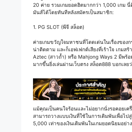
20 ค่าย รวมเกมยอดฮิตมากกว่า 1,000 เกม นี
มันส์ได้โดยทันทีหลังสมัครเป็นสมาชิก:
1. PG SLOT (พีจี สล็อต)
ค่ายเกมขวัญใจมหาชนที่โดดเด่นในเรื่องของกราฟ
น่าติดตาม และก็เอฟเฟกต์เสียงที่เร้าใจ เกมส
Aztec (สาวถ้ำ) หรือ Mahjong Ways 2 มีพร้อ
มากขึ้นยิ่งเล่นผ่านเว็บตรง สล็อต888 บอกเลยว
แม้คุณเป็นคนใจร้อนและไม่อยากนั่งรอคอยเคร
สามารถวางแบบเงินที่ใช้ในการเดิมพันเพื่อไปสู่
5,000 เท่าของเงินเดิมพันในเกมยอดนิยมอย่