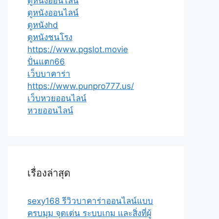
ดูหนังออนไลน์
ดูหนังออนไลน์
ดูหนังhd
ดูหนังชนโรง
https://www.pgslot.movie
ปั่นแตก66
เว็บบาคาร่า
https://www.punpro777.us/
เว็บหวยออนไลน์
หวยออนไลน์
เรื่องล่าสุด
sexy168 รีวิวบาคาร่าออนไลน์แบบ
ครบมุม จุดเด่น ระบบเกม และสิ่งที่ผู้