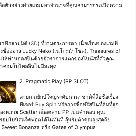
่คือตัวอย่างค่ายเกมมหาอำนาจที่คุณสามารถระเบิดความ
ิกสามมิติ (3D) ที่งามตระการตา เนื้อเรื่องของเกมที่
ร้างชื่ออย่าง Lucky Neko (เนโกะนำโชค), Treasures of
มให้ท่านกดสปินด้วยอัตราการแตกของโบนัสที่ตัวคูณ
่าคอมโบไหลลื่นไม่มีสะดุด
2. Pragmatic Play (PP SLOT)
ค่ายเกมยักษ์ใหญ่ระดับนานาชาติที่ลือชื่อเรื่อง
ฟีเจอร์ Buy Spin หรือการซื้อฟรีสปินที่คุ้มที่สุด
ื่องหมาย Scatter สล็อตค่าย PP เป็นคำตอบ คุณ
รอบโบนัสแจ็คพอตได้ในทันที ลุ้นรับตัวคูณสูงสุดถึง
าง Sweet Bonanza หรือ Gates of Olympus