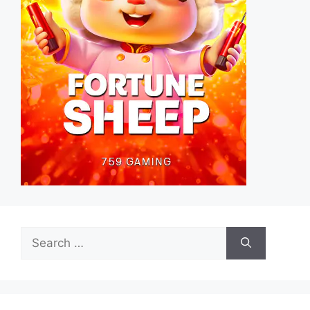
Search
for: