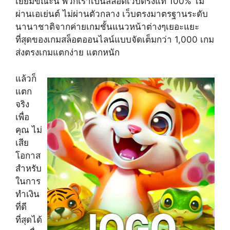
เยี่ยมขณะนี้ พวกเราเป็นสล็อตเว็บตรงแท้ 100% ไม่
ผ่านเอเย่นต์ ไม่ผ่านตัวกลาง เว็บตรงมาตรฐานระดับ
นานาชาติจากค่ายเกมชั้นแนวหน้าต่างๆเยอะแยะ
ที่สุดของเกมสล็อตออนไลน์แบบจัดเต็มกว่า 1,000 เกม
ส่งตรงเกมแตกง่าย แตกหนัก
แล้วก็
แตก
จริง
เพื่อ
คุณ ไม่
เสีย
โอกาส
สำหรับ
ในการ
ทำเงิน
ที่ดี
ที่สุดได้