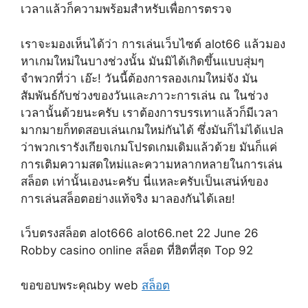
เวลาแล้วก็ความพร้อมสำหรับเพื่อการตรวจ
เราจะมองเห็นได้ว่า การเล่นเว็บไซต์ alot66 แล้วมอง
หาเกมใหม่ในบางช่วงนั้น มันมิได้เกิดขึ้นแบบสุ่มๆ
จำพวกที่ว่า เอ๊ะ! วันนี้ต้องการลองเกมใหม่จัง มัน
สัมพันธ์กับช่วงของวันและภาวะการเล่น ณ ในช่วง
เวลานั้นด้วยนะครับ เราต้องการบรรเทาแล้วก็มีเวลา
มากมายก็ทดสอบเล่นเกมใหม่กันได้ ซึ่งมันก็ไม่ได้แปล
ว่าพวกเรารังเกียจเกมโปรดเกมเดิมแล้วด้วย มันก็แค่
การเติมความสดใหม่และความหลากหลายในการเล่น
สล็อต เท่านั้นเองนะครับ นี่แหละครับเป็นเสน่ห์ของ
การเล่นสล็อตอย่างแท้จริง มาลองกันได้เลย!
เว็บตรงสล็อต alot666 alot66.net 22 June 26
Robby casino online สล็อต ที่ฮิตที่สุด Top 92
ขอขอบพระคุณby web
สล็อต