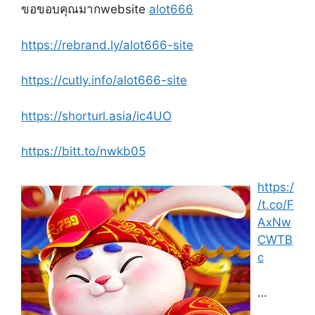
ขอขอบคุณมากwebsite
alot666
https://rebrand.ly/alot666-site
https://cutly.info/alot666-site
https://shorturl.asia/ic4UO
https://bitt.to/nwkb05
https:/
/t.co/F
AxNw
CWTB
c
…