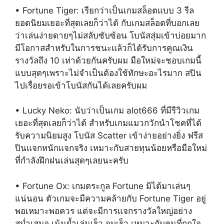
• Fortune Tiger: เรียกว่าเป็นเกมสล็อตแบบ 3 รีล
ยอดนิยมเยอะที่สุดเลยก็ว่าได้ กับเกมสล็อตที่บอกเลย
ว่าเล่นง่ายดายๆไม่สลับซับซ้อน โบนัสสุ่มเข้าบ่อยมาก
มีโอกาสสำหรับในการชนะแล้วก็ได้รับการคูณเงิน
รางวัลถึง 10 เท่าด้วยกันครับผม มือใหม่จะชอบเกมนี้
แบบสุดๆเพราะไม่จำเป็นต้องใช้ทักษะอะไรมาก สปิน
ไปเรื่อยรอเข้าโบนัสกันได้เลยครับผม
• Lucky Neko: นับว่าเป็นเกม alot666 ที่มีรีวิวเกม
เยอะที่สุดเลยก็ว่าได้ สำหรับเกมแมวกวักนำโชคที่ได้
รับความนิยมสูง โบนัส Scatter เข้าง่ายอย่างยิ่ง ฟรีส
ปินแจกหนักแจกจริง เหมาะกับสายทุนน้อยหรือมือใหม่
ที่กำลังฝึกฝนเล่นสุดๆเลยนะครับ
• Fortune Ox: เกมตระกูล Fortune มิได้มาเล่นๆ
แน่นอน ตัวเกมจะมีความคล้ายกับ Fortune Tiger อยู่
พอเหมาะพอควร แต่จะมีการแจกรางวัลใหญ่อย่าง
สม่ำเสมอ เน้นย้ำเล่นเร็ว จบเร็ว เหมาะกับคนที่ถูกใจ