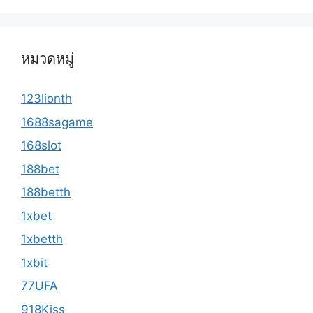
หมวดหมู่
123lionth
1688sagame
168slot
188bet
188betth
1xbet
1xbetth
1xbit
77UFA
918Kiss