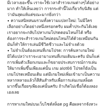
มีเวลาเยอะขึ้น เราจะใช้เวลาสำรวจเกมต่างๆได้อย่าง
มาก ทำให้เห็นเลยว่า การกระทำนี้ไม่เกี่ยวกับนิสัย แต่
ว่ามันสุดแท้แต่ขณะมากยิ่งกว่า
• ความสนิทสนมรวมทั้งความแปลกใหม่: ไม่มีใคร
เลือกอย่างใดอย่างหนึ่งหรอกครับ ผมค้ำประกันได้เลย
เราอยากจะกลับไปหาเกมโปรดตอนไหนก็ได้ หรือ
ต้องการจะสำรวจเกมใหม่ตอนไหนก็ได้ด้วยเหมือนกัน
มันก็ทำให้การเล่นมีชีวิตชีวาและไม่จำเจด้วย
• ไม่จำเป็นต้องแทนที่เกมโปรด: การค้นหาเกมใหม่
มิได้แปลว่าเราจะเอามาแทนที่เกมเดิมนะครับ มันก็แค่
การเพิ่มตัวเลือกเกมและก็ขยายประสบการณ์การเล่น
ให้มากเพิ่มขึ้นเพียงแค่นั้น เกม alot66 โปรดก็ยังเป็น
เกมโปรดเหมือนเดิม แต่มีเกมใหม่เพิ่มเข้ามาเป็นความ
หลากหลายแล้วก็สีสันสำหรับเพื่อการเล่นเกมสล็อต
มากขึ้นเรื่อยๆเพียงแค่นั้นครับ ถ้าเกิดไม่เชื่อก็ต้องลอง
เองเลย
การหาเกมใหม่บนเว็บไซต์สล็อต pg คือผลจากจังหวะ