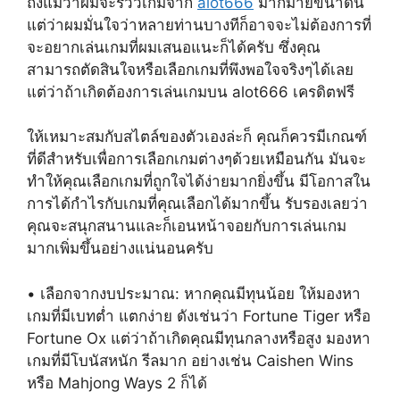
ถึงแม้ว่าผมจะรีวิวเกมจาก
alot666
มากมายขนาดนี้
แต่ว่าผมมั่นใจว่าหลายท่านบางทีก็อาจจะไม่ต้องการที่
จะอยากเล่นเกมที่ผมเสนอแนะก็ได้ครับ ซึ่งคุณ
สามารถตัดสินใจหรือเลือกเกมที่พึงพอใจจริงๆได้เลย
แต่ว่าถ้าเกิดต้องการเล่นเกมบน alot666 เครดิตฟรี
ให้เหมาะสมกับสไตล์ของตัวเองล่ะก็ คุณก็ควรมีเกณฑ์
ที่ดีสำหรับเพื่อการเลือกเกมต่างๆด้วยเหมือนกัน มันจะ
ทำให้คุณเลือกเกมที่ถูกใจได้ง่ายมากยิ่งขึ้น มีโอกาสใน
การได้กำไรกับเกมที่คุณเลือกได้มากขึ้น รับรองเลยว่า
คุณจะสนุกสนานและก็เอนหน้าจอยกับการเล่นเกม
มากเพิ่มขึ้นอย่างแน่นอนครับ
• เลือกจากงบประมาณ: หากคุณมีทุนน้อย ให้มองหา
เกมที่มีเบทต่ำ แตกง่าย ดังเช่นว่า Fortune Tiger หรือ
Fortune Ox แต่ว่าถ้าเกิดคุณมีทุนกลางหรือสูง มองหา
เกมที่มีโบนัสหนัก รีลมาก อย่างเช่น Caishen Wins
หรือ Mahjong Ways 2 ก็ได้