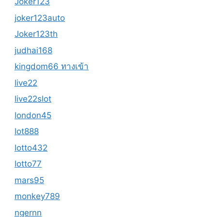
Joker123
joker123auto
Joker123th
judhai168
kingdom66 ทางเข้า
live22
live22slot
london45
lot888
lotto432
lotto77
mars95
monkey789
ngernn