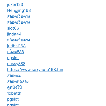
joker123
Hengjing168
สล็อตเว็บตรง
สล็อตเว็บตรง
slot66
jinda44
สล็อตเว็บตรง
judhai168
สล็อต888
pgslot
pussy888
https://www.sexyauto168.fun
สล็อตxo
สล็อตทดลอง
ดูหนังโป๊
1xbetth
pgslot
pgslot