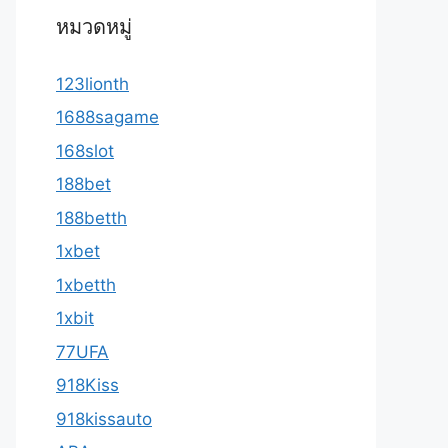
หมวดหมู่
123lionth
1688sagame
168slot
188bet
188betth
1xbet
1xbetth
1xbit
77UFA
918Kiss
918kissauto