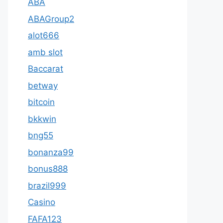
ABA
ABAGroup2
alot666
amb slot
Baccarat
betway
bitcoin
bkkwin
bng55
bonanza99
bonus888
brazil999
Casino
FAFA123