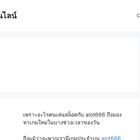
ไลน์
C
เพราะอะไรคนเล่นสล็อตกับ alot666 ถึงมอง
หาเกมใหม่ในบางช่วงเวลาของวัน
ถึงแม้ว่าจะพวกเรามีเกมประจำบน
alot666