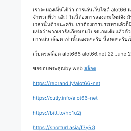
เราจะมองเห็นได้ว่า การเล่นเว็บไซต์ alot66 แ
จำพวกที่ว่า เอ๊ะ! วันนี้ต้องการลองเกมใหม่จั
เวลานั้นด้วยนะครับ เราต้องการบรรเทาแล้วก็มี
แปลว่าพวกเรารังเกียจเกมโปรดเกมเดิมแล้วด
การเล่น สล็อต เท่านั้นเองนะครับ นี่แหละครับ
เว็บตรงสล็อต alot666 alot66.net 22 June 26
ขอขอบพระคุณby web
สล็อต
https://rebrand.ly/alot66-net
https://cutly.info/alot66-net
https://bitt.to/hb1u2j
https://shorturl.asia/f3yRG