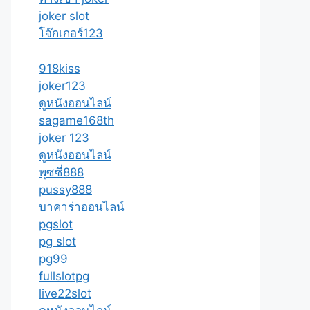
joker slot
โจ๊กเกอร์123
918kiss
joker123
ดูหนังออนไลน์
sagame168th
joker 123
ดูหนังออนไลน์
พุซซี่888
pussy888
บาคาร่าออนไลน์
pgslot
pg slot
pg99
fullslotpg
live22slot