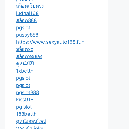
สล็อตเว็บตรง
judhai168
สล็อต888
pgslot
pussy888
https://www.sexyauto168.fun
สล็อตxo
สล็อตทดลอง
ดูหนังโป๊
1xbetth
pgslot
pgslot
pgslot888
kiss918
pg slot
188betth
ดูหนังออนไลน์
ทางเข้า joker