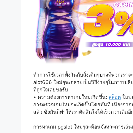
ทำการใช้เวลาทั้งวันกับสิ่งเดิมๆบางทีพวกเรา
alot666 ใหม่ๆจะกลายเป็นวิธีง่ายๆในการเปล
ที่ถูกใจเลยขอรับ
• ความต้องการหาเกมใหม่เกิดขึ้น:
สล็อต
ในขณะ
การตรวจเกมใหม่จะเกิดขึ้นโดยทันที เนื่องจากพว
แล้ว ซึ่งมันก็ทำให้เราตัดสินใจได้เร็วกว่าเดิมอี
การหาเกม pgslot ใหม่ๆสะท้อนจังหวะการเล่นม