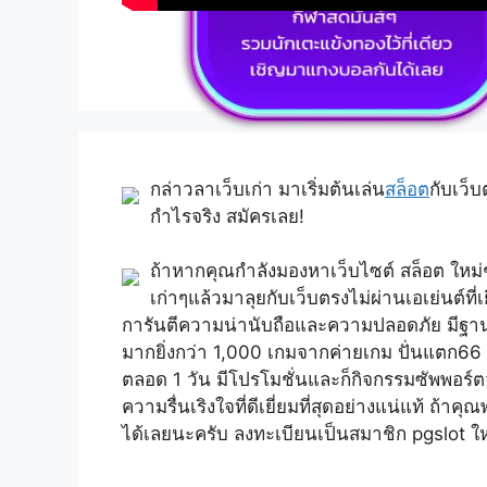
กล่าวลาเว็บเก่า มาเริ่มต้นเล่น
สล็อต
กับเว็
กำไรจริง สมัครเลย!
ถ้าหากคุณกำลังมองหาเว็บไซต์ สล็อต ใหม่ๆอ
เก่าๆแล้วมาลุยกับเว็บตรงไม่ผ่านเอเย่นต์ที่
การันตีความน่านับถือและความปลอดภัย มีฐานส
มากยิ่งกว่า 1,000 เกมจากค่ายเกม ปั่นแตก66 
ตลอด 1 วัน มีโปรโมชั่นและก็กิจกรรมซัพพอร
ความรื่นเริงใจที่ดีเยี่ยมที่สุดอย่างแน่แท้ ถ้
ได้เลยนะครับ ลงทะเบียนเป็นสมาชิก pgslot ใหม