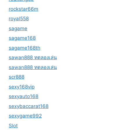
rockstar66m
royal558
sagame
sagame168
sagame168th
sawan888 ทดลองเล่น
sawan888 ทดลองเล่น
scr888
sexy168vip
sexyauto168
sexybaccarat168
sexygame992
Slot