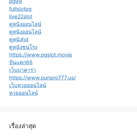
pg99
fullslotpg
live22slot
ดูหนังออนไลน์
ดูหนังออนไลน์
ดูหนังhd
ดูหนังชนโรง
https://www.pgslot.movie
ปั่นแตก66
เว็บบาคาร่า
https://www.punpro777.us/
เว็บหวยออนไลน์
หวยออนไลน์
เรื่องล่าสุด