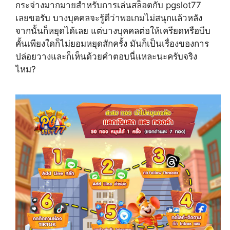
กระจ่างมากมายสำหรับการเล่นสล็อตกับ pgslot77
เลยขอรับ บางบุคคลจะรู้ดีว่าพอเกมไม่สนุกแล้วหลัง
จากนั้นก็หยุดได้เลย แต่บางบุคคลต่อให้เครียดหรือบีบ
คั้นเพียงใดก็ไม่ยอมหยุดสักครั้ง มันก็เป็นเรื่องของการ
ปล่อยวางและก็เห็นด้วยคำตอบนี่แหละนะครับจริง
ไหม?