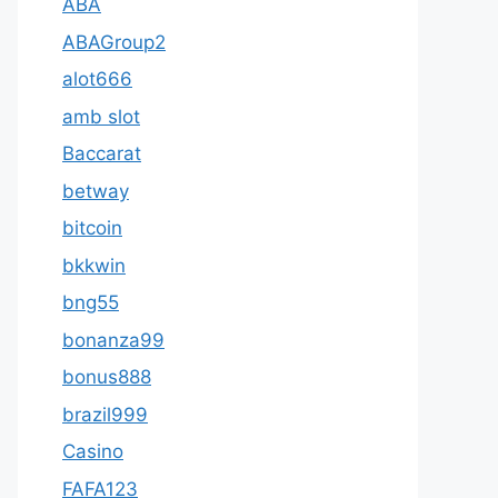
ABA
ABAGroup2
alot666
amb slot
Baccarat
betway
bitcoin
bkkwin
bng55
bonanza99
bonus888
brazil999
Casino
FAFA123