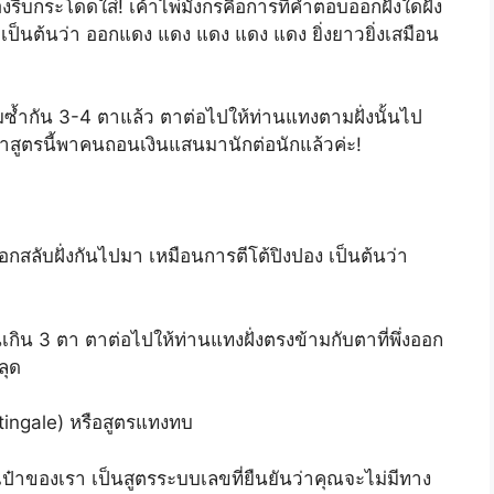
องรีบกระโดดใส่! เค้าไพ่มังกรคือการที่คำตอบออกฝั่งใดฝั่ง
ป เป็นต้นว่า ออกแดง แดง แดง แดง แดง ยิ่งยาวยิ่งเสมือน
ิมซ้ำกัน 3-4 ตาแล้ว ตาต่อไปให้ท่านแทงตามฝั่งนั้นไป
ว่าสูตรนี้พาคนถอนเงินแสนมานักต่อนักแล้วค่ะ!
ออกสลับฝั่งกันไปมา เหมือนการตีโต้ปิงปอง เป็นต้นว่า
นเกิน 3 ตา ตาต่อไปให้ท่านแทงฝั่งตรงข้ามกับตาที่พึ่งออก
ลุด
tingale) หรือสูตรแทงทบ
นกระเป๋าของเรา เป็นสูตรระบบเลขที่ยืนยันว่าคุณจะไม่มีทาง