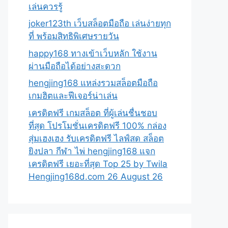
เล่นควรรู้
joker123th เว็บสล็อตมือถือ เล่นง่ายทุก
ที่ พร้อมสิทธิพิเศษรายวัน
happy168 ทางเข้าเว็บหลัก ใช้งาน
ผ่านมือถือได้อย่างสะดวก
hengjing168 แหล่งรวมสล็อตมือถือ
เกมฮิตและฟีเจอร์น่าเล่น
เครดิตฟรี เกมสล็อต ที่ผู้เล่นชื่นชอบ
ที่สุด โปรโมชั่นเครดิตฟรี 100% กล่อง
สุ่มเฮงเฮง รับเครดิตฟรี ไลฟ์สด สล็อต
ยิงปลา กีฬา ไพ่ hengjing168 แจก
เครดิตฟรี เยอะที่สุด Top 25 by Twila
Hengjing168d.com 26 August 26