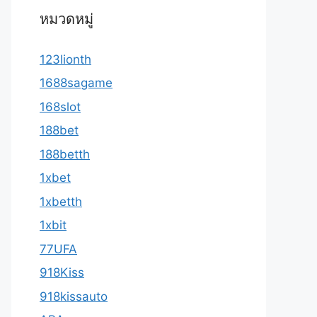
หมวดหมู่
123lionth
1688sagame
168slot
188bet
188betth
1xbet
1xbetth
1xbit
77UFA
918Kiss
918kissauto