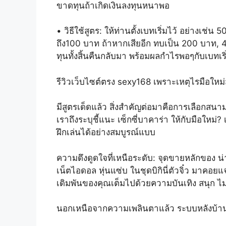
ขาดทุนถ้าเกิดเงินลงทุนหนาพอ
• วิธีใช้สูตร: ให้ท่านตั้งเบทเริ่มไว้ อย่างเช
ถึง100 บาท ถ้าหากเสียอีก ทบเป็น 200 บาท, 4
ทุนทั้งสิ้นคืนกลับมา พร้อมผลกำไรพอๆกับเบทเริ่
รีวิวเว็บไซต์ตรง sexy168 เพราะเหตุไรมือใหม่
มีสูตรเด็ดแล้ว สิ่งสำคัญต่อมาคือการเลือกสนา
เราถึงระบุชี้แนะ เซ็กซี่บาคาร่า ให้กับมือใหม่
ฝึกเล่นได้อย่างสมบูรณ์แบบ
ความดึงดูดใจที่เหนือระดับ: จุดขายหลักของ น
เน็ตไอดอล หุ่นแซ่บ ในชุดบิกินี่ตัวจิ๋ว มาคอ
เดิมพันของคุณเต็มไปด้วยความบันเทิง สนุก ไม่
นอกเหนือจากความเพลินตาแล้ว ระบบหลังบ้านข