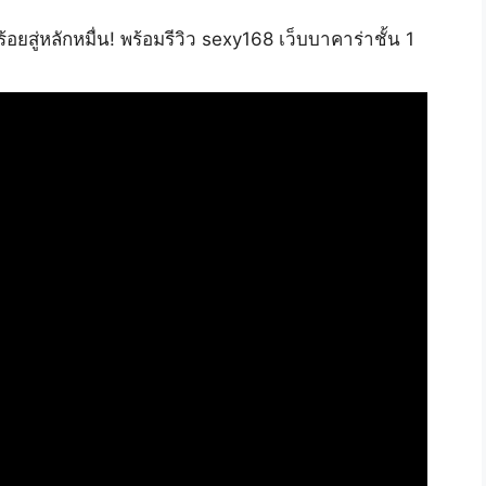
อยสู่หลักหมื่น! พร้อมรีวิว sexy168 เว็บบาคาร่าชั้น 1