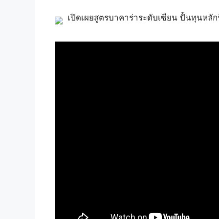
เปิดเผยสูตรบาคาร่าระดับเซียน ปั้นทุนหลักร้