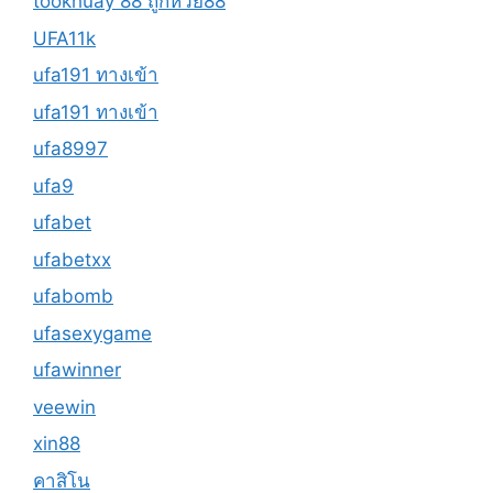
tookhuay 88 ถูกหวย88
UFA11k
ufa191 ทางเข้า
ufa191 ทางเข้า
ufa8997
ufa9
ufabet
ufabetxx
ufabomb
ufasexygame
ufawinner
veewin
xin88
คาสิโน