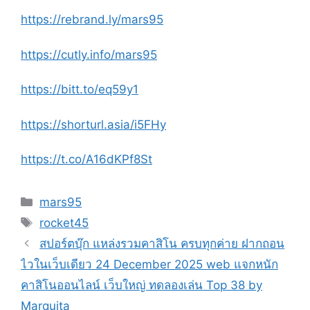
https://rebrand.ly/mars95
https://cutly.info/mars95
https://bitt.to/eq59y1
https://shorturl.asia/i5FHy
https://t.co/A16dKPf8St
Categories
mars95
Tags
rocket45
สปอร์ตบุ๊ก แหล่งรวมคาสิโน ครบทุกค่าย ฝากถอน
ไวในเว็บเดียว 24 December 2025 web แจกหนัก
คาสิโนออนไลน์ เว็บใหญ่ ทดลองเล่น Top 38 by
Marquita