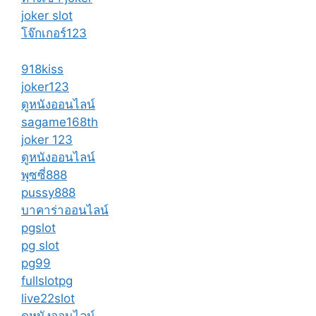
joker slot
โจ๊กเกอร์123
918kiss
joker123
ดูหนังออนไลน์
sagame168th
joker 123
ดูหนังออนไลน์
พุซซี่888
pussy888
บาคาร่าออนไลน์
pgslot
pg slot
pg99
fullslotpg
live22slot
ดูหนังออนไลน์