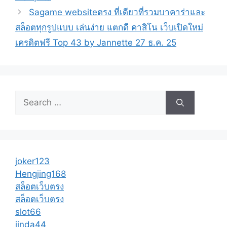
Sagame websiteตรง ที่เดียวที่รวมบาคาร่าและ
สล็อตทุกรูปแบบ เล่นง่าย แตกดี คาสิโน เว็บเปิดใหม่
เครดิตฟรี Top 43 by Jannette 27 ธ.ค. 25
Search
for:
joker123
Hengjing168
สล็อตเว็บตรง
สล็อตเว็บตรง
slot66
jinda44