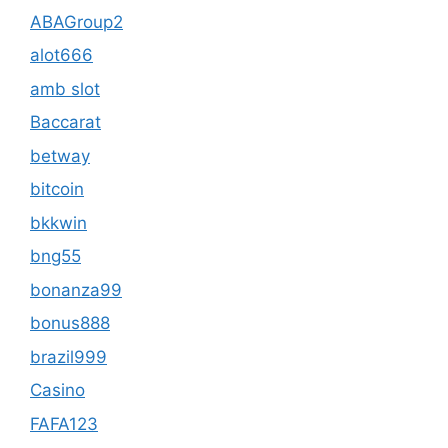
ABAGroup2
alot666
amb slot
Baccarat
betway
bitcoin
bkkwin
bng55
bonanza99
bonus888
brazil999
Casino
FAFA123