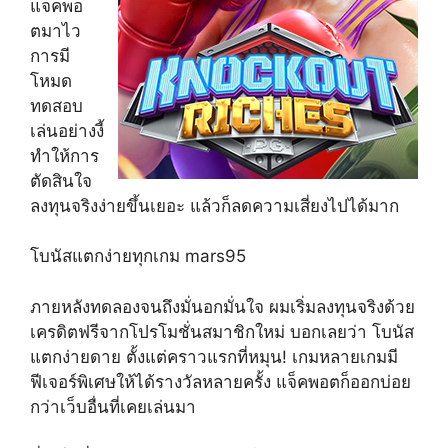
แจ็คพอ
ตมาไว
การมี
โหมด
ทดสอบ
เล่นอย่างงี้
ทำให้การ
ตัดสินใจ
ลงทุนจริงง่ายขึ้นเยอะ แล้วก็ลดความเสี่ยงไปได้มาก
โบนัสแตกง่ายทุกเกม mars95
ภายหลังทดลองจนถึงมั่นอกมั่นใจ ผมเริ่มลงทุนจริงด้วย
เครดิตฟรีจากโปรโมชั่นสมาชิกใหม่ บอกเลยว่า โบนัส
แตกง่ายดาย ตั้งแต่คราวแรกที่หมุน! เกมหลายเกมมี
ฟีเจอร์พิเศษให้ได้รางวัลหลายครั้ง แจ็คพอตก็ออกบ่อย
กว่าเว็บอื่นที่เคยเล่นมา