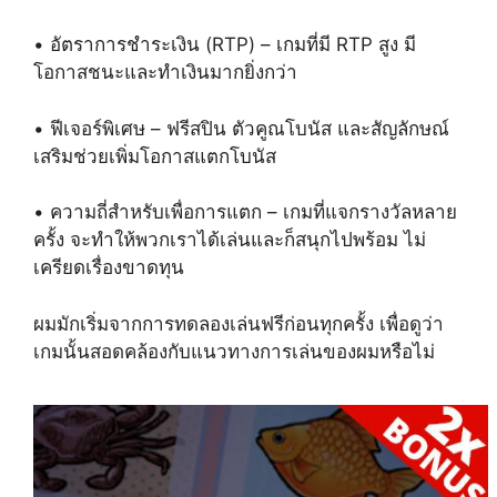
• อัตราการชำระเงิน (RTP) – เกมที่มี RTP สูง มี
โอกาสชนะและทำเงินมากยิ่งกว่า
• ฟีเจอร์พิเศษ – ฟรีสปิน ตัวคูณโบนัส และสัญลักษณ์
เสริมช่วยเพิ่มโอกาสแตกโบนัส
• ความถี่สำหรับเพื่อการแตก – เกมที่แจกรางวัลหลาย
ครั้ง จะทำให้พวกเราได้เล่นและก็สนุกไปพร้อม ไม่
เครียดเรื่องขาดทุน
ผมมักเริ่มจากการทดลองเล่นฟรีก่อนทุกครั้ง เพื่อดูว่า
เกมนั้นสอดคล้องกับแนวทางการเล่นของผมหรือไม่