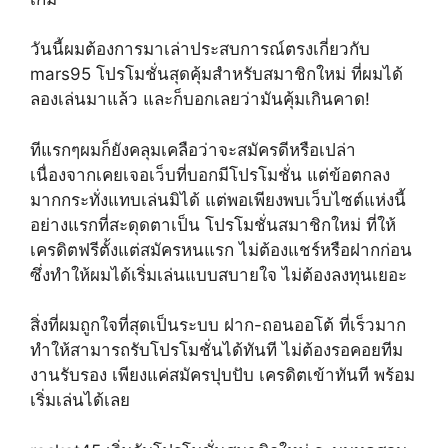
วันนี้ผมต้องการมาเล่าประสบการณ์ตรงเกี่ยวกับ
mars95 โปรโมชั่นสุดคุ้มสำหรับสมาชิกใหม่ ที่ผมได้
ลองเล่นมาแล้ว และก็บอกเลยว่ามันคุ้มเกินคาด!
ทีแรกๆผมก็ยังคลุมเคลือว่าจะสมัครดีหรือเปล่า
เนื่องจากเคยเจอเว็บที่บอกมีโปรโมชั่น แต่ข้อตกลง
มากกระทั่งแทบเล่นมิได้ แต่พอเพียงพบเว็บไซต์แห่งนี้
อย่างแรกที่สะดุดตาเป็น โปรโมชั่นสมาชิกใหม่ ที่ให้
เครดิตฟรีตั้งแต่สมัครหนแรก ไม่ต้องแชร์หรือฝากก่อน
ซึ่งทำให้ผมได้เริ่มเล่นแบบสบายใจ ไม่ต้องลงทุนเยอะ
สิ่งที่ผมถูกใจที่สุดเป็นระบบ ฝาก-ถอนออโต้ ที่เร็วมาก
ทำให้สามารถรับโปรโมชั่นได้ทันที ไม่ต้องรอคอยทีม
งานรับรอง เพียงแค่สมัครปุบปับ เครดิตเข้าทันที พร้อม
เริ่มเล่นได้เลย