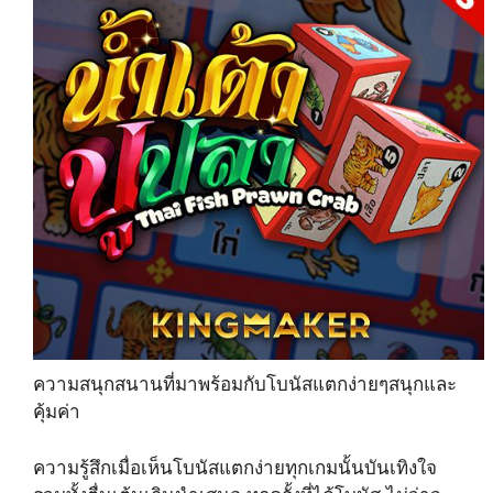
ความสนุกสนานที่มาพร้อมกับโบนัสแตกง่ายๆสนุกและ
คุ้มค่า
ความรู้สึกเมื่อเห็นโบนัสแตกง่ายทุกเกมนั้นบันเทิงใจ