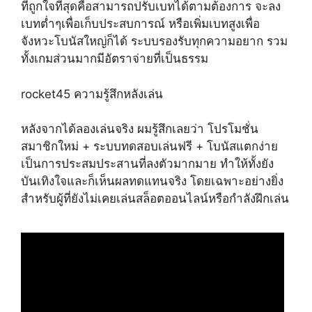
ที่ถูกใจที่สุดคือสามารถปรับเบทได้ตามต้องการ จะลง
เบทต่ำๆเพื่อเก็บประสบการณ์ หรือเพิ่มเบทสูงเพื่อ
จังหวะโบนัสใหญ่ก็ได้ ระบบรองรับทุกความอยาก รวม
ทั้งเกมส่วนมากมีอัตราจ่ายที่เป็นธรรม
rocket45 ความรู้สึกหลังเล่น
หลังจากได้ลองเล่นจริง ผมรู้สึกเลยว่า โปรโมชั่น
สมาชิกใหม่ + ระบบทดสอบเล่นฟรี + โบนัสแตกง่าย
เป็นการประสมประสานที่ลงตัวมากมาย ทำให้ทั้งยัง
บันเทิงใจและก็เห็นผลทดแทนจริง โดยเฉพาะอย่างยิ่ง
สำหรับผู้ที่ยังไม่เคยเล่นสล็อตออนไลน์หรือกำลังฝึกเล่น