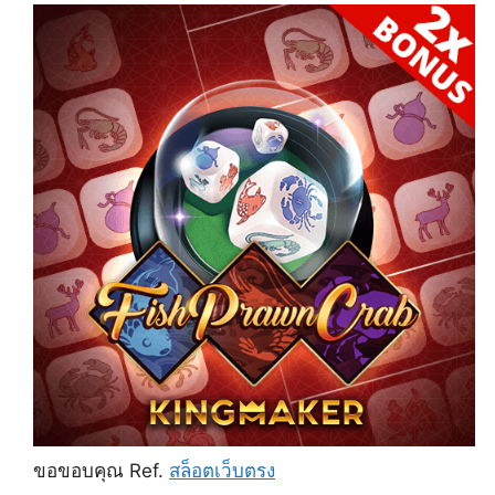
ขอขอบคุณ Ref.
สล็อตเว็บตรง