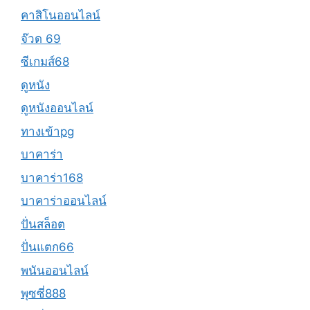
คาสิโนออนไลน์
จ๊วด 69
ซีเกมส์68
ดูหนัง
ดูหนังออนไลน์
ทางเข้าpg
บาคาร่า
บาคาร่า168
บาคาร่าออนไลน์
ปั่นสล็อต
ปั่นแตก66
พนันออนไลน์
พุซซี่888