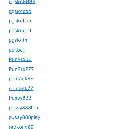
pgslot9999
pgslotceo
pgslotfish
pgslotgolf
pgslotth
pokbet
PunPro66
PunPro777
puntaek66
puntaek77
Pussy888
pussy888fun
pussy888play
redkong89