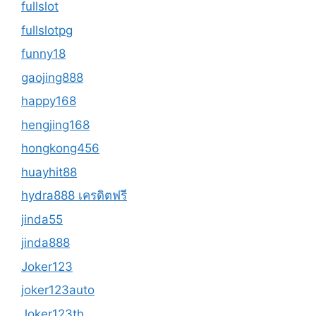
fullslot
fullslotpg
funny18
gaojing888
happy168
hengjing168
hongkong456
huayhit88
hydra888 เครดิตฟรี
jinda55
jinda888
Joker123
joker123auto
Joker123th