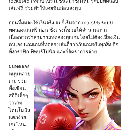
rocket45 เริ่มกับโปรโมชั่นสมาชิกใหม่ ระบบทดสอบ
เล่นฟรี ช่วยทำให้เคยชินก่อนลงทุน
ก่อนที่ผมจะใช้เงินจริง ผมก็เริ่มจาก mars95 ระบบ
ทดลองเล่นฟรี ก่อน ซึ่งตรงนี้ช่วยได้จำนวนมาก
เนื่องจากว่าสามารถทดลองทุกเกมโดยไม่ต้องเสี่ยงเงิน
ตนเอง แถมเกมที่ทดลองเล่นก็ราวกับเกมจริงทุกสิ่ง อีก
ทั้งกราฟิก ฟีพบร์โบนัส และก็อัตราการจ่าย
ผมทดลอง
หมุนหลาย
เกม รวม
ทั้งเขียน
สถิติเล็กๆ
ว่าเกม
ไหนโบนัส
แตกง่าย
เกมไหน