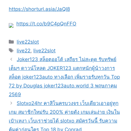
https://shorturl.asia/JaQl8
https://t.co/b9C4pQnFFO
Categories
live22slot
Tags
live22
,
live22slot
Joker123 สล็อตออโต้ เสถียร ไม่สะดุด รับทรัพย์
เต็มๆ ดาวน์โหลด JOKER123 แตกหนักผู้นำวงการ
สล็อต joker123auto ทางเลือก เพิ่มรายรับทุกวัน Top
72 by Douglas joker123auto.world 3 พฤษภาคม
2569
Slotxo24hr คาสิโนครบวงจร เว็บเดียวเอาอยู่ทุก
เกม สมาชิกใหม่รับ 200% ค่ายดัง เกมเล่นง่าย เงินใน
เป๋าเหงา เว็บเราช่วยได้ slotxo สมัครวันนี้ รับความ
คุ้มค่าก่อนใคร Top 18 by Conrad