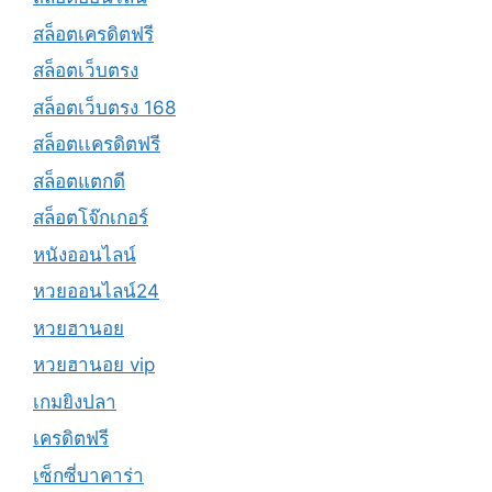
สล็อตเครดิตฟรี
สล็อตเว็บตรง
สล็อตเว็บตรง 168
สล็อตเเครดิตฟรี
สล็อตแตกดี
สล็อตโจ๊กเกอร์
หนังออนไลน์
หวยออนไลน์24
หวยฮานอย
หวยฮานอย vip
เกมยิงปลา
เครดิตฟรี
เซ็กซี่บาคาร่า