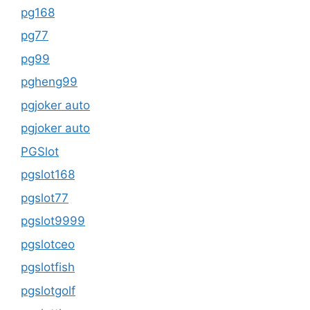
pg168
pg77
pg99
pgheng99
pgjoker auto
pgjoker auto
PGSlot
pgslot168
pgslot77
pgslot9999
pgslotceo
pgslotfish
pgslotgolf