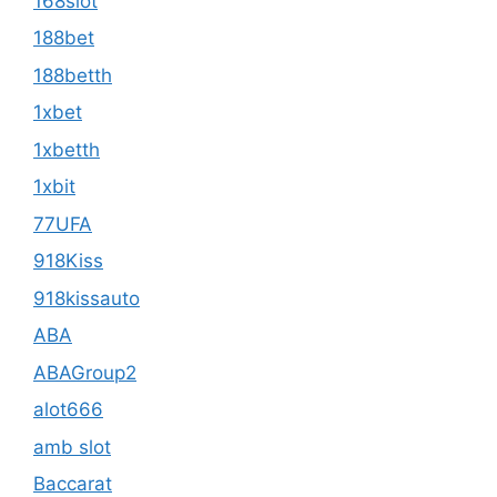
168slot
188bet
188betth
1xbet
1xbetth
1xbit
77UFA
918Kiss
918kissauto
ABA
ABAGroup2
alot666
amb slot
Baccarat