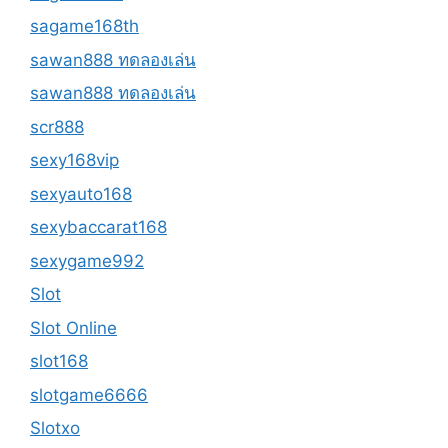
sagame168th
sawan888 ทดลองเล่น
sawan888 ทดลองเล่น
scr888
sexy168vip
sexyauto168
sexybaccarat168
sexygame992
Slot
Slot Online
slot168
slotgame6666
Slotxo