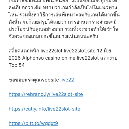
เกมที่เลือกเพิ่มมากขึ้น คนที่อ่านเป็นชอบมองดูเกมได้
ละเอียดกว่าเดิม ทราบว่าเกมกำลังเป็นไปในแนวทาง
ไหน รวมทั้งหาวิธีการเล่นที่เหมาะสมกับเกมได้มากขึ้น
ดังนั้น ผมก็เลยสรุปได้เลยว่า การอ่านตารางจ่ายจะมี
ประโยชน์กับคุณอย่างมาก รวมทั้งจะช่วยทำให้เข้าใจ
จังหวะของเกมเยอะขึ้นอย่างแน่นอนนะครับ
สล็อตแตกหนัก live22slot live22slot.site 12 มิ.ย.
2026 Alphonso casino online live22slot แตกง่าย
Top 54
ขอขอบพระคุณwebsite
live22
https://rebrand.ly/live22slot-site
https://cutly.info/live22slot-site
https://bitt.to/wgqxt9