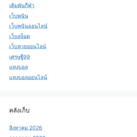
เดิมพันกีฬา
เว็บพนัน
เว็บพนันออนไลน์
เว็บสล็อต
เว็บหวยออนไลน์
เศรษฐี99
แทงบอล
แทงบอลออนไลน์
คลังเก็บ
สิงหาคม 2026