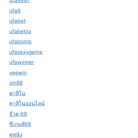
ufa8997
ufa9
ufabet
ufabetxx
ufabomb
ufasexygame
ufawinner
veewin
xin88
คาสิโน
คาสิโนออนไลน์
จ๊วด 69
ซีเกมส์68
ดูหนัง