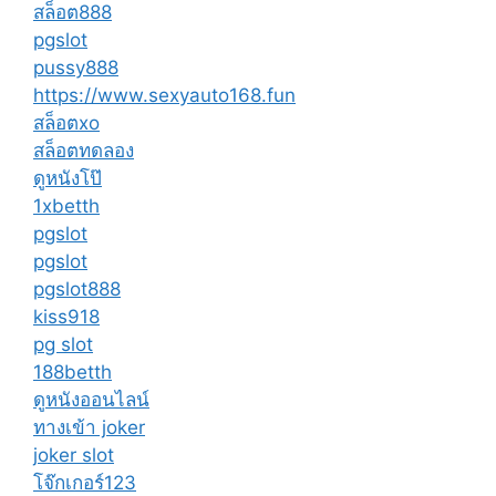
สล็อต888
pgslot
pussy888
https://www.sexyauto168.fun
สล็อตxo
สล็อตทดลอง
ดูหนังโป๊
1xbetth
pgslot
pgslot
pgslot888
kiss918
pg slot
188betth
ดูหนังออนไลน์
ทางเข้า joker
joker slot
โจ๊กเกอร์123