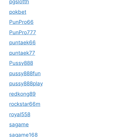
pgslotth
pokbet
PunPro66
PunPro777
puntaek66
puntaek77
Pussy888
pussy888fun
pussy888play
redkong89
rockstar66m
royal558
sagame
sagame168