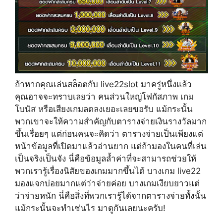
ถ้าหากคุณเล่นสล็อตกับ live22slot มาครู่หนึ่งแล้ว
คุณอาจจะทราบเลยว่า คนส่วนใหญ่โฟกัสภาพ เกม
โบนัส หรือเสียงเกมลดลงเยอะเลยขอรับ แม้กระนั้น
พวกเขาจะให้ความสำคัญกับตารางจ่ายเงินรางวัลมาก
ขึ้นเรื่อยๆ แต่ก่อนคนจะคิดว่า ตารางจ่ายเป็นเพียงแต่
หน้าข้อมูลที่เปิดมาแล้วอ่านยาก แต่ถ้ามองในคนที่เล่น
เป็นจริงเป็นจัง นี่คือข้อมูลล้ำค่าที่จะสามารถช่วยให้
พวกเรารู้เรื่องนิสัยของเกมมากขึ้นได้ บางเกม live22
มองแจกบ่อยมากแต่ว่าจ่ายค่อย บางเกมเงียบยาวแต่
ว่าจ่ายหนัก นี่คือสิ่งที่พวกเรารู้ได้จากตารางจ่ายทั้งนั้น
แม้กระนั้นจะทำเช่นไร มาดูกันเลยนะครับ!