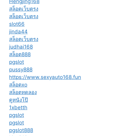
Hengjing168
สล็อตเว็บตรง
สล็อตเว็บตรง
slot66
jinda44
สล็อตเว็บตรง
judhai168
สล็อต888
pgslot
pussy888
https://www.sexyauto168.fun
สล็อตxo
สล็อตทดลอง
ดูหนังโป๊
1xbetth
pgslot
pgslot
pgslot888