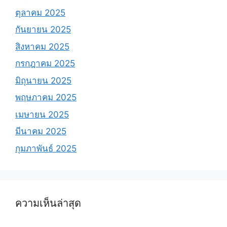
ตุลาคม 2025
กันยายน 2025
สิงหาคม 2025
กรกฎาคม 2025
มิถุนายน 2025
พฤษภาคม 2025
เมษายน 2025
มีนาคม 2025
กุมภาพันธ์ 2025
ความเห็นล่าสุด