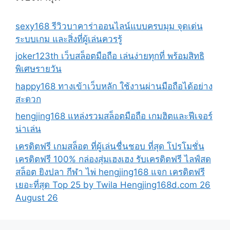
sexy168 รีวิวบาคาร่าออนไลน์แบบครบมุม จุดเด่น
ระบบเกม และสิ่งที่ผู้เล่นควรรู้
joker123th เว็บสล็อตมือถือ เล่นง่ายทุกที่ พร้อมสิทธิ
พิเศษรายวัน
happy168 ทางเข้าเว็บหลัก ใช้งานผ่านมือถือได้อย่าง
สะดวก
hengjing168 แหล่งรวมสล็อตมือถือ เกมฮิตและฟีเจอร์
น่าเล่น
เครดิตฟรี เกมสล็อต ที่ผู้เล่นชื่นชอบ ที่สุด โปรโมชั่น
เครดิตฟรี 100% กล่องสุ่มเฮงเฮง รับเครดิตฟรี ไลฟ์สด
สล็อต ยิงปลา กีฬา ไพ่ hengjing168 แจก เครดิตฟรี
เยอะที่สุด Top 25 by Twila Hengjing168d.com 26
August 26