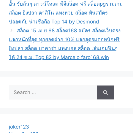
อั้น รับล้นๆ ดาวน์โหลด พีจีสล็อต ฟรี สล็อตpgรวมเกม
สล็อต ยิงปลา คาสิโน แทงหวย สล็อต ทันสมัคร
ปลอดภัย น่าเชื่อถือ Top 14 by Desmond
สล็อต 15 เม.ย 68 สล็อต168 สมัคร สล็อตเว็บตรง
แจกหนักที่สุด ทุกยอดฝาก 10% แจกสูตรแตกหนักฟรี
ยิงปลา สล็อต บาคาร่า แทงบอล สล็อต เล่นเกมฟินๆ
ได้ 24 ช.ม. Top 82 by Marcelo faro168.win
Search
for:
joker123