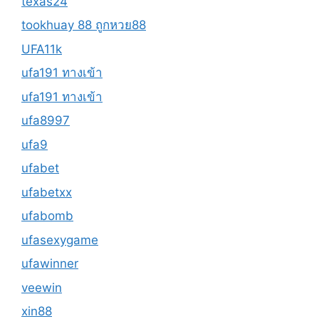
texas24
tookhuay 88 ถูกหวย88
UFA11k
ufa191 ทางเข้า
ufa191 ทางเข้า
ufa8997
ufa9
ufabet
ufabetxx
ufabomb
ufasexygame
ufawinner
veewin
xin88