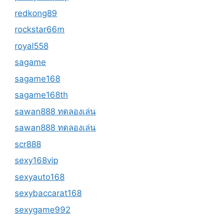
redkong89
rockstar66m
royal558
sagame
sagame168
sagame168th
sawan888 ทดลองเล่น
sawan888 ทดลองเล่น
scr888
sexy168vip
sexyauto168
sexybaccarat168
sexygame992