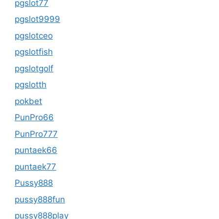
pgslot77
pgslot9999
pgslotceo
pgslotfish
pgslotgolf
pgslotth
pokbet
PunPro66
PunPro777
puntaek66
puntaek77
Pussy888
pussy888fun
pussy888play