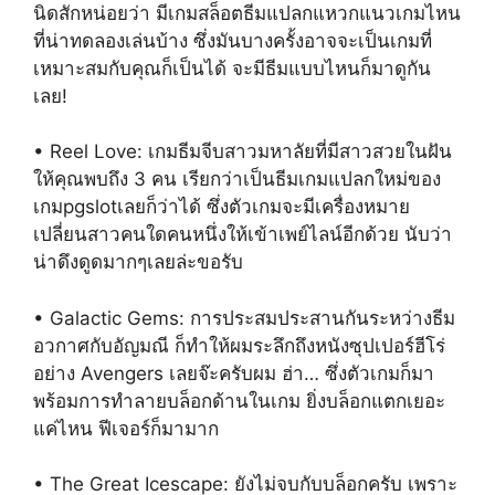
นิดสักหน่อยว่า มีเกมสล็อตธีมแปลกแหวกแนวเกมไหน
ที่น่าทดลองเล่นบ้าง ซึ่งมันบางครั้งอาจจะเป็นเกมที่
เหมาะสมกับคุณก็เป็นได้ จะมีธีมแบบไหนก็มาดูกัน
เลย!
• Reel Love: เกมธีมจีบสาวมหาลัยที่มีสาวสวยในฝัน
ให้คุณพบถึง 3 คน เรียกว่าเป็นธีมเกมแปลกใหม่ของ
เกมpgslotเลยก็ว่าได้ ซึ่งตัวเกมจะมีเครื่องหมาย
เปลี่ยนสาวคนใดคนหนึ่งให้เข้าเพย์ไลน์อีกด้วย นับว่า
น่าดึงดูดมากๆเลยล่ะขอรับ
• Galactic Gems: การประสมประสานกันระหว่างธีม
อวกาศกับอัญมณี ก็ทำให้ผมระลึกถึงหนังซุปเปอร์ฮีโร่
อย่าง Avengers เลยจ๊ะครับผม ฮ่า… ซึ่งตัวเกมก็มา
พร้อมการทำลายบล็อกด้านในเกม ยิ่งบล็อกแตกเยอะ
แค่ไหน ฟีเจอร์ก็มามาก
• The Great Icescape: ยังไม่จบกับบล็อกครับ เพราะ