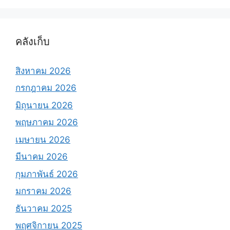
คลังเก็บ
สิงหาคม 2026
กรกฎาคม 2026
มิถุนายน 2026
พฤษภาคม 2026
เมษายน 2026
มีนาคม 2026
กุมภาพันธ์ 2026
มกราคม 2026
ธันวาคม 2025
พฤศจิกายน 2025