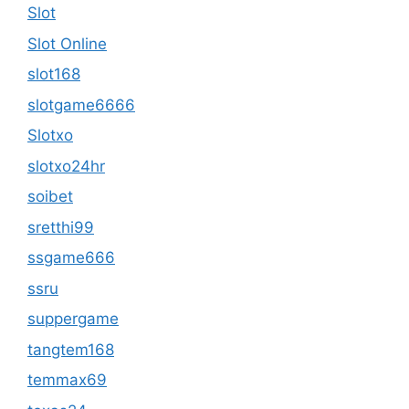
Slot
Slot Online
slot168
slotgame6666
Slotxo
slotxo24hr
soibet
sretthi99
ssgame666
ssru
suppergame
tangtem168
temmax69