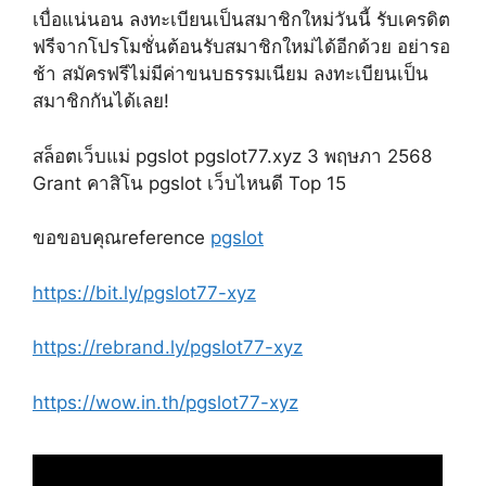
เบื่อแน่นอน ลงทะเบียนเป็นสมาชิกใหม่วันนี้ รับเครดิต
ฟรีจากโปรโมชั่นต้อนรับสมาชิกใหม่ได้อีกด้วย อย่ารอ
ช้า สมัครฟรีไม่มีค่าขนบธรรมเนียม ลงทะเบียนเป็น
สมาชิกกันได้เลย!
สล็อตเว็บแม่ pgslot pgslot77.xyz 3 พฤษภา 2568
Grant คาสิโน pgslot เว็บไหนดี Top 15
ขอขอบคุณreference
pgslot
https://bit.ly/pgslot77-xyz
https://rebrand.ly/pgslot77-xyz
https://wow.in.th/pgslot77-xyz