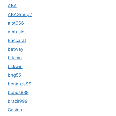
ABA
ABAGroup2
alot666
amb slot
Baccarat
betway
bitcoin
bkkwin
bng55
bonanza99
bonus888
brazil999
Casino