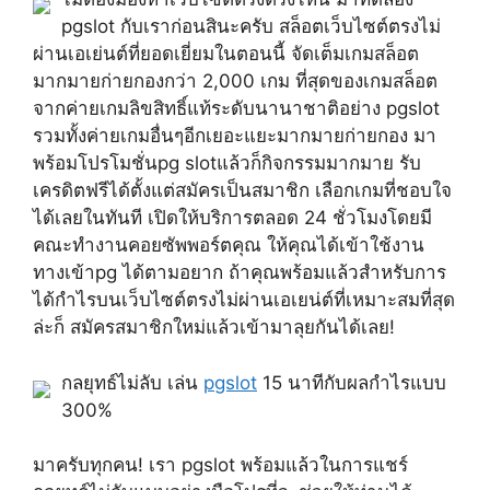
pgslot กับเราก่อนสินะครับ สล็อตเว็บไซต์ตรงไม่
ผ่านเอเย่นต์ที่ยอดเยี่ยมในตอนนี้ จัดเต็มเกมสล็อต
มากมายก่ายกองกว่า 2,000 เกม ที่สุดของเกมสล็อต
จากค่ายเกมลิขสิทธิ์แท้ระดับนานาชาติอย่าง pgslot
รวมทั้งค่ายเกมอื่นๆอีกเยอะแยะมากมายก่ายกอง มา
พร้อมโปรโมชั่นpg slotแล้วก็กิจกรรมมากมาย รับ
เครดิตฟรีได้ตั้งแต่สมัครเป็นสมาชิก เลือกเกมที่ชอบใจ
ได้เลยในทันที เปิดให้บริการตลอด 24 ชั่วโมงโดยมี
คณะทำงานคอยซัพพอร์ตคุณ ให้คุณได้เข้าใช้งาน
ทางเข้าpg ได้ตามอยาก ถ้าคุณพร้อมแล้วสำหรับการ
ได้กำไรบนเว็บไซต์ตรงไม่ผ่านเอเยน่ต์ที่เหมาะสมที่สุด
ล่ะก็ สมัครสมาชิกใหม่แล้วเข้ามาลุยกันได้เลย!
กลยุทธ์ไม่ลับ เล่น
pgslot
15 นาทีกับผลกำไรแบบ
300%
มาครับทุกคน! เรา pgslot พร้อมแล้วในการแชร์