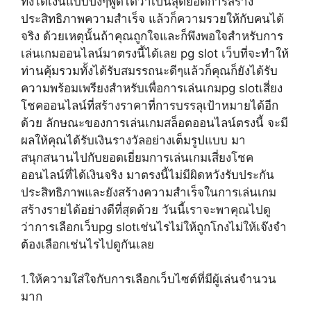
ทั้งได้เงินแบบปังๆพูดได้ว่าเป็นสุดยอดการสร้าง
ประสิทธิภาพความสำเร็จ แล้วก็ความรวยให้กับคนได้
จริง ด้วยเหตุนั้นถ้าคุณถูกใจและก็พึงพอใจสำหรับการ
เล่นเกมออนไลน์มาตรงนี้ได้เลย pg slot เว็บที่จะทำให้
ท่านคุ้มรวมทั้งได้รับสมรรถนะดีๆแล้วก็คุณก็ยังได้รับ
ความพร้อมเพรียงสำหรับเพื่อการเล่นเกมpg slotเสี่ยง
โชคออนไลน์ที่สร้างราคาที่การบรรลุเป้าหมายได้อีก
ด้วย ลักษณะของการเล่นเกมสล็อตออนไลน์ตรงนี้ จะมี
ผลให้คุณได้รับเงินรางวัลอย่างเต็มรูปแบบ มา
สนุกสนานไปกับยอดเยี่ยมการเล่นเกมเสี่ยงโชค
ออนไลน์ที่ได้เงินจริง มาตรงนี้ไม่มีผิดหวังรับประกัน
ประสิทธิภาพและยังสร้างความสำเร็จในการเล่นเกม
สร้างรายได้อย่างดีที่สุดด้วย วันนี้เราจะพาคุณไปดู
ว่าการเลือกเว็บpg slotเช่นไรไม่ให้ถูกโกงไม่ให้เจ๊งจำ
ต้องเลือกเช่นไรไปดูกันเลย
1.ให้ความใส่ใจกับการเลือกเว็บไซต์ที่มีผู้เล่นจำนวน
มาก