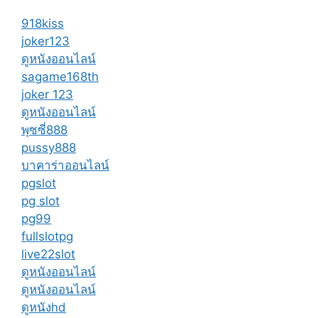
918kiss
joker123
ดูหนังออนไลน์
sagame168th
joker 123
ดูหนังออนไลน์
พุซซี่888
pussy888
บาคาร่าออนไลน์
pgslot
pg slot
pg99
fullslotpg
live22slot
ดูหนังออนไลน์
ดูหนังออนไลน์
ดูหนังhd