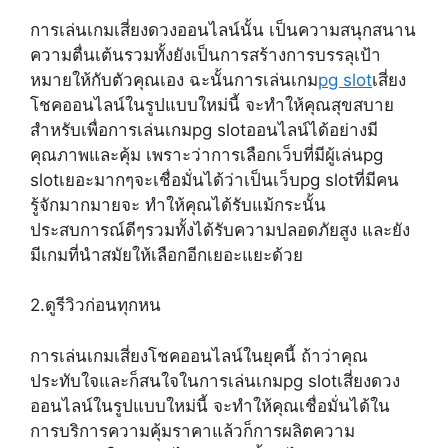
การเล่นเกมเสี่ยงดวงออนไลน์นั้น เป็นความสนุกสนาน
ความตื่นเต้นรวมทั้งยังเป็นการสร้างการบรรลุเป้า
หมายให้กับตัวคุณเอง ฉะนั้นการเล่นเกม
pg slot
เสี่ยง
โชคออนไลน์ในรูปแบบใหม่นี้ จะทำให้คุณสุขสบาย
สำหรับเพื่อการเล่นเกมpg slotออนไลน์ได้อย่างมี
คุณภาพและคุ้ม เพราะว่าการเลือกเว็บที่มีผู้เล่นpg
slotเยอะมากๆจะเชื่อมั่นได้ว่าเป็นเว็บpg slotที่มีคน
รู้จักมากมายจะ ทำให้คุณได้รับแม้กระนั้น
ประสบการณ์ดีๆรวมทั้งได้รับความปลอดภัยสูง และยัง
มีเกมที่นำสมัยให้เลือกอีกเยอะแยะด้วย
2.ดูรีวิวก่อนทุกหน
การเล่นเกมเสี่ยงโชคออนไลน์ในยุคนี้ ถ้าว่าคุณ
ประทับใจและก็สนใจในการเล่นเกมpg slotเสี่ยงดวง
ออนไลน์ในรูปแบบใหม่นี้ จะทำให้คุณเชื่อมั่นได้ใน
การบริการความคุ้มราคาแล้วก็การผลิตความ