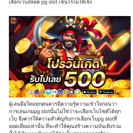
เลือกเว็บสล็อต pg slot เช่นไรไม่ให้เจ๊ง
ผู้เล่นมือใหม่ทุกคนควรมีความรู้ความเข้าใจก่อนว่า
การเล่นเกมpg slotนั้นไม่ใช่ว่าจะเลือกเว็บไซต์ได้ทุก
เว็บ จึงควรให้ความสำคัญกับการเลือกเว็บpg slotที่
ยอดเยี่ยมเท่านั้น ที่จะทำให้คุณสร้างความบันเทิงรวม