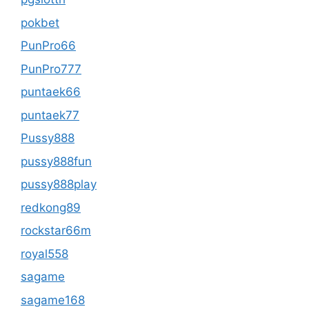
pokbet
PunPro66
PunPro777
puntaek66
puntaek77
Pussy888
pussy888fun
pussy888play
redkong89
rockstar66m
royal558
sagame
sagame168