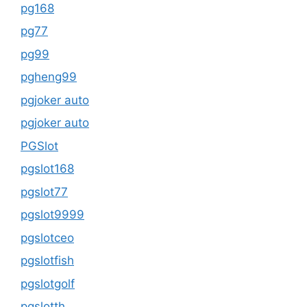
pg168
pg77
pg99
pgheng99
pgjoker auto
pgjoker auto
PGSlot
pgslot168
pgslot77
pgslot9999
pgslotceo
pgslotfish
pgslotgolf
pgslotth