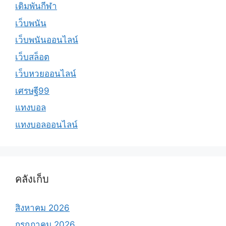
เดิมพันกีฬา
เว็บพนัน
เว็บพนันออนไลน์
เว็บสล็อต
เว็บหวยออนไลน์
เศรษฐี99
แทงบอล
แทงบอลออนไลน์
คลังเก็บ
สิงหาคม 2026
กรกฎาคม 2026