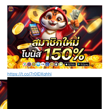
https://t.co/7r0IDXqhhi