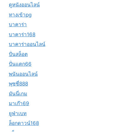
ดูหนังออนไลน์
ทางเข้าpg
บาคาร่า
บาคาร่า168
บาคาร่าออนไลน์
ปั่นสล็อต
ปั่นแตก66
พนันออนไลน์
พุซซี่888
มันนี่เกม
มาเก๊า69
ยูฟ่าเบท
ล็อกดาวน์168