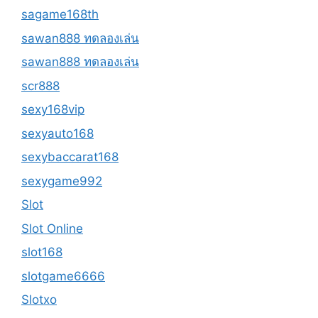
sagame168th
sawan888 ทดลองเล่น
sawan888 ทดลองเล่น
scr888
sexy168vip
sexyauto168
sexybaccarat168
sexygame992
Slot
Slot Online
slot168
slotgame6666
Slotxo