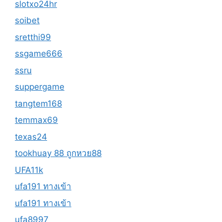
slotxo24hr
soibet
sretthi99
ssgame666
ssru
suppergame
tangtem168
temmax69
texas24
tookhuay 88 ถูกหวย88
UFA11k
ufa191 ทางเข้า
ufa191 ทางเข้า
ufa8997