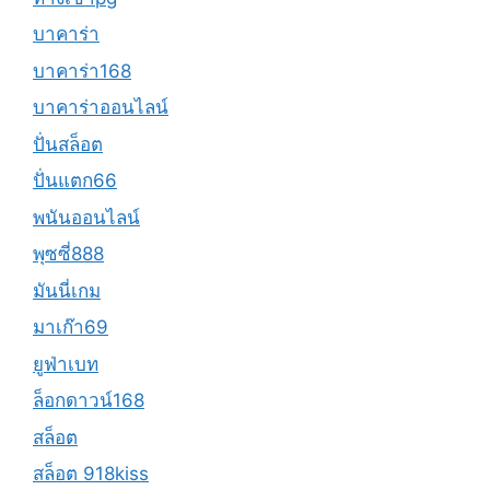
บาคาร่า
บาคาร่า168
บาคาร่าออนไลน์
ปั่นสล็อต
ปั่นแตก66
พนันออนไลน์
พุซซี่888
มันนี่เกม
มาเก๊า69
ยูฟ่าเบท
ล็อกดาวน์168
สล็อต
สล็อต 918kiss