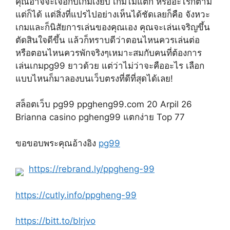
คุณอาจจะเจอกับเกมเงียบ เกมไม่แตก หรืออะไรก็ตาม
แต่ก็ได้ แต่สิ่งที่แปรไปอย่างเห็นได้ชัดเลยก็คือ จังหวะ
เกมและก็นิสัยการเล่นของคุณเอง คุณจะเล่นเจริญขึ้น
ตัดสินใจดีขึ้น แล้วก็ทราบดีว่าตอนไหนควรเล่นต่อ
หรือตอนไหนควรพักจริงๆเหมาะสมกับคนที่ต้องการ
เล่นเกมpg99 ยาวด้วย แต่ว่าไม่ว่าจะคืออะไร เลือก
แบบไหนก็มาลองบนเว็บตรงที่ดีที่สุดได้เลย!
สล็อตเว็บ pg99 ppgheng99.com 20 Arpil 26
Brianna casino pgheng99 แตกง่าย Top 77
ขอขอบพระคุณอ้างอิง
pg99
https://rebrand.ly/ppgheng-99
https://cutly.info/ppgheng-99
https://bitt.to/blrjvo