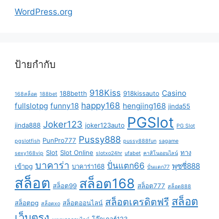
WordPress.org
ป้ายกำกับ
918Kiss
Casino
188betth
918kissauto
168สล็อต
188bet
happy168
fullslotpg
funny18
hengjing168
jinda55
PGSlot
Joker123
jinda888
joker123auto
PG Slot
Pussy888
PunPro777
pgslotfish
pussy888fun
sagame
Slot
Slot Online
ทาง
sexy168vip
slotxo24hr
ufabet
คาสิโนออนไลน์
บาคาร่า
ปั่นแตก66
พุซซี่888
เข้าpg
บาคาร่า168
ปั่นแตก77
สล็อต
สล็อต168
สล็อต99
สล็อต777
สล็อต888
สล็อต
สล็อตเครดิตฟรี
สล็อตpg
สล็อตออนไลน์
สล็อตxo
เว็บตรง