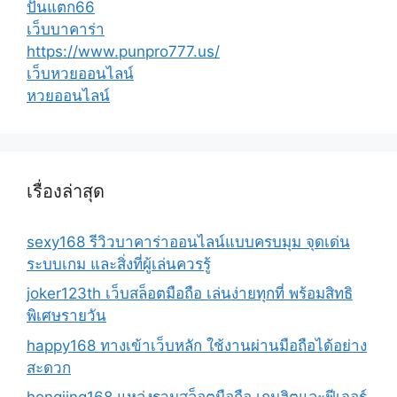
ปั่นแตก66
เว็บบาคาร่า
https://www.punpro777.us/
เว็บหวยออนไลน์
หวยออนไลน์
เรื่องล่าสุด
sexy168 รีวิวบาคาร่าออนไลน์แบบครบมุม จุดเด่น
ระบบเกม และสิ่งที่ผู้เล่นควรรู้
joker123th เว็บสล็อตมือถือ เล่นง่ายทุกที่ พร้อมสิทธิ
พิเศษรายวัน
happy168 ทางเข้าเว็บหลัก ใช้งานผ่านมือถือได้อย่าง
สะดวก