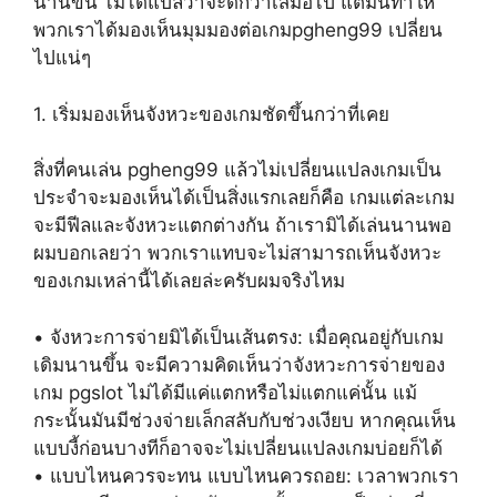
นานขึ้น ไม่ได้แปลว่าจะดีกว่าเสมอไป แต่มันทำให้
พวกเราได้มองเห็นมุมมองต่อเกมpgheng99 เปลี่ยน
ไปแน่ๆ
1. เริ่มมองเห็นจังหวะของเกมชัดขึ้นกว่าที่เคย
สิ่งที่คนเล่น pgheng99 แล้วไม่เปลี่ยนแปลงเกมเป็น
ประจำจะมองเห็นได้เป็นสิ่งแรกเลยก็คือ เกมแต่ละเกม
จะมีฟีลและจังหวะแตกต่างกัน ถ้าเรามิได้เล่นนานพอ
ผมบอกเลยว่า พวกเราแทบจะไม่สามารถเห็นจังหวะ
ของเกมเหล่านี้ได้เลยล่ะครับผมจริงไหม
• จังหวะการจ่ายมิได้เป็นเส้นตรง: เมื่อคุณอยู่กับเกม
เดิมนานขึ้น จะมีความคิดเห็นว่าจังหวะการจ่ายของ
เกม pgslot ไม่ได้มีแค่แตกหรือไม่แตกแค่นั้น แม้
กระนั้นมันมีช่วงจ่ายเล็กสลับกับช่วงเงียบ หากคุณเห็น
แบบงี้ก่อนบางทีก็อาจจะไม่เปลี่ยนแปลงเกมบ่อยก็ได้
• แบบไหนควรจะทน แบบไหนควรถอย: เวลาพวกเรา