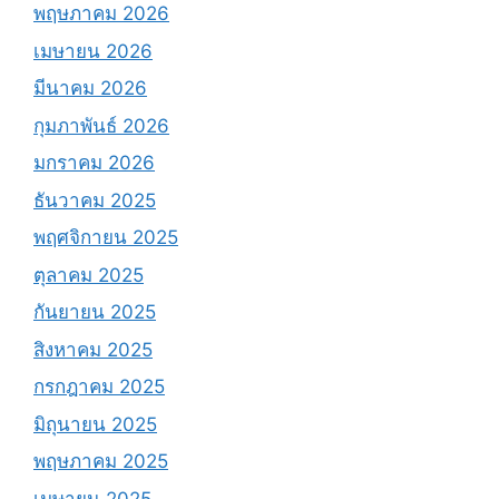
พฤษภาคม 2026
เมษายน 2026
มีนาคม 2026
กุมภาพันธ์ 2026
มกราคม 2026
ธันวาคม 2025
พฤศจิกายน 2025
ตุลาคม 2025
กันยายน 2025
สิงหาคม 2025
กรกฎาคม 2025
มิถุนายน 2025
พฤษภาคม 2025
เมษายน 2025