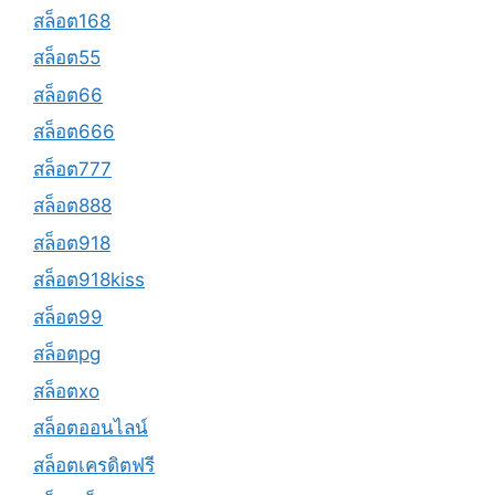
สล็อต168
สล็อต55
สล็อต66
สล็อต666
สล็อต777
สล็อต888
สล็อต918
สล็อต918kiss
สล็อต99
สล็อตpg
สล็อตxo
สล็อตออนไลน์
สล็อตเครดิตฟรี