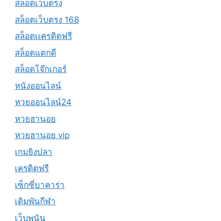
สล็อตเว็บตรง
สล็อตเว็บตรง 168
สล็อตเเครดิตฟรี
สล็อตแตกดี
สล็อตโจ๊กเกอร์
หนังออนไลน์
หวยออนไลน์24
หวยฮานอย
หวยฮานอย vip
เกมยิงปลา
เครดิตฟรี
เซ็กซี่บาคาร่า
เดิมพันกีฬา
เว็บพนัน