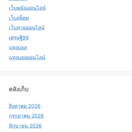
เว็บพนันออนไลน์
เว็บสล็อต
เว็บหวยออนไลน์
เศรษฐี99
แทงบอล
แทงบอลออนไลน์
คลังเก็บ
สิงหาคม 2026
กรกฎาคม 2026
มิถุนายน 2026