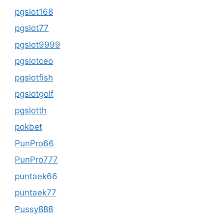
pgslot168
pgslot77
pgslot9999
pgslotceo
pgslotfish
pgslotgolf
pgslotth
pokbet
PunPro66
PunPro777
puntaek66
puntaek77
Pussy888