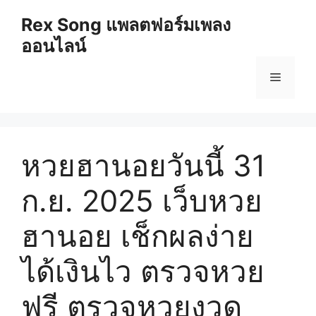
Skip
Rex Song แพลตฟอร์มเพลง
to
ออนไลน์
content
Menu
หวยฮานอยวันนี้ 31
ก.ย. 2025 เว็บหวย
ฮานอย เช็กผลง่าย
ได้เงินไว ตรวจหวย
ฟรี ตรวจหวยงวด