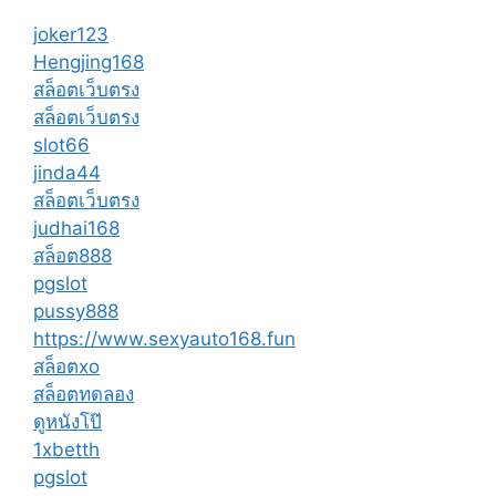
joker123
Hengjing168
สล็อตเว็บตรง
สล็อตเว็บตรง
slot66
jinda44
สล็อตเว็บตรง
judhai168
สล็อต888
pgslot
pussy888
https://www.sexyauto168.fun
สล็อตxo
สล็อตทดลอง
ดูหนังโป๊
1xbetth
pgslot