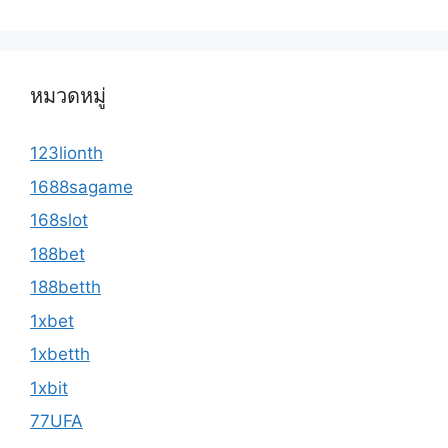
หมวดหมู่
123lionth
1688sagame
168slot
188bet
188betth
1xbet
1xbetth
1xbit
77UFA