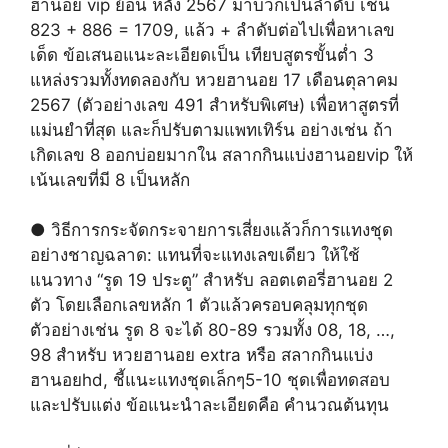
ฮานอย vip ย้อน หลัง 2567 มาบวกเป็นลำดับ เช่น
823 + 886 = 1709, แล้ว + ลำดับต่อไปเพื่อหาเลข
เด็ด ข้อเสนอแนะละเอียดเป็น เทียบสูตรขั้นต่ำ 3
แหล่งรวมทั้งทดลองกับ หวยฮานอย 17 เดือนตุลาคม
2567 (ตัวอย่างเลข 491 สำหรับพิเศษ) เพื่อหาสูตรที่
แม่นยำที่สุด และก็ปรับตามแพทเทิร์น อย่างเช่น ถ้า
เกิดเลข 8 ออกบ่อยมากใน สลากกินแบ่งฮานอยvip ให้
เน้นเลขที่มี 8 เป็นหลัก
● วิธีการกระจัดกระจายการเสี่ยงแล้วก็การแทงชุด
อย่างชาญฉลาด: แทนที่จะแทงเลขเดียว ให้ใช้
แนวทาง “รูด 19 ประตู” สำหรับ ลอตเตอรี่ฮานอย 2
ตัว โดยเลือกเลขหลัก 1 ตัวแล้วครอบคลุมทุกชุด
ตัวอย่างเช่น รูด 8 จะได้ 80-89 รวมทั้ง 08, 18, …,
98 สำหรับ หวยฮานอย extra หรือ สลากกินแบ่ง
ฮานอยhd, ชี้แนะแทงชุดเล็กๆ5-10 ชุดเพื่อทดสอบ
และปรับแต่ง ข้อแนะนำละเอียดคือ คำนวณต้นทุน