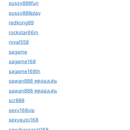
pussy888fun
pussy888play
redkong89
rockstar66m
royal558
sagame
sagame168
sagame168th
sawan888 ทดลองเล่น
sawan888 ทดลองเล่น
scr888
sexy168vip
sexyauto168
sexybaccarat168