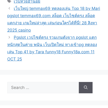
Tags
เว็บหวยฮานอย
เว็บใหญ่ temmax69 ทดลองเล่น Top 18 by Mari
pgslot temmax69.com สล็อต เว็บไซต์ตรง สล็อต
แตกง่าย เกมใหม่ล่าสุด เล่นก่อนใครได้ที่นี่! 28 สิงหา
2025 casino
Pgslot เวปไซต์ตรง รวมเกมดังจาก pgslot แตก
หนักสุดในค่าย พนัน เว็บเปิดใหม่ ทางเข้าpg ทดลอง
เล่น Top 41 by Tara funny18 Funny18a.com 11
OCT 25
Search
for: