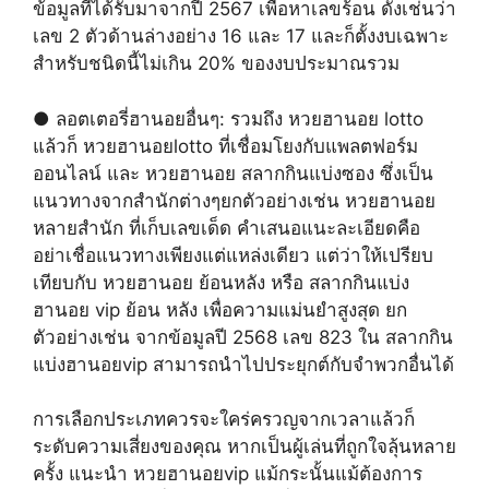
ข้อมูลที่ได้รับมาจากปี 2567 เพื่อหาเลขร้อน ดังเช่นว่า
เลข 2 ตัวด้านล่างอย่าง 16 และ 17 และก็ตั้งงบเฉพาะ
สำหรับชนิดนี้ไม่เกิน 20% ของงบประมาณรวม
● ลอตเตอรี่ฮานอยอื่นๆ: รวมถึง หวยฮานอย lotto
แล้วก็ หวยฮานอยlotto ที่เชื่อมโยงกับแพลตฟอร์ม
ออนไลน์ และ หวยฮานอย สลากกินแบ่งซอง ซึ่งเป็น
แนวทางจากสำนักต่างๆยกตัวอย่างเช่น หวยฮานอย
หลายสํานัก ที่เก็บเลขเด็ด คำเสนอแนะละเอียดคือ
อย่าเชื่อแนวทางเพียงแต่แหล่งเดียว แต่ว่าให้เปรียบ
เทียบกับ หวยฮานอย ย้อนหลัง หรือ สลากกินแบ่ง
ฮานอย vip ย้อน หลัง เพื่อความแม่นยำสูงสุด ยก
ตัวอย่างเช่น จากข้อมูลปี 2568 เลข 823 ใน สลากกิน
แบ่งฮานอยvip สามารถนำไปประยุกต์กับจำพวกอื่นได้
การเลือกประเภทควรจะใคร่ครวญจากเวลาแล้วก็
ระดับความเสี่ยงของคุณ หากเป็นผู้เล่นที่ถูกใจลุ้นหลาย
ครั้ง แนะนำ หวยฮานอยvip แม้กระนั้นแม้ต้องการ