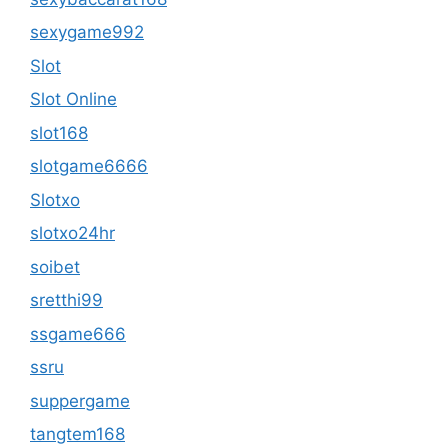
sexygame992
Slot
Slot Online
slot168
slotgame6666
Slotxo
slotxo24hr
soibet
sretthi99
ssgame666
ssru
suppergame
tangtem168