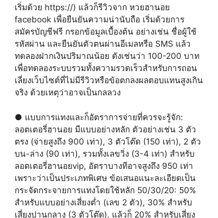
เริ่มด้วย https://) แล้วก็รีวิวจาก หวยฮานอย
facebook เพื่อยืนยันความน่านับถือ เริ่มด้วยการ
สมัครบัญชีฟรี กรอกข้อมูลเบื้องต้น อย่างเช่น ชื่อผู้ใช้
รหัสผ่าน และยืนยันตัวตนผ่านอีเมลหรือ SMS แล้ว
ทดลองฝากเงินปริมาณน้อย ดังเช่นว่า 100-200 บาท
เพื่อทดลองระบบรวมทั้งความรวดเร็วสำหรับการถอน
เลี่ยงเว็บไซต์ที่ไม่มีรีวิวหรือข้อตกลงผลตอบแทนสูงเกิน
จริง ด้วยเหตุว่าอาจเป็นกลลวง
● แบบการแทงและก็อัตราการจ่ายที่ควรจะรู้จัก:
ลอตเตอรี่ฮานอย มีแบบอย่างหลัก ตัวอย่างเช่น 3 ตัว
ตรง (จ่ายสูงถึง 900 เท่า), 3 ตัวโต๊ด (150 เท่า), 2 ตัว
บน-ล่าง (90 เท่า), รวมทั้งเลขวิ่ง (3-4 เท่า) สำหรับ
ลอตเตอรี่ฮานอยvip, อัตราบางทีอาจสูงถึง 950 เท่า
เพราะว่าเป็นประเภทพิเศษ ข้อเสนอแนะละเอียดเป็น
กระจัดกระจายการแทงโดยใช้หลัก 50/30/20: 50%
สำหรับแบบอย่างเสี่ยงต่ำ (เลข 2 ตัว), 30% สำหรับ
เสี่ยงปานกลาง (3 ตัวโต๊ด), แล้วก็ 20% สำหรับเสี่ยง