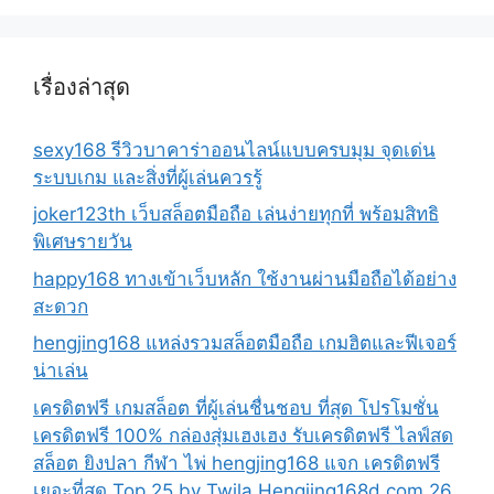
เรื่องล่าสุด
sexy168 รีวิวบาคาร่าออนไลน์แบบครบมุม จุดเด่น
ระบบเกม และสิ่งที่ผู้เล่นควรรู้
joker123th เว็บสล็อตมือถือ เล่นง่ายทุกที่ พร้อมสิทธิ
พิเศษรายวัน
happy168 ทางเข้าเว็บหลัก ใช้งานผ่านมือถือได้อย่าง
สะดวก
hengjing168 แหล่งรวมสล็อตมือถือ เกมฮิตและฟีเจอร์
น่าเล่น
เครดิตฟรี เกมสล็อต ที่ผู้เล่นชื่นชอบ ที่สุด โปรโมชั่น
เครดิตฟรี 100% กล่องสุ่มเฮงเฮง รับเครดิตฟรี ไลฟ์สด
สล็อต ยิงปลา กีฬา ไพ่ hengjing168 แจก เครดิตฟรี
เยอะที่สุด Top 25 by Twila Hengjing168d.com 26