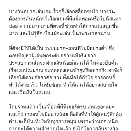
บางวันอยากเล่นเกมเร็วๆก็เลือกสล็อตจบไว บางวัน
ต้องการลุ้นหนักๆก็เลือกเกมที่มีแจ็คพอตหรือโบนัสแตก
บ่อย ความมากมายที่ตรงนี้ช่วยทำให้การเล่นสนุกขึ้น
มาก และไม่รู้สึกเบื่อแม้จะเล่นเป็นระยะเวลานาน
ที่ต้องมีให้ได้เป็น ระบบฝาก–ถอนที่ไม่มีอย่างต่ำ ซึ่ง
ตอบปัญหาผู้เล่นทุกระดับอย่างแท้จริง จาก
ประสบการณ์ตรง ฝากเงินน้อยก็เล่นได้ ไม่ต้องบีบคั้น
เรื่องงบประมาณ จะทดลองเล่นขำๆหรือเอาจริงเอาจังก็
เลือกได้ตามอัธยาศัย รวมทั้งเมื่อได้กำไร การถอนก็
ทำได้ง่าย เร็ว ไม่ซับซ้อน ทำให้เล่นได้อย่างสบายใจ
และเชื่อมั่นในระบบ
โดยรวมแล้ว เว็บสล็อตที่มีฟีเจอร์ครบ เกมเยอะแยะ
และก็ฝากถอนไม่มีอย่างน้อย คือสิ่งที่ทำให้ผู้เล่นรู้สึกคุ้ม
ค่าและก็บันเทิงใจกับทุกการหมุน เพราะว่านอกเหนือ
จากจะได้ความสำราญใจแล้ว ยังได้โอกาสลุ้นรางวัล