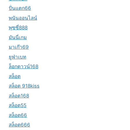
ปั่นแตก66
พนันออนไลน์
พุซซี่888
มันนี่เกม
มาเก๊า69
ยูฟ่าเบท
ล็อกดาวน์168
สล็อต
สล็อต 918kiss
สล็อต168
สล็อต55
สล็อต66
สล็อต666