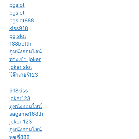
pgslot
pgslot
pgslot888
kiss918
pg slot
188betth
ดูหนังออนไลน์
ทางเข้า joker
joker slot
โจ๊กเกอร์123
918kiss
joker123
ดูหนังออนไลน์
sagame168th
joker 123
ดูหนังออนไลน์
พุซซี่888