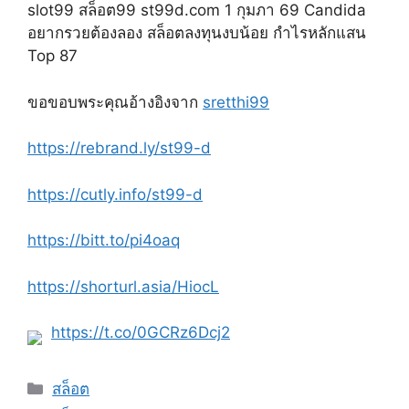
slot99 สล็อต99 st99d.com 1 กุมภา 69 Candida
อยากรวยต้องลอง สล็อตลงทุนงบน้อย กำไรหลักแสน
Top 87
ขอขอบพระคุณอ้างอิงจาก
sretthi99
https://rebrand.ly/st99-d
https://cutly.info/st99-d
https://bitt.to/pi4oaq
https://shorturl.asia/HiocL
https://t.co/0GCRz6Dcj2
Categories
สล็อต