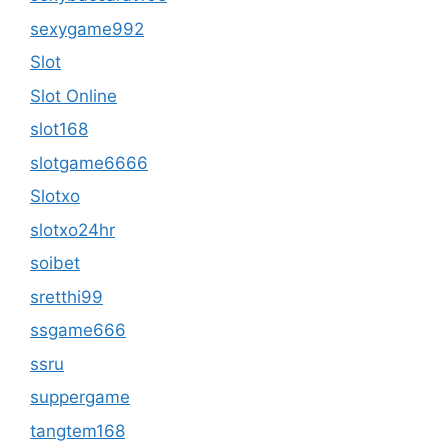
sexygame992
Slot
Slot Online
slot168
slotgame6666
Slotxo
slotxo24hr
soibet
sretthi99
ssgame666
ssru
suppergame
tangtem168