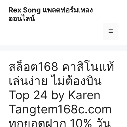
Skip
Rex Song แพลตฟอร์มเพลง
to
ออนไลน์
content
Menu
สล็อต168 คาสิโนแท้
เล่นง่าย ไม่ต้องบิน
Top 24 by Karen
Tangtem168c.com
ทุกยอดฝาก 10% วัน