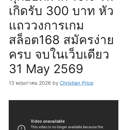
เกิดรับ 300 บาท หัว
แถววงการเกม
สล็อต168 สมัครง่าย
ครบ จบในเว็บเดียว
31 May 2569
13 พฤษภาคม 2026
by
Christian Price