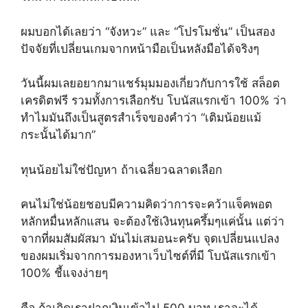
ผมบอกได้เลยว่า “จังหวะ” และ “โปรโมชั่น” เป็นสอง
ปัจจัยที่เปลี่ยนเกมจากหน้ามือเป็นหลังมือได้จริงๆ
วันนี้ผมเลยอยากมาแชร์มุมมองเกี่ยวกับการใช้ สล็อต
เครดิตฟรี รวมทั้งการเลือกรับ โบนัสแรกเข้า 100% ว่า
ทำไมมันถึงเป็นสูตรสำเร็จของคำว่า “เติมน้อยแม้
กระนั้นได้มาก”
ทุนน้อยไม่ใช่ปัญหา ถ้าเฉลี่ยวฉลาดเลือก
คนไม่ใช่น้อยชอบมีความคิดว่าการจะคว้าแจ็คพอต
หลักหมื่นหลักแสน จะต้องใช้เงินทุนครึ้มๆแค่นั้น แต่ว่า
จากที่ผมสัมผัสมา มันไม่เสมอนะครับ จุดเปลี่ยนแปลง
ของผมเริ่มจากการมองหาเว็บไซต์ที่มี โบนัสแรกเข้า
100% ชี้แจงง่ายๆ
คือ ถ้าเกิดเราฝากเงินเข้าไป 500 บาท เราจะได้