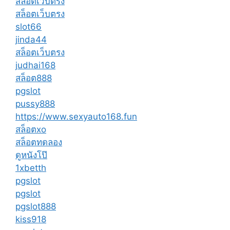
สล็อตเว็บตรง
สล็อตเว็บตรง
slot66
jinda44
สล็อตเว็บตรง
judhai168
สล็อต888
pgslot
pussy888
https://www.sexyauto168.fun
สล็อตxo
สล็อตทดลอง
ดูหนังโป๊
1xbetth
pgslot
pgslot
pgslot888
kiss918