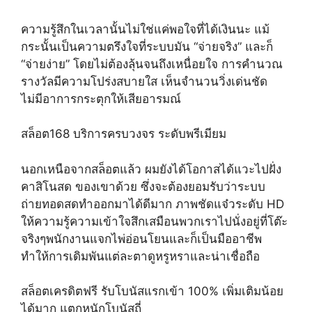
ความรู้สึกในเวลานั้นไม่ใช่แค่พอใจที่ได้เงินนะ แม้
กระนั้นเป็นความตรึงใจที่ระบบมัน “จ่ายจริง” และก็
“จ่ายง่าย” โดยไม่ต้องลุ้นจนถึงเหนื่อยใจ การคำนวณ
รางวัลมีความโปร่งสบายใส เห็นจำนวนวิ่งเด่นชัด
ไม่มีอาการกระตุกให้เสียอารมณ์
สล็อต168 บริการครบวงจร ระดับพรีเมียม
นอกเหนือจากสล็อตแล้ว ผมยังได้โอกาสได้แวะไปฝั่ง
คาสิโนสด ของเขาด้วย ซึ่งจะต้องยอมรับว่าระบบ
ถ่ายทอดสดทำออกมาได้ดีมาก ภาพชัดแจ๋วระดับ HD
ให้ความรู้ความเข้าใจสึกเสมือนพวกเราไปนั่งอยู่ที่โต๊ะ
จริงๆพนักงานแจกไพ่อ่อนโยนและก็เป็นมืออาชีพ
ทำให้การเดิมพันแต่ละตาดูหรูหราและน่าเชื่อถือ
สล็อตเครดิตฟรี รับโบนัสแรกเข้า 100% เพิ่มเติมน้อย
ได้มาก แตกหนักโบนัสถี่