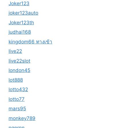
Joker123
joker123auto
Joker123th
judhai168
kingdom66 ทางเข้า
live22
live22slot
london45
lot888
lotto432
lotto77
mars95
monkey789
ngernn