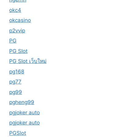
okc4
okcasino
p2vvip
PG
PG Slot
PG Slot เว็บใหม่
pg168
pg77
pg99
pgheng99
pgjoker auto
pgjoker auto
PGSlot